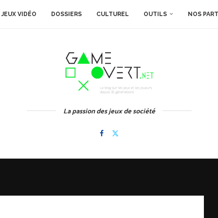
JEUX VIDÉO
DOSSIERS
CULTUREL
OUTILS
NOS PAR
La passion des jeux de société