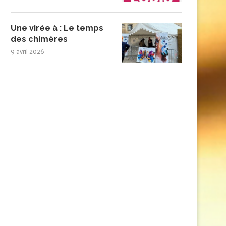
Une virée à : Le temps
des chimères
9 avril 2026