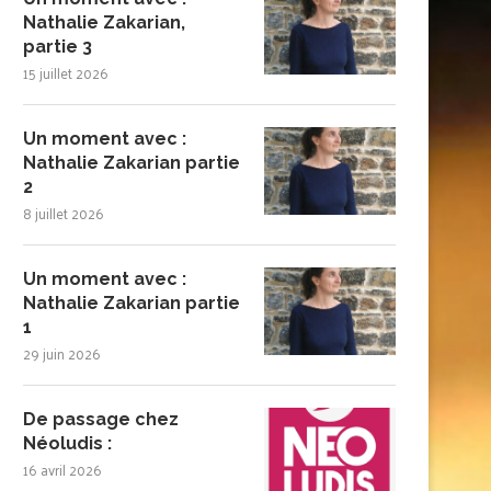
Nathalie Zakarian,
partie 3
15 juillet 2026
Un moment avec :
Nathalie Zakarian partie
2
8 juillet 2026
Un moment avec :
Nathalie Zakarian partie
1
29 juin 2026
De passage chez
Néoludis :
16 avril 2026