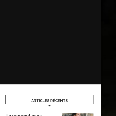
ARTICLES RÉCENTS
Un moment avec :