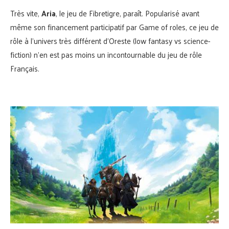
Très vite,
Aria
, le jeu de Fibretigre, paraît. Popularisé avant
même son financement participatif par Game of roles, ce jeu de
rôle à l’univers très différent d’Oreste (low fantasy vs science-
fiction) n’en est pas moins un incontournable du jeu de rôle
Français.