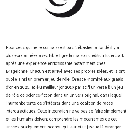
Pour ceux qui ne le connaissent pas, Sébastien a fondé il y a
plusieurs années avec FibreTigre la maison d’édition Eldercraft,
après une expérience enrichissante notamment chez
Bragelonne. Chacun est arrivé avec ses propres idées, et ils ont
publié ainsi un premier jeu de rôle,
Oreste
(nominé aux graals
d’or en 2020, et élu meilleur jdr 2019 par scifi universe !) un jeu
de rôle de science-fiction dans un univers original, dans lequel
l’humanité tente de s’intégrer dans une coalition de races
intergalactiques. Cette intégration ne va pas se faire simplement
et les humains doivent comprendre les mécanismes de cet
univers pratiquement inconnu qui leur était jusque là étranger.