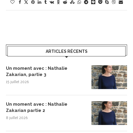
ARTICLES RÉCENTS
Un moment avec : Nathalie
Zakarian, partie 3
15 juillet 2026
Un moment avec : Nathalie
Zakarian partie 2
8 juillet 2026