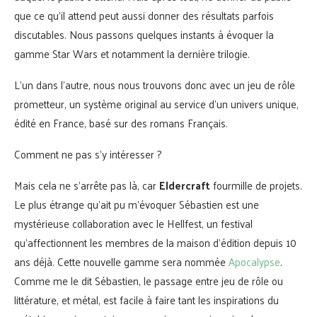
que ce qu’il attend peut aussi donner des résultats parfois
discutables. Nous passons quelques instants à évoquer la
gamme Star Wars et notamment la dernière trilogie.
L’un dans l’autre, nous nous trouvons donc avec un jeu de rôle
prometteur, un système original au service d’un univers unique,
édité en France, basé sur des romans Français.
Comment ne pas s’y intéresser ?
Mais cela ne s’arrête pas là, car
Eldercraft
fourmille de projets.
Le plus étrange qu’ait pu m’évoquer Sébastien est une
mystérieuse collaboration avec le Hellfest, un festival
qu’affectionnent les membres de la maison d’édition depuis 10
ans déjà. Cette nouvelle gamme sera nommée
Apocalypse
.
Comme me le dit Sébastien, le passage entre jeu de rôle ou
littérature, et métal, est facile à faire tant les inspirations du