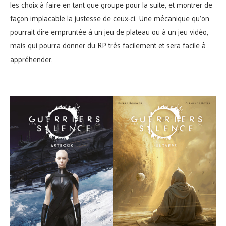
les choix à faire en tant que groupe pour la suite, et montrer de
façon implacable la justesse de ceux-ci. Une mécanique qu’on
pourrait dire empruntée à un jeu de plateau ou à un jeu vidéo,
mais qui pourra donner du RP très facilement et sera facile à
appréhender.