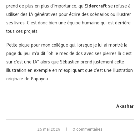
prend de plus en plus d’importance, qu’
Eldercraft
se refuse à
utiliser des IA génératives pour écrire des scénarios ou illustrer
ses livres. C’est donc bien une équipe humaine qui est derrière
tous ces projets.
Petite pique pour mon collègue qui, lorsque je lui ai montré la
page du jeu, m’a dit “oh le mec de dos avec ses pierres là c’est
sur c’est une IA” alors que Sébastien prend justement cette
illustration en exemple en m’expliquant que c’est une illustration
originale de Papayou.
Akashar
26 mai 2025
0 commentaires