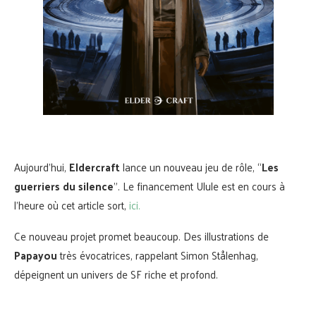
Aujourd’hui,
Eldercraft
lance un nouveau jeu de rôle, “
Les
guerriers du silence
”. Le financement Ulule est en cours à
l’heure où cet article sort,
ici.
Ce nouveau projet promet beaucoup. Des illustrations de
Papayou
très évocatrices, rappelant Simon Stålenhag,
dépeignent un univers de SF riche et profond.