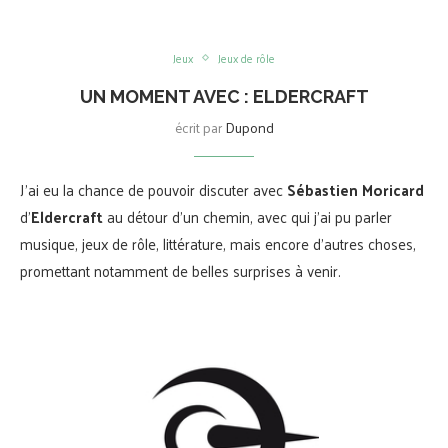
Jeux
Jeux de rôle
UN MOMENT AVEC : ELDERCRAFT
écrit par
Dupond
J’ai eu la chance de pouvoir discuter avec
Sébastien Moricard
d’
Eldercraft
au détour d’un chemin, avec qui j’ai pu parler
musique, jeux de rôle, littérature, mais encore d’autres choses,
promettant notamment de belles surprises à venir.