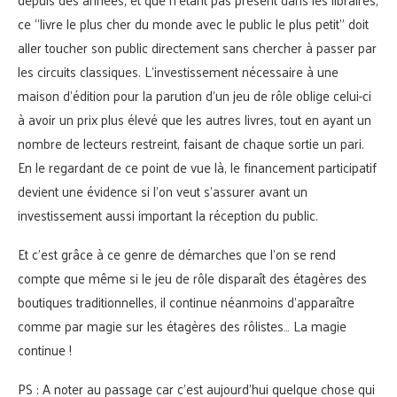
ce “livre le plus cher du monde avec le public le plus petit” doit
aller toucher son public directement sans chercher à passer par
les circuits classiques. L’investissement nécessaire à une
maison d’édition pour la parution d’un jeu de rôle oblige celui-ci
à avoir un prix plus élevé que les autres livres, tout en ayant un
nombre de lecteurs restreint, faisant de chaque sortie un pari.
En le regardant de ce point de vue là, le financement participatif
devient une évidence si l’on veut s’assurer avant un
investissement aussi important la réception du public.
Et c’est grâce à ce genre de démarches que l’on se rend
compte que même si le jeu de rôle disparaît des étagères des
boutiques traditionnelles, il continue néanmoins d’apparaître
comme par magie sur les étagères des rôlistes… La magie
continue !
PS : A noter au passage car c’est aujourd’hui quelque chose qui