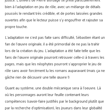
bien à l’adaptation en jeu de rôle, avec un mélange de détails
poussés le rendant très crédible, et de portes laissées grandes
ouvertes afin que le lecteur puisse s’y engouffrer et rajouter sa
propre touche.
L’adaptation ne s’est pas faite sans difficulté, Sébastien étant un
fan de l’œuvre originale, il a été primordial de ne pas la trahir
lors de la création du jeu. L’adaptation a été faite telle que les
fans de l’œuvre originale pourront retrouver celle-ci à travers les
pages, mais que les néophytes pourront s’approprier le jeu de
rôle sans avoir forcément lu les romans auparavant (mais ça ne
gâche rien de découvrir une telle œuvre !)
Quant au système, une double mécanique sera à l’oeuvre. Là
où les personnages auront leur feuille contenant leurs
compétences (savoir-faire justifiés par le background plutôt que
par la recherche d’optimisation), les joueurs dans leur globalité