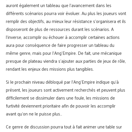
auront également un tableau que l’avancement dans les
différents scénarios pourra voir évoluer. Au plus les joueurs vont
remplir des objectifs, au mieux leur résistance s’organisera et ils
disposeront de plus de ressources durant les scénarios. A
l’inverse, accomplir ou échouer à accomplir certaines actions
aura pour conséquence de faire progresser un tableau du
même genre, mais pour l’Ang’Empire. De fait, une mécanique
presque de plateau viendra s’ajouter aux parties de jeux de rôle,
rendant les enjeux des missions plus tangibles.
Si le prochain niveau débloqué par l’Ang’Empire indique qu’à
présent, les joueurs sont activement recherchés et peuvent plus
difficilement se dissimuler dans une foule, les missions de
furtivité deviennent prioritaire afin de pouvoir les accomplir
avant qu’on ne le puisse plus…
Ce genre de discussion pourra tout à fait animer une table sur