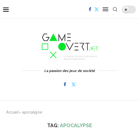
La passion des jeux de société
Accueil
»
apocalypse
TAG:
APOCALYPSE