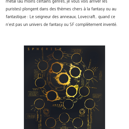
métal (au moins certains genres, je vous vois arriver les
puristes) plongent dans des thèmes chers à la fantasy ou au
fantastique : Le seigneur des anneaux, Lovecraft… quand ce
n’est pas un univers de fantasy ou SF complètement inventé.