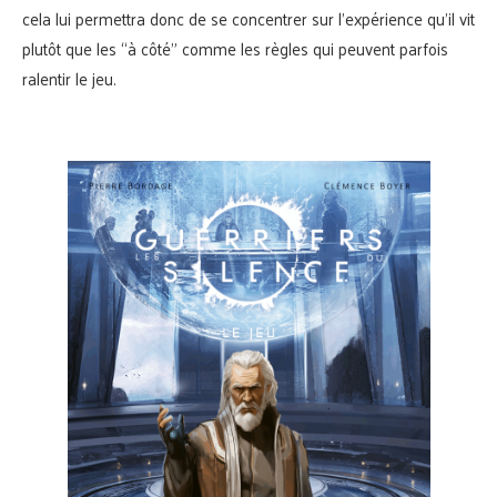
cela lui permettra donc de se concentrer sur l’expérience qu’il vit
plutôt que les “à côté” comme les règles qui peuvent parfois
ralentir le jeu.