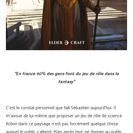
“En france 90% des gens font du jeu de rôle dans la
fantasy”
C’est le constat personnel que fait Sébastien aujourd’hui. Il
m’avoue de lui même que proposer un jeu de rôle de science
fiction dans ce paysage n’est pas forcément quelque chose
auquel le public s’attend. Mais après tout, ne donner au public