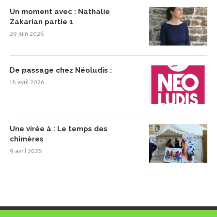
Un moment avec : Nathalie
Zakarian partie 1
29 juin 2026
De passage chez Néoludis :
16 avril 2026
Une virée à : Le temps des
chimères
9 avril 2026