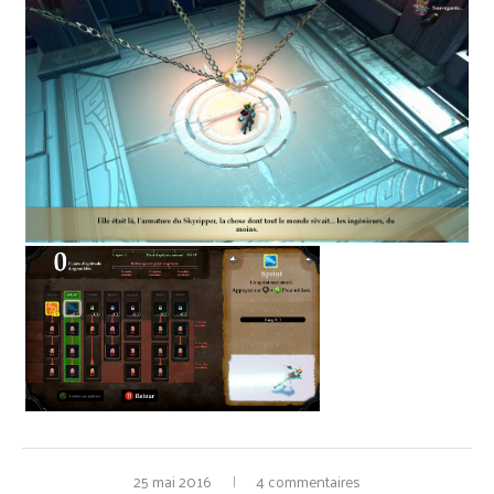
25 mai 2016
4 commentaires