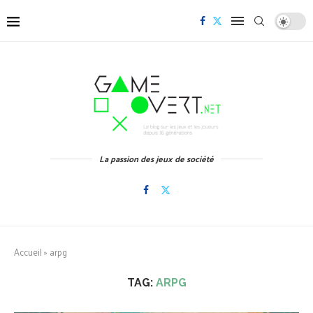
La passion des jeux de société
Accueil
»
arpg
TAG:
ARPG