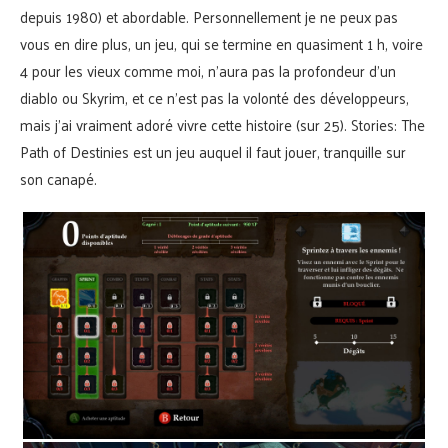
depuis 1980) et abordable. Personnellement je ne peux pas
vous en dire plus, un jeu, qui se termine en quasiment 1 h, voire
4 pour les vieux comme moi, n’aura pas la profondeur d’un
diablo ou Skyrim, et ce n’est pas la volonté des développeurs,
mais j’ai vraiment adoré vivre cette histoire (sur 25). Stories: The
Path of Destinies est un jeu auquel il faut jouer, tranquille sur
son canapé.