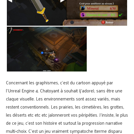
Concernant les graphismes, c’est du cartoon appuyé par
l’Unreal Engine 4. Chatoyant à souhait (j’adore), sans être une
claque visuelle. Les environnements sont assez variés, mais
restent conventionnels. Les prairies, les cimetières, les grottes,
les déserts etc etc etc jalonneront vos péripéties. J’insiste, le plus
de ce jeu, c’est son histoire et surtout la progression narrative
multi-choix. C’est un jeu vraiment sympatoche (terme disparu