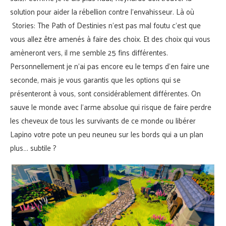
solution pour aider la rébellion contre l’envahisseur. Là où
Stories: The Path of Destinies n’est pas mal foutu c’est que
vous allez être amenés à faire des choix. Et des choix qui vous
amèneront vers, il me semble 25 fins différentes.
Personnellement je n’ai pas encore eu le temps d’en faire une
seconde, mais je vous garantis que les options qui se
présenteront à vous, sont considérablement différentes. On
sauve le monde avec l’arme absolue qui risque de faire perdre
les cheveux de tous les survivants de ce monde ou libérer
Lapino votre pote un peu neuneu sur les bords qui a un plan
plus…. subtile ?