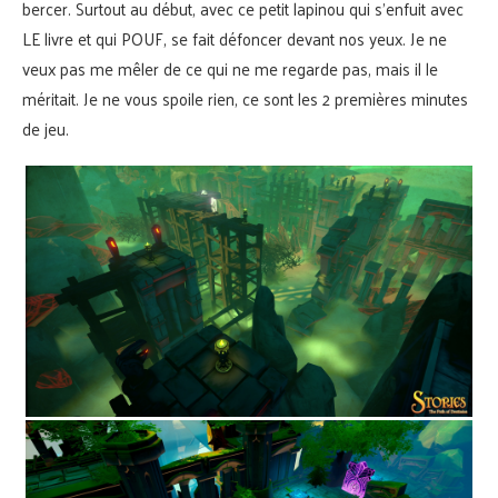
bercer. Surtout au début, avec ce petit lapinou qui s’enfuit avec
LE livre et qui POUF, se fait défoncer devant nos yeux. Je ne
veux pas me mêler de ce qui ne me regarde pas, mais il le
méritait. Je ne vous spoile rien, ce sont les 2 premières minutes
de jeu.