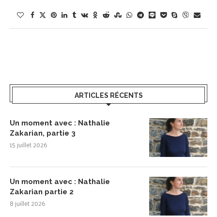
ARTICLES RÉCENTS
Un moment avec : Nathalie
Zakarian, partie 3
15 juillet 2026
Un moment avec : Nathalie
Zakarian partie 2
8 juillet 2026