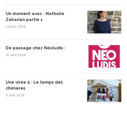
Un moment avec : Nathalie
Zakarian partie 1
29 juin 2026
De passage chez Néoludis :
16 avril 2026
Une virée à : Le temps des
chimères
9 avril 2026