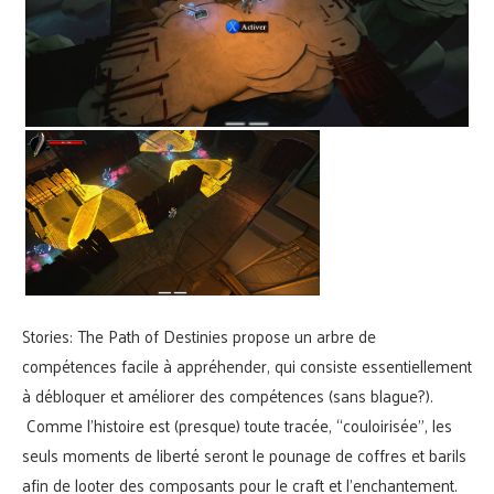
Stories: The Path of Destinies propose un arbre de
compétences facile à appréhender, qui consiste essentiellement
à débloquer et améliorer des compétences (sans blague?).
Comme l’histoire est (presque) toute tracée, “couloirisée”, les
seuls moments de liberté seront le pounage de coffres et barils
afin de looter des composants pour le craft et l’enchantement.