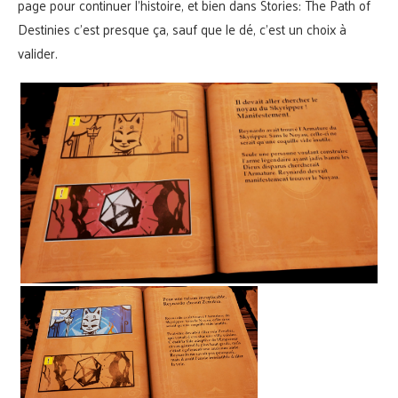
page pour continuer l’histoire, et bien dans Stories: The Path of
Destinies c’est presque ça, sauf que le dé, c’est un choix à
valider.