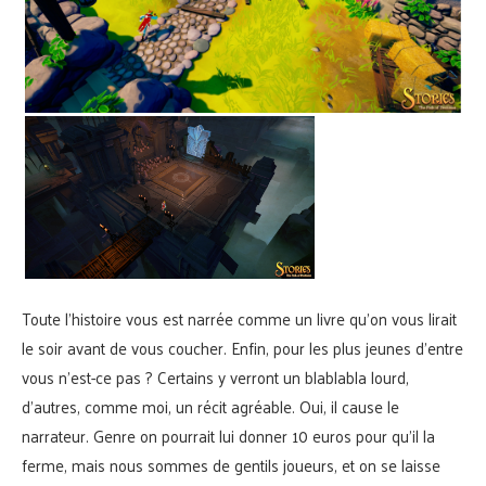
Toute l’histoire vous est narrée comme un livre qu’on vous lirait
le soir avant de vous coucher. Enfin, pour les plus jeunes d’entre
vous n’est-ce pas ? Certains y verront un blablabla lourd,
d’autres, comme moi, un récit agréable. Oui, il cause le
narrateur. Genre on pourrait lui donner 10 euros pour qu’il la
ferme, mais nous sommes de gentils joueurs, et on se laisse