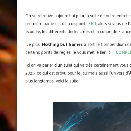
On se retrouve aujourd’hui pour la suite de notre entret
première partie est déjà disponible
ICI
, alors si vous ne 
écoulée, les différents decks crées et la coupe de France
De plus,
Nothing but Games
a sorti le Compendium de l
certains points de règles, je vous met le lien ici :
COMPE
Ici on va parler d’un sujet qui va très certainement vous pl
2025, ce qui est prévu pour le jeu mais aussi l’univers d’
plus longtemps, voici la suite !