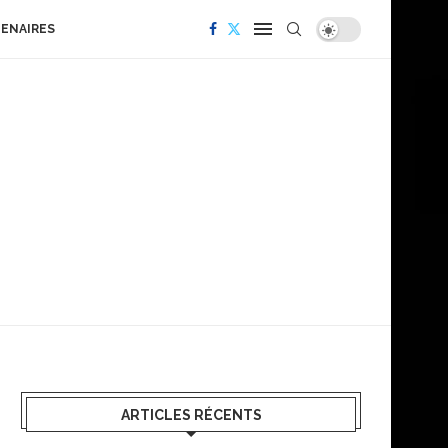
TENAIRES
ARTICLES RÉCENTS