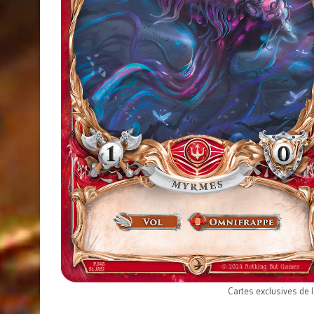
Cartes exclusives de 