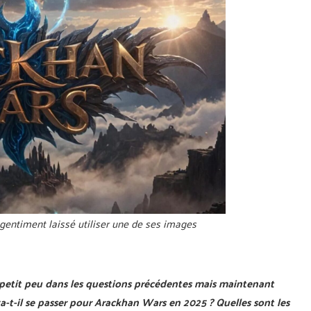
gentiment laissé utiliser une de ses images
petit peu dans les questions précédentes mais maintenant
 va-t-il se passer pour Arackhan Wars en 2025 ? Quelles sont les