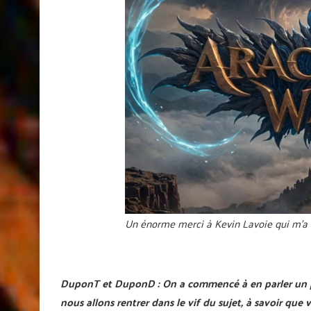
Un énorme merci à Kevin Lavoie qui m’a 
DuponT et DuponD :
On a commencé à en parler un 
nous allons rentrer dans le vif du sujet, à savoir que