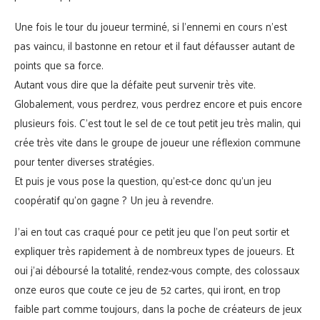
Une fois le tour du joueur terminé, si l’ennemi en cours n’est
pas vaincu, il bastonne en retour et il faut défausser autant de
points que sa force.
Autant vous dire que la défaite peut survenir très vite.
Globalement, vous perdrez, vous perdrez encore et puis encore
plusieurs fois. C’est tout le sel de ce tout petit jeu très malin, qui
crée très vite dans le groupe de joueur une réflexion commune
pour tenter diverses stratégies.
Et puis je vous pose la question, qu’est-ce donc qu’un jeu
coopératif qu’on gagne ? Un jeu à revendre.
J’ai en tout cas craqué pour ce petit jeu que l’on peut sortir et
expliquer très rapidement à de nombreux types de joueurs. Et
oui j’ai déboursé la totalité, rendez-vous compte, des colossaux
onze euros que coute ce jeu de 52 cartes, qui iront, en trop
faible part comme toujours, dans la poche de créateurs de jeux