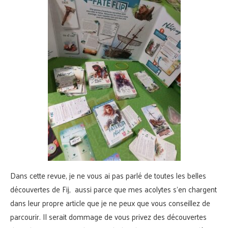
Dans cette revue, je ne vous ai pas parlé de toutes les belles
découvertes de Fij, aussi parce que mes acolytes s’en chargent
dans leur propre article que je ne peux que vous conseillez de
parcourir. Il serait dommage de vous privez des découvertes