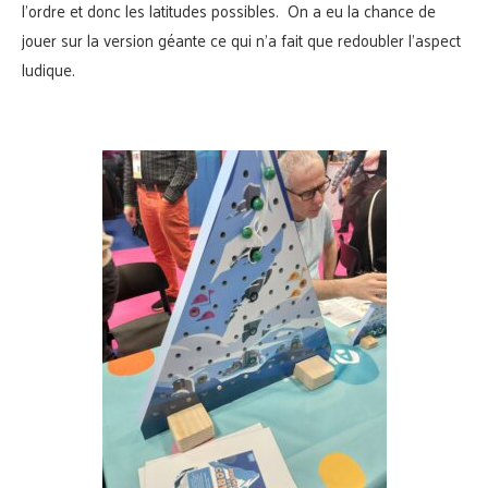
l’ordre et donc les latitudes possibles.
On a eu la chance de
jouer sur la version géante ce qui n’a fait que redoubler l’aspect
ludique.