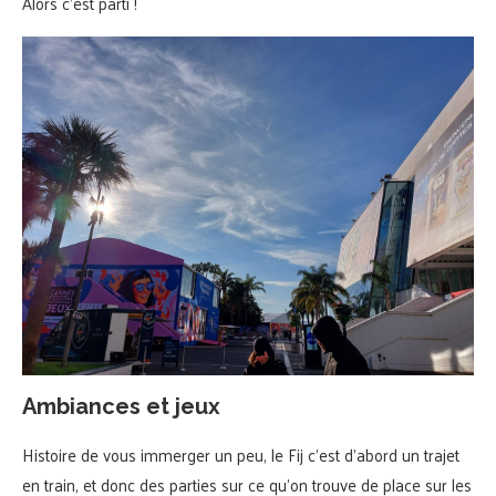
Alors c’est parti !
Ambiances et jeux
Histoire de vous immerger un peu, le Fij c’est d’abord un trajet
en train, et donc des parties sur ce qu’on trouve de place sur les