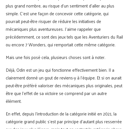
plus grand nombre, au risque d’un sentiment d’aller au plus
simple. C’est une façon de concevoir cette catégorie, qui
pourrait peut-être risquer de réduire les initiatives de
mécaniques plus aventureuses. J’aime rappeler que
précédemment, ce sont des jeux tels que les Aventuriers du Rail
ou encore 7 Wonders, qui remportait cette même catégorie.
Mais une fois posé cela, plusieurs choses sont à noter.
Déjà, Odin est un jeu qui fonctionne effectivement bien. Il a
clairement donné un gout de reviens-y à l’équipe. Et si on aurait
peut-être préféré valoriser des mécaniques plus originales, peut
être que l’effet de sa victoire se comprend par un autre
élément.
En effet, depuis l’introduction de la catégorie initié en 2021, la
catégorie grand public s’est par principe d’autant plus resserrée