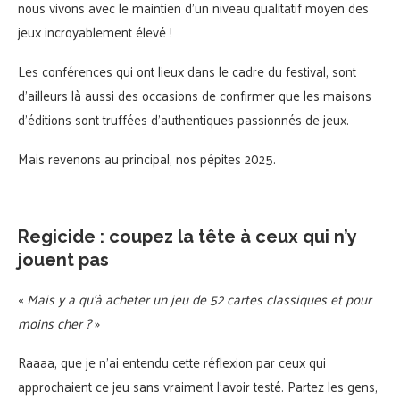
nous vivons avec le maintien d’un niveau qualitatif moyen des
jeux incroyablement élevé !
Les conférences qui ont lieux dans le cadre du festival, sont
d’ailleurs là aussi des occasions de confirmer que les maisons
d’éditions sont truffées d’authentiques passionnés de jeux.
Mais revenons au principal, nos pépites 2025.
Regicide : coupez la tête à ceux qui n’y
jouent pas
«
Mais y a qu’à acheter un jeu de 52 cartes classiques et pour
moins cher ?
»
Raaaa, que je n’ai entendu cette réflexion par ceux qui
approchaient ce jeu sans vraiment l’avoir testé. Partez les gens,