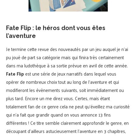
Fate Flip : le héros dont vous êtes
l’aventure
Je termine cette revue des nouveautés par un jeu auquel je n’ai
pu joué de part sa catégorie mais qui finira très certainement
dans ma ludothèque à sa sortie prévue en avril de cette année.
Fate Flip
est une série de jeux narratifs dans lequel vous
opérer de nombreux choix tout au long de l’aventure et qui
modifieront les évènements suivants, soit immédiatement ou
plus tard. Encore un me direz vous. Certes, mais étant
totalement fan de ce genre cela ne peut qu’éveillez ma curiosité
qui n’a fait que grandir quand on vous annonce 13 fins
différentes ! Ce titre semble clairement approfondir le genre, en
découpant d’ailleurs astucieusement l’aventure en 3 chapitres,