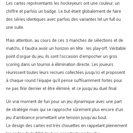
Les cartes représentants les hockeyeurs ont une couleur, un
chiffre et parfois un badge. Le but étant globalement de faire
des séries identiques avec parfois des variantes tel un full ou
une suite.
Mais attention, au cours de ces 3 manches de sélections et de
matchs, il faudra avoir un horizon en tête : les play-off. Véritable
point d’orgue du jeu, ils sont l’occasion d’empocher un gros
scoring dans un tournoi à élimination directe. Les joueurs
réunissent toutes leurs recrues collectées jusqu’ici et proposent
à chaque round l’équipe qu’il pense suffisamment fortes pour
ne pas finir dernier et être éliminé, et ce jusqu’au duel final.
Un vrai moment de fun pour un jeu dynamique avec une part
de stratégie mais qui se rapproche sûrement plus encore d’un
jeu d’ambiance promettant une tension jusqu’au bout.
Le design des cartes est très chouettes en rappelant pleinement