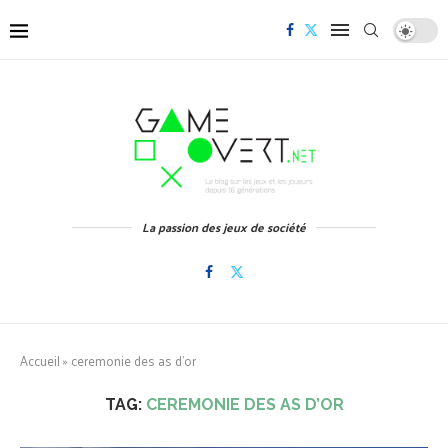
La passion des jeux de société
Accueil
»
ceremonie des as d'or
TAG:
CEREMONIE DES AS D’OR