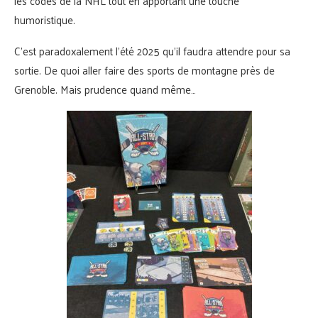
les codes de la NHL tout en apportant une touche
humoristique.
C’est paradoxalement l’été 2025 qu’il faudra attendre pour sa
sortie. De quoi aller faire des sports de montagne près de
Grenoble. Mais prudence quand même…