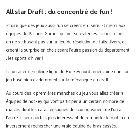
All star Draft : du concentré de fun !
Et dire que des jeux aussi fun se créent en Isère. Et merci aux
équipes de Palladis Games qui ont su éviter les clichés relous
en ne se basant pas sur un jeu de résolution de faits divers, et
créent la surprise en choisissant l’autre passion du département
: les sports d’hiver !
Ici on atterri en pleine ligue de Hockey nord américaine dans un
jeu basé bien évidemment sur la mécanique du draft.
Au cours des 3 premières manches du jeu vous allez créer 3
équipes de hockey qui vont participer à un certain nombre de
matchs dont les caractéristiques de scoring varient de l’un à
l’autre. Il sera parfois plus intéressant de remporter le match ou
inversement rechercher une vraie équipe de bras cassés.