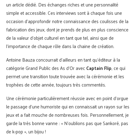
un article dédié. Des échanges riches et une personnalité
simple et accessible. Ces interviews sont à chaque fois une
occasion d’approfondir notre connaissance des coulisses de la
fabrication des jeux, dont je prends de plus en plus conscience
de la valeur d’objet culturel en tant que tel, ainsi que de
l’importance de chaque rôle dans la chaine de création.
Antoine Bauza concourrait d’ailleurs en tant qu’éditeur à la
catégorie Grand Public des As d’Or avec
Captain Flip
, ce qui
permet une transition toute trouvée avec la cérémonie et les
trophées de cette année, toujours très commentés.
Une cérémonie particulièrement réussie avec en point d’orgue
le passage d’une humoriste qui en connaissait un rayon sur les
jeux et a fait mouche de nombreuses fois. Personnellement, je
garde la très bonne vanne : « N’oublions pas que Sankoré, pas
de k-pop », un bijou !