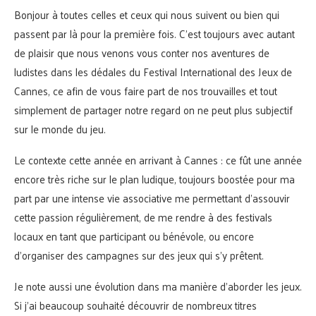
Bonjour à toutes celles et ceux qui nous suivent ou bien qui
passent par là pour la première fois. C’est toujours avec autant
de plaisir que nous venons vous conter nos aventures de
ludistes dans les dédales du Festival International des Jeux de
Cannes, ce afin de vous faire part de nos trouvailles et tout
simplement de partager notre regard on ne peut plus subjectif
sur le monde du jeu.
Le contexte cette année en arrivant à Cannes : ce fût une année
encore très riche sur le plan ludique, toujours boostée pour ma
part par une intense vie associative me permettant d’assouvir
cette passion régulièrement, de me rendre à des festivals
locaux en tant que participant ou bénévole, ou encore
d’organiser des campagnes sur des jeux qui s’y prêtent.
Je note aussi une évolution dans ma manière d’aborder les jeux.
Si j’ai beaucoup souhaité découvrir de nombreux titres