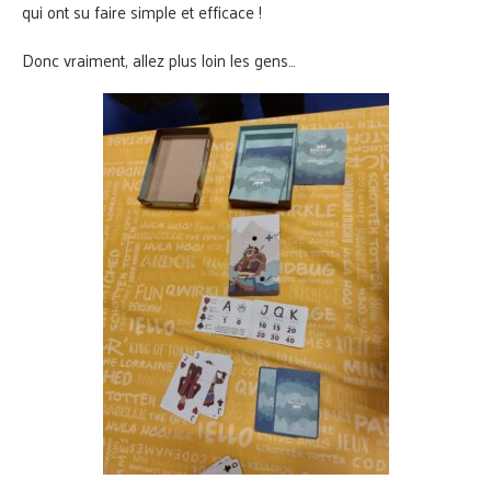
qui ont su faire simple et efficace !
Donc vraiment, allez plus loin les gens…