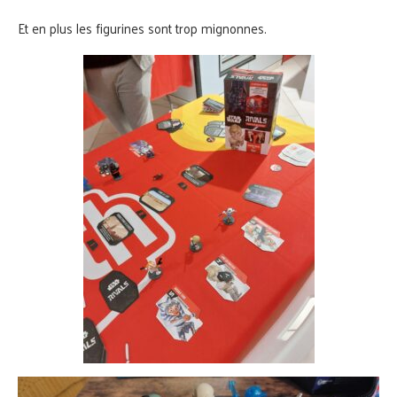
Et en plus les figurines sont trop mignonnes.