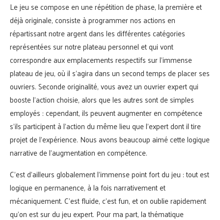
Le jeu se compose en une répétition de phase, la première et
déjà originale, consiste à programmer nos actions en
répartissant notre argent dans les différentes catégories
représentées sur notre plateau personnel et qui vont
correspondre aux emplacements respectifs sur l’immense
plateau de jeu, où il s’agira dans un second temps de placer ses
ouvriers. Seconde originalité, vous avez un ouvrier expert qui
booste l’action choisie, alors que les autres sont de simples
employés : cependant, ils peuvent augmenter en compétence
s’ils participent à l’action du même lieu que l’expert dont il tire
projet de l’expérience. Nous avons beaucoup aimé cette logique
narrative de l’augmentation en compétence.
C’est d’ailleurs globalement l’immense point fort du jeu : tout est
logique en permanence, à la fois narrativement et
mécaniquement. C’est fluide, c’est fun, et on oublie rapidement
qu’on est sur du jeu expert. Pour ma part, la thématique