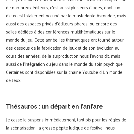
de nombreux éditeurs, c’est aussi plusieurs étages, dont l’un
d’eux est totalement occupé par le mastodonte Asmodee, mais
aussi des espaces privés d’éditeurs phares, ou encore des
salles dédiées à des conférences multithématiques sur le
monde du jeu. Cette année, les thématiques ont tourné autour
des dessous de la fabrication de jeux et de son évolution au
cours des années, de la surproduction nous l’avons dit, mais
aussi de l’intégration du jeu dans le monde du soin psychique.
Certaines sont disponibles sur la chaine Youtube d’Un Monde
de Jeux.
Thésauros : un départ en fanfare
Je casse le suspens immédiatement, tant pis pour les règles de
la scénarisation, la grosse pépite ludique de festival, nous