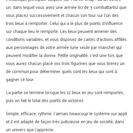
un, dans lequel vous avez une armée (ici de 3 combattants) que
vous placez successivement et chacun son tour sur l’un des
trois lieux à remporter. Celui qui a le plus de points d’influence
sur chaque lieu le remporte. Les lieux peuvent amener des
conditions variables, et vous disposez de cartes d’actions affiliés
aux personnages de votre armée (une seule par manche) qui
peuvent modifier la donne. Petite originalité, c’est une fois que
vous aurez chacun placé vos trois figurines que vous tirerez un
dé commun pour déterminer quels sont les lieux qui sont à
gagner ce tour.
La partie se termine lorsque les 12 lieux en jeu sont remportés,
puis on fait le total des points de victoires.
Simple, efficace, rythmé. J’aimais beaucoup le système sur appli
et il est adapté de façon très judicieuse en jeu de société, dans
un univers que j’apprécie.