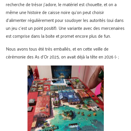
recherche de trésor j’adore, le matériel est chouette, et on a
même une histoire de caisse noire qu’on peut choisir
d’alimenter régulièrement pour soudoyer les autorités (oui dans
un jeu c’est un point positif). Une variante avec des mercenaires
est comprise dans la boite et promet encore plus de fun.
Nous avons tous été très emballés, et en cette veille de
cérémonie des As d’Or 2025, on avait déjà la tête en 2026 (- ;