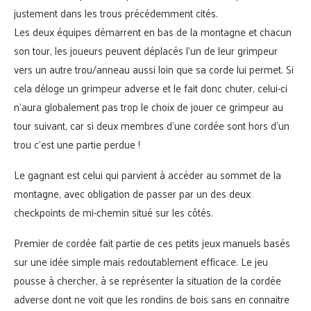
justement dans les trous précédemment cités.
Les deux équipes démarrent en bas de la montagne et chacun
son tour, les joueurs peuvent déplacés l’un de leur grimpeur
vers un autre trou/anneau aussi loin que sa corde lui permet. Si
cela déloge un grimpeur adverse et le fait donc chuter, celui-ci
n’aura globalement pas trop le choix de jouer ce grimpeur au
tour suivant, car si deux membres d’une cordée sont hors d’un
trou c’est une partie perdue !
Le gagnant est celui qui parvient à accéder au sommet de la
montagne, avec obligation de passer par un des deux
checkpoints de mi-chemin situé sur les côtés.
Premier de cordée fait partie de ces petits jeux manuels basés
sur une idée simple mais redoutablement efficace. Le jeu
pousse à chercher, à se représenter la situation de la cordée
adverse dont ne voit que les rondins de bois sans en connaitre