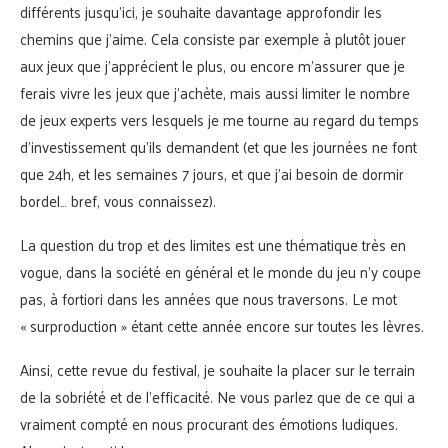
différents jusqu’ici, je souhaite davantage approfondir les
chemins que j’aime. Cela consiste par exemple à plutôt jouer
aux jeux que j’apprécient le plus, ou encore m’assurer que je
ferais vivre les jeux que j’achète, mais aussi limiter le nombre
de jeux experts vers lesquels je me tourne au regard du temps
d’investissement qu’ils demandent (et que les journées ne font
que 24h, et les semaines 7 jours, et que j’ai besoin de dormir
bordel… bref, vous connaissez).
La question du trop et des limites est une thématique très en
vogue, dans la société en général et le monde du jeu n’y coupe
pas, à fortiori dans les années que nous traversons. Le mot
« surproduction » étant cette année encore sur toutes les lèvres.
Ainsi, cette revue du festival, je souhaite la placer sur le terrain
de la sobriété et de l’efficacité. Ne vous parlez que de ce qui a
vraiment compté en nous procurant des émotions ludiques.