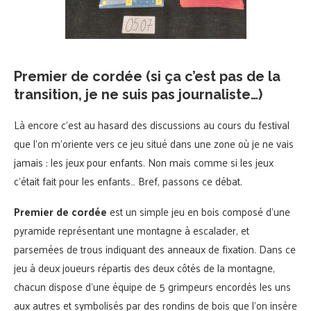
Premier de cordée (si ça c’est pas de la
transition, je ne suis pas journaliste…)
Là encore c’est au hasard des discussions au cours du festival
que l’on m’oriente vers ce jeu situé dans une zone où je ne vais
jamais : les jeux pour enfants. Non mais comme si les jeux
c’était fait pour les enfants… Bref, passons ce débat.
Premier de cordée
est un simple jeu en bois composé d’une
pyramide représentant une montagne à escalader, et
parsemées de trous indiquant des anneaux de fixation. Dans ce
jeu à deux joueurs répartis des deux côtés de la montagne,
chacun dispose d’une équipe de 5 grimpeurs encordés les uns
aux autres et symbolisés par des rondins de bois que l’on insère