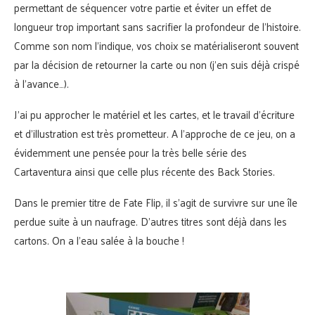
permettant de séquencer votre partie et éviter un effet de
longueur trop important sans sacrifier la profondeur de l’histoire.
Comme son nom l’indique, vos choix se matérialiseront souvent
par la décision de retourner la carte ou non (j’en suis déjà crispé
à l’avance…).
J’ai pu approcher le matériel et les cartes, et le travail d’écriture
et d’illustration est très prometteur. A l’approche de ce jeu, on a
évidemment une pensée pour la très belle série des
Cartaventura ainsi que celle plus récente des Back Stories.
Dans le premier titre de Fate Flip, il s’agit de survivre sur une île
perdue suite à un naufrage. D’autres titres sont déjà dans les
cartons. On a l’eau salée à la bouche !