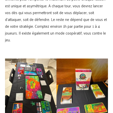
est unique et asymétrique. A chaque tour, vous devrez lancer
vos dés qui vous permettront soit de vous déplacer, soit
d’attaquer, soit de défendre. Le reste ne dépend que de vous et
de votre stratégie. Comptez environ 1h par partie pour 1 à 4
joueurs. Il existe également un mode coopératif, vous contre le
jeu.