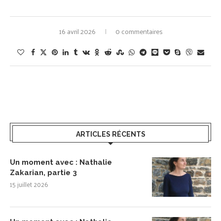
16 avril 2026
0 commentaires
ARTICLES RÉCENTS
Un moment avec : Nathalie
Zakarian, partie 3
15 juillet 2026