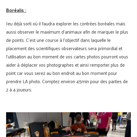
Boréalis :
Jeu déjà sorti où il faudra explorer les contrées boréales mais
aussi observer le maximum d’animaux afin de marquer le plus
de points. C’est une course à l’objectif dans laquelle le
placement des scientifiques observateurs sera primordial et
l’utilisation au bon moment de vos cartes photos pourront vous
aider à déplacer vos photographes et ainsi remporter plus de
point car vous serez au bon endroit au bon moment pour
prendre LA photo. Comptez environ 45min pour des parties de
2 à 4 joueurs.