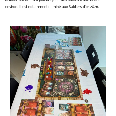
environ. Il est notamment nominé aux Sabliers d’or 2026.