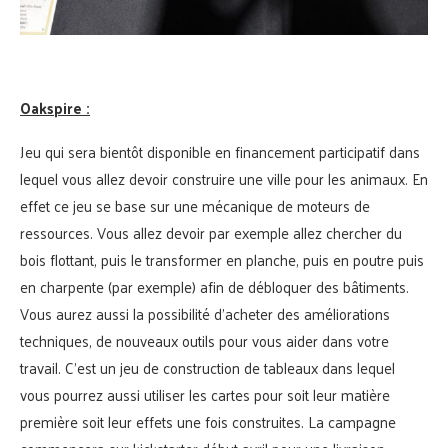
Oakspire :
Jeu qui sera bientôt disponible en financement participatif dans
lequel vous allez devoir construire une ville pour les animaux. En
effet ce jeu se base sur une mécanique de moteurs de
ressources. Vous allez devoir par exemple allez chercher du
bois flottant, puis le transformer en planche, puis en poutre puis
en charpente (par exemple) afin de débloquer des bâtiments.
Vous aurez aussi la possibilité d’acheter des améliorations
techniques, de nouveaux outils pour vous aider dans votre
travail. C’est un jeu de construction de tableaux dans lequel
vous pourrez aussi utiliser les cartes pour soit leur matière
première soit leur effets une fois construites. La campagne