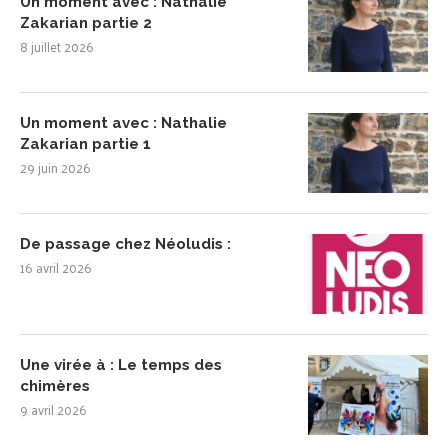
Un moment avec : Nathalie
Zakarian partie 2
8 juillet 2026
Un moment avec : Nathalie
Zakarian partie 1
29 juin 2026
De passage chez Néoludis :
16 avril 2026
Une virée à : Le temps des
chimères
9 avril 2026