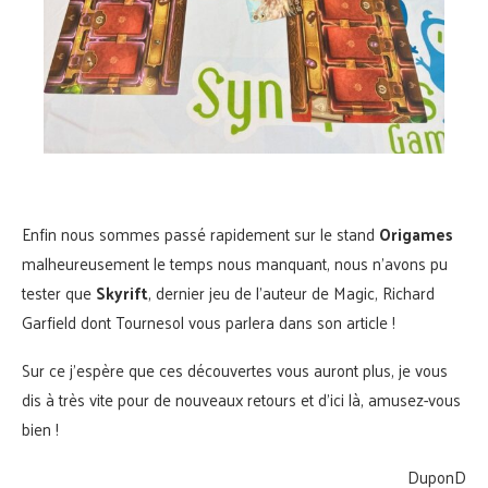
Enfin nous sommes passé rapidement sur le stand
Origames
malheureusement le temps nous manquant, nous n’avons pu
tester que
Skyrift
, dernier jeu de l’auteur de Magic, Richard
Garfield dont Tournesol vous parlera dans son article !
Sur ce j’espère que ces découvertes vous auront plus, je vous
dis à très vite pour de nouveaux retours et d’ici là, amusez-vous
bien !
DuponD