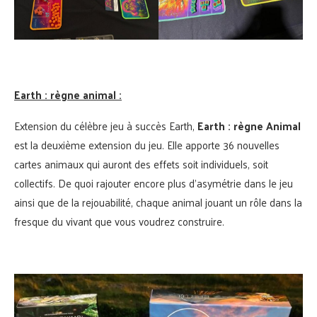
Earth : règne animal :
Extension du célèbre jeu à succès Earth,
Earth : règne Animal
est la deuxième extension du jeu. Elle apporte 36 nouvelles
cartes animaux qui auront des effets soit individuels, soit
collectifs. De quoi rajouter encore plus d’asymétrie dans le jeu
ainsi que de la rejouabilité, chaque animal jouant un rôle dans la
fresque du vivant que vous voudrez construire.