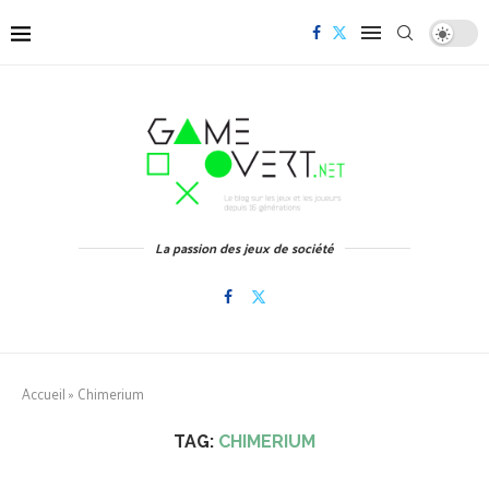
La passion des jeux de société
Accueil
»
Chimerium
TAG:
CHIMERIUM