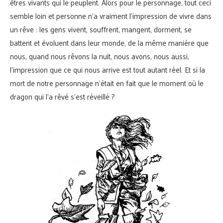
êtres vivants qui le peuplent. Alors pour le personnage, tout ceci
semble loin et personne n’a vraiment l’impression de vivre dans
un rêve : les gens vivent, souffrent, mangent, dorment, se
battent et évoluent dans leur monde, de la même manière que
nous, quand nous rêvons la nuit, nous avons, nous aussi,
l’impression que ce qui nous arrive est tout autant réel. Et si la
mort de notre personnage n’était en fait que le moment où le
dragon qui l’a rêvé s’est réveillé ?