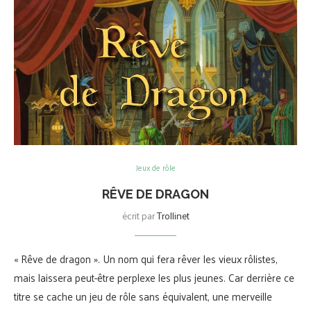
Jeux de rôle
RÊVE DE DRAGON
écrit par
Trollinet
« Rêve de dragon ». Un nom qui fera rêver les vieux rôlistes,
mais laissera peut-être perplexe les plus jeunes. Car derrière ce
titre se cache un jeu de rôle sans équivalent, une merveille