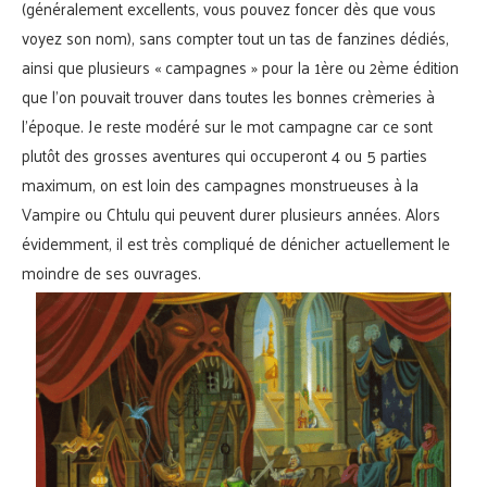
(généralement excellents, vous pouvez foncer dès que vous
voyez son nom), sans compter tout un tas de fanzines dédiés,
ainsi que plusieurs « campagnes » pour la 1ère ou 2ème édition
que l’on pouvait trouver dans toutes les bonnes crèmeries à
l’époque. Je reste modéré sur le mot campagne car ce sont
plutôt des grosses aventures qui occuperont 4 ou 5 parties
maximum, on est loin des campagnes monstrueuses à la
Vampire ou Chtulu qui peuvent durer plusieurs années. Alors
évidemment, il est très compliqué de dénicher actuellement le
moindre de ses ouvrages.