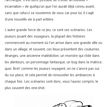
incarnation » de quelqu’un que l’on aurait déjà connu avant,
sans que celui-ci se souvienne de vous car pour lui, il s’agit
d’une nouvelle vie à part entière.
L’autre grande force de ce jeu, ce sont ses scénarios. Les
joueurs jouant des voyageurs, la plupart des histoires
commencent au moment où l’on arrive dans une grande ville ou
dans un village, et souvent, ces lieux présentent des coutumes
étranges, une ancienne malédiction, un monstre qui rôde dans
les alentours, un personnage fantasque, un bug dans la matrice,
quoi. Bref, comme les joueurs voyagent, on ne s’ancre pas sur
du sur place, et cela permet de renouveler les ambiances à
chaque fois. Les scénarios sont donc, vous l’aurez compris, le
plus souvent des one-shot.