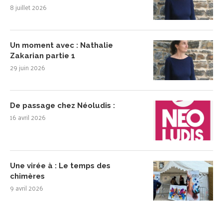
8 juillet 2026
Un moment avec : Nathalie
Zakarian partie 1
29 juin 2026
De passage chez Néoludis :
16 avril 2026
Une virée à : Le temps des
chimères
9 avril 2026