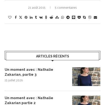
21 août 2015
5 commentaires
ARTICLES RÉCENTS
Un moment avec : Nathalie
Zakarian, partie 3
15 juillet 2026
Un moment avec : Nathalie
Zakarian partie 2