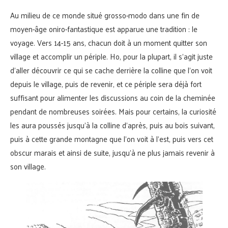
Au milieu de ce monde situé grosso-modo dans une fin de
moyen-âge oniro-fantastique est apparue une tradition : le
voyage. Vers 14-15 ans, chacun doit à un moment quitter son
village et accomplir un périple. Ho, pour la plupart, il s’agit juste
d’aller découvrir ce qui se cache derrière la colline que l’on voit
depuis le village, puis de revenir, et ce périple sera déjà fort
suffisant pour alimenter les discussions au coin de la cheminée
pendant de nombreuses soirées. Mais pour certains, la curiosité
les aura poussés jusqu’à la colline d’après, puis au bois suivant,
puis à cette grande montagne que l’on voit à l’est, puis vers cet
obscur marais et ainsi de suite, jusqu’à ne plus jamais revenir à
son village.