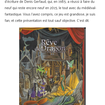
d’écriture de Denis Gerfaud, qui, en 1985, a réussi à faire du
neuf qui reste encore neuf en 2015, le tout avec du médiéval-
fantastique. Vous l’avez compris, ce jeu est grandiose, je suis
fan, et cette présentation est tout sauf objective. C’est dit.