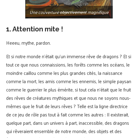
Une couverture
objectivement
magnifique
1. Attention mite !
Heeeu, mythe, pardon.
Et si notre monde n’était qu’un immense rêve de dragons ? Et si
tout ce que nous connaissions, les forêts comme les océans, le
moindre caillou comme les plus grandes cités, la naissance
comme la mort, les amis comme les ennemis, le simple paysan
comme le guerrier le plus émérite, si tout cela n’était que le fruit
des rêves de créatures mythiques et que nous ne soyons nous-
mêmes que le fruit de leurs rêves ? Telle est la ligne directrice
de ce jeu de rôle pas tout à fait comme les autres : Il existerait,
quelque part, dans un univers à part, inaccessible, des dragons
qui rêveraient ensemble de notre monde, des objets et des