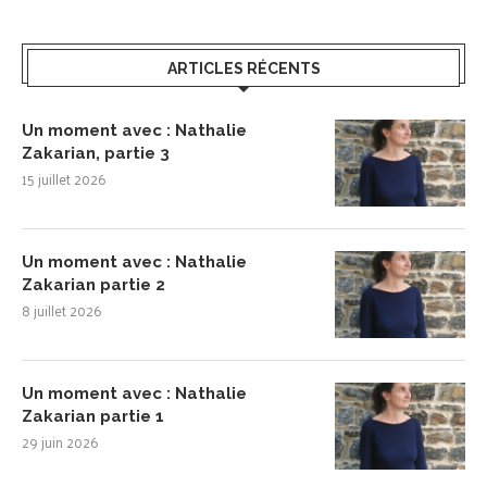
ARTICLES RÉCENTS
Un moment avec : Nathalie
Zakarian, partie 3
15 juillet 2026
Un moment avec : Nathalie
Zakarian partie 2
8 juillet 2026
Un moment avec : Nathalie
Zakarian partie 1
29 juin 2026