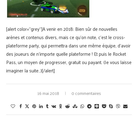
[alert color=”grey”]A venir en 2018: Bien sûr de nouvelles
arènes et contenus divers, mais ce qu’on note, c’est le cross-
plateforme party, qui permettra dans une même équipe, d’avoir
des joueurs de n’importe quelle plateforme ! Et puis le Rocket
Pass, un moyen de progresser, gratuit ou payant. (Je vous laisse
imaginer la suite…)[/alert]
16 mai 2018
0 commentaires