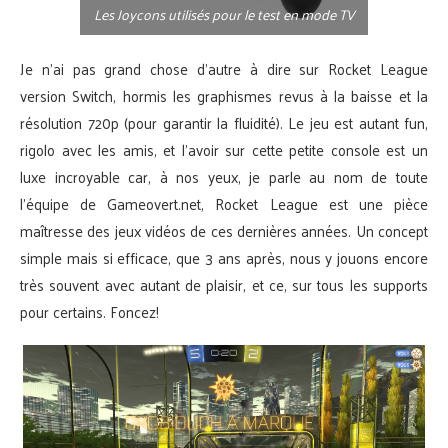
Les Joycons utilisés pour le test en mode TV
Je n’ai pas grand chose d’autre à dire sur Rocket League
version Switch, hormis les graphismes revus à la baisse et la
résolution 720p (pour garantir la fluidité). Le jeu est autant fun,
rigolo avec les amis, et l’avoir sur cette petite console est un
luxe incroyable car, à nos yeux, je parle au nom de toute
l’équipe de Gameovert.net, Rocket League est une pièce
maîtresse des jeux vidéos de ces dernières années. Un concept
simple mais si efficace, que 3 ans après, nous y jouons encore
très souvent avec autant de plaisir, et ce, sur tous les supports
pour certains. Foncez!