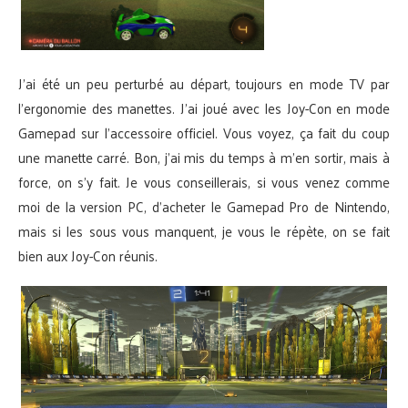
J’ai été un peu perturbé au départ, toujours en mode TV par
l’ergonomie des manettes. J’ai joué avec les Joy-Con en mode
Gamepad sur l’accessoire officiel. Vous voyez, ça fait du coup
une manette carré. Bon, j’ai mis du temps à m’en sortir, mais à
force, on s’y fait. Je vous conseillerais, si vous venez comme
moi de la version PC, d’acheter le Gamepad Pro de Nintendo,
mais si les sous vous manquent, je vous le répète, on se fait
bien aux Joy-Con réunis.