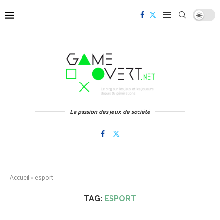
La passion des jeux de société
Accueil
»
esport
TAG:
ESPORT