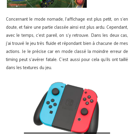
Concernant le mode nomade, l’affichage est plus petit, on s’en
doute, et faire une partie classée ainsi est plus ardu. Cependant,
avec le temps, c’est pareil, on s’y retrouve. Dans les deux cas,
j’ai trouvé le jeu très fluide et répondant bien à chacune de mes
actions. Je le précise car en mode classé la moindre erreur de
timing peut s’avérer fatale. C’est aussi pour cela qu’ils ont taillé
dans les textures du jeu.