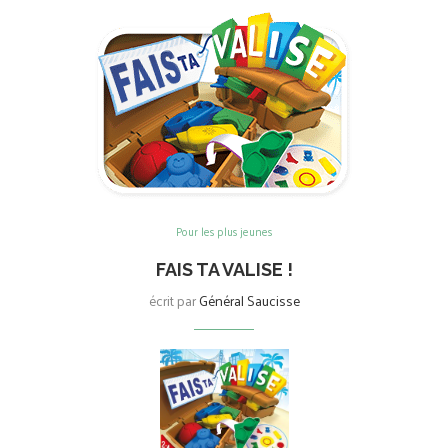
Pour les plus jeunes
FAIS TA VALISE !
écrit par
Général Saucisse