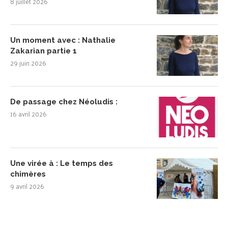
8 juillet 2026
Un moment avec : Nathalie
Zakarian partie 1
29 juin 2026
De passage chez Néoludis :
16 avril 2026
Une virée à : Le temps des
chimères
9 avril 2026