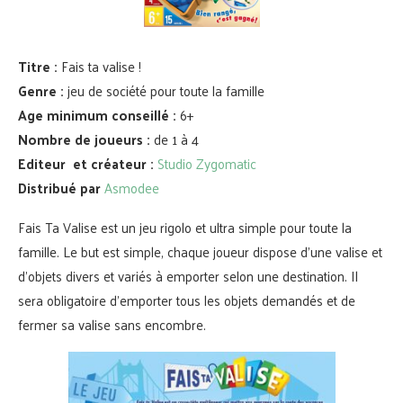
Titre :
Fais ta valise !
Genre :
jeu de société pour toute la famille
Age minimum conseillé :
6+
Nombre de joueurs :
de 1 à 4
Editeur et créateur :
Studio Zygomatic
Distribué par
Asmodee
Fais Ta Valise est un jeu rigolo et ultra simple pour toute la
famille. Le but est simple, chaque joueur dispose d’une valise et
d’objets divers et variés à emporter selon une destination. Il
sera obligatoire d’emporter tous les objets demandés et de
fermer sa valise sans encombre.