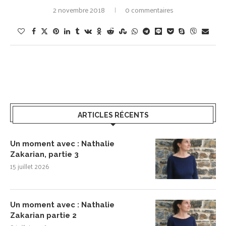
2 novembre 2018
0 commentaires
ARTICLES RÉCENTS
Un moment avec : Nathalie
Zakarian, partie 3
15 juillet 2026
Un moment avec : Nathalie
Zakarian partie 2