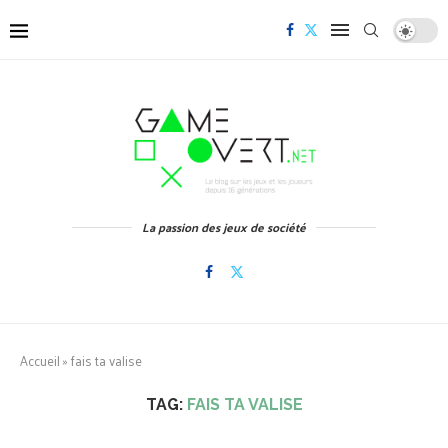
La passion des jeux de société
Accueil
»
fais ta valise
TAG:
FAIS TA VALISE