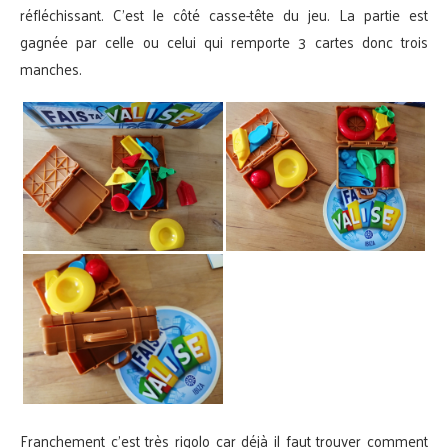
réfléchissant. C’est le côté casse-tête du jeu. La partie est
gagnée par celle ou celui qui remporte 3 cartes donc trois
manches.
Franchement c’est très rigolo car déjà il faut trouver comment