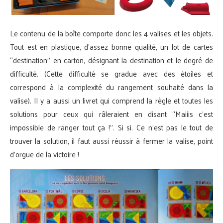
Le contenu de la boîte comporte donc les 4 valises et les objets.
Tout est en plastique, d’assez bonne qualité, un lot de cartes
“destination” en carton, désignant la destination et le degré de
difficulté. (Cette difficulté se gradue avec des étoiles et
correspond à la complexité du rangement souhaité dans la
valise). Il y a aussi un livret qui comprend la règle et toutes les
solutions pour ceux qui râleraient en disant “Maiiis c’est
impossible de ranger tout ça !”. Si si. Ce n’est pas le tout de
trouver la solution, il faut aussi réussir à fermer la valise, point
d’orgue de la victoire !