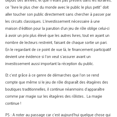
ce “livre le plus cher du monde avec le public le plus petit” doit
aller toucher son public directement sans chercher à passer par
les circuits classiques. L’investissement nécessaire à une
maison d’édition pour la parution d’un jeu de rôle oblige celui-ci
à avoir un prix plus élevé que les autres livres, tout en ayant un
nombre de lecteurs restreint, faisant de chaque sortie un pari.
En le regardant de ce point de vue là, le financement participatif
devient une évidence si l’on veut s’assurer avant un
investissement aussi important la réception du public.
Et c’est grâce à ce genre de démarches que l’on se rend
compte que même si le jeu de rôle disparaît des étagères des
boutiques traditionnelles, il continue néanmoins d’apparaître
comme par magie sur les étagères des rôlistes… La magie
continue !
PS : A noter au passage car c’est aujourd’hui quelque chose qui