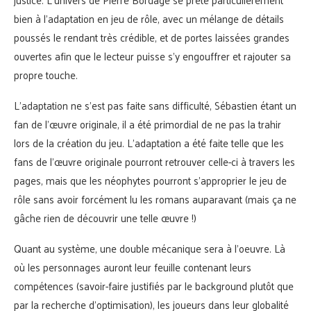
bien à l’adaptation en jeu de rôle, avec un mélange de détails
poussés le rendant très crédible, et de portes laissées grandes
ouvertes afin que le lecteur puisse s’y engouffrer et rajouter sa
propre touche.
L’adaptation ne s’est pas faite sans difficulté, Sébastien étant un
fan de l’œuvre originale, il a été primordial de ne pas la trahir
lors de la création du jeu. L’adaptation a été faite telle que les
fans de l’œuvre originale pourront retrouver celle-ci à travers les
pages, mais que les néophytes pourront s’approprier le jeu de
rôle sans avoir forcément lu les romans auparavant (mais ça ne
gâche rien de découvrir une telle œuvre !)
Quant au système, une double mécanique sera à l’oeuvre. Là
où les personnages auront leur feuille contenant leurs
compétences (savoir-faire justifiés par le background plutôt que
par la recherche d’optimisation), les joueurs dans leur globalité