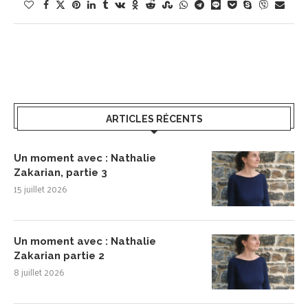
ARTICLES RÉCENTS
Un moment avec : Nathalie
Zakarian, partie 3
15 juillet 2026
Un moment avec : Nathalie
Zakarian partie 2
8 juillet 2026