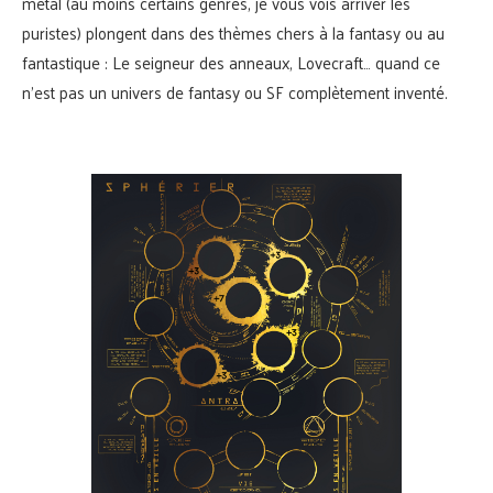
métal (au moins certains genres, je vous vois arriver les
puristes) plongent dans des thèmes chers à la fantasy ou au
fantastique : Le seigneur des anneaux, Lovecraft… quand ce
n’est pas un univers de fantasy ou SF complètement inventé.