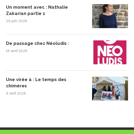
Un moment avec : Nathalie
Zakarian partie 1
29 juin 2026
De passage chez Néoludis :
16 avril 2026
Une virée à : Le temps des
chimères
9 avril 2026