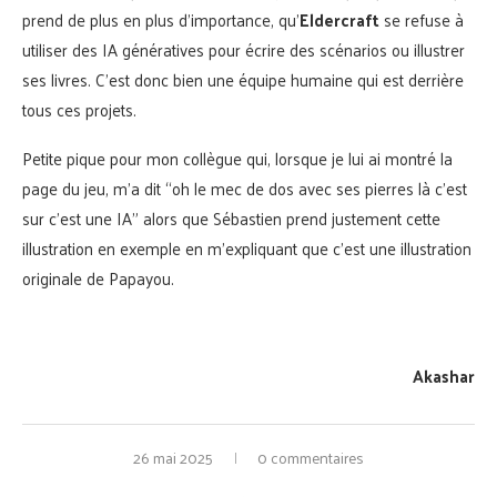
prend de plus en plus d’importance, qu’
Eldercraft
se refuse à
utiliser des IA génératives pour écrire des scénarios ou illustrer
ses livres. C’est donc bien une équipe humaine qui est derrière
tous ces projets.
Petite pique pour mon collègue qui, lorsque je lui ai montré la
page du jeu, m’a dit “oh le mec de dos avec ses pierres là c’est
sur c’est une IA” alors que Sébastien prend justement cette
illustration en exemple en m’expliquant que c’est une illustration
originale de Papayou.
Akashar
26 mai 2025
0 commentaires