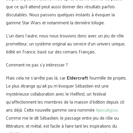
que ce qu’il attend peut aussi donner des résultats parfois
discutables. Nous passons quelques instants à évoquer la
gamme Star Wars et notamment la dernière trilogie.
L’un dans l’autre, nous nous trouvons donc avec un jeu de rôle
prometteur, un système original au service d’un univers unique,
édité en France, basé sur des romans Français.
Comment ne pas s’y intéresser ?
Mais cela ne s’arrête pas là, car
Eldercraft
fourmille de projets.
Le plus étrange qu’ait pu m’évoquer Sébastien est une
mystérieuse collaboration avec le Hellfest, un festival
qu’affectionnent les membres de la maison d’édition depuis 10
ans déjà. Cette nouvelle gamme sera nommée
Apocalypse
.
Comme me le dit Sébastien, le passage entre jeu de rôle ou
littérature, et métal, est facile à faire tant les inspirations du