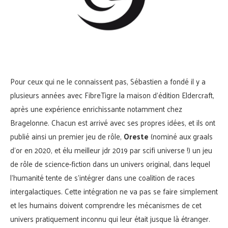
Pour ceux qui ne le connaissent pas, Sébastien a fondé il y a
plusieurs années avec FibreTigre la maison d’édition Eldercraft,
après une expérience enrichissante notamment chez
Bragelonne. Chacun est arrivé avec ses propres idées, et ils ont
publié ainsi un premier jeu de rôle,
Oreste
(nominé aux graals
d’or en 2020, et élu meilleur jdr 2019 par scifi universe !) un jeu
de rôle de science-fiction dans un univers original, dans lequel
l’humanité tente de s’intégrer dans une coalition de races
intergalactiques. Cette intégration ne va pas se faire simplement
et les humains doivent comprendre les mécanismes de cet
univers pratiquement inconnu qui leur était jusque là étranger.