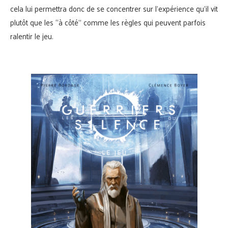
cela lui permettra donc de se concentrer sur l’expérience qu’il vit
plutôt que les “à côté” comme les règles qui peuvent parfois
ralentir le jeu.