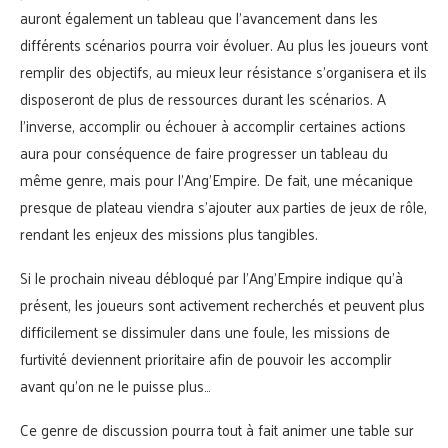
auront également un tableau que l’avancement dans les
différents scénarios pourra voir évoluer. Au plus les joueurs vont
remplir des objectifs, au mieux leur résistance s’organisera et ils
disposeront de plus de ressources durant les scénarios. A
l’inverse, accomplir ou échouer à accomplir certaines actions
aura pour conséquence de faire progresser un tableau du
même genre, mais pour l’Ang’Empire. De fait, une mécanique
presque de plateau viendra s’ajouter aux parties de jeux de rôle,
rendant les enjeux des missions plus tangibles.
Si le prochain niveau débloqué par l’Ang’Empire indique qu’à
présent, les joueurs sont activement recherchés et peuvent plus
difficilement se dissimuler dans une foule, les missions de
furtivité deviennent prioritaire afin de pouvoir les accomplir
avant qu’on ne le puisse plus…
Ce genre de discussion pourra tout à fait animer une table sur