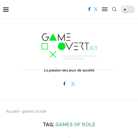
La passion des jeux de société
Accueil
»
games of role
TAG:
GAMES OF ROLE