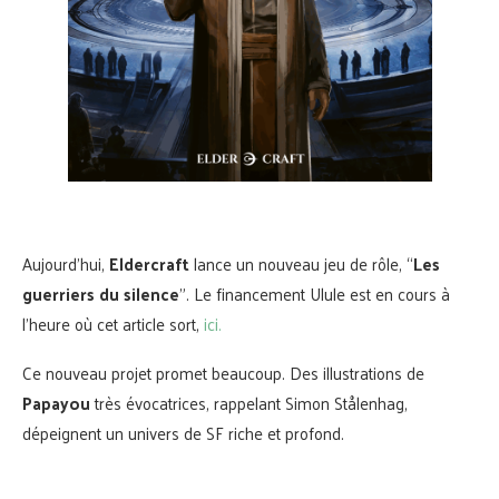
Aujourd’hui,
Eldercraft
lance un nouveau jeu de rôle, “
Les
guerriers du silence
”. Le financement Ulule est en cours à
l’heure où cet article sort,
ici.
Ce nouveau projet promet beaucoup. Des illustrations de
Papayou
très évocatrices, rappelant Simon Stålenhag,
dépeignent un univers de SF riche et profond.