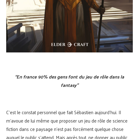
“En france 90% des gens font du jeu de rôle dans la
fantasy”
C’est le constat personnel que fait Sébastien aujourd’hui. Il
m’avoue de lui même que proposer un jeu de rôle de science
fiction dans ce paysage n’est pas forcément quelque chose
auquel le public s’attend. Mais après tout, ne donner au public