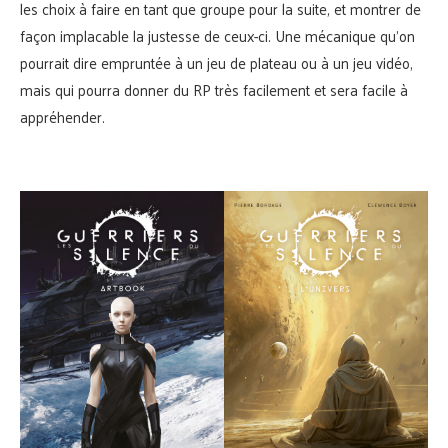
les choix à faire en tant que groupe pour la suite, et montrer de
façon implacable la justesse de ceux-ci. Une mécanique qu’on
pourrait dire empruntée à un jeu de plateau ou à un jeu vidéo,
mais qui pourra donner du RP très facilement et sera facile à
appréhender.