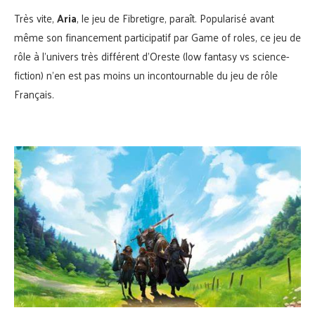
Très vite,
Aria
, le jeu de Fibretigre, paraît. Popularisé avant
même son financement participatif par Game of roles, ce jeu de
rôle à l’univers très différent d’Oreste (low fantasy vs science-
fiction) n’en est pas moins un incontournable du jeu de rôle
Français.