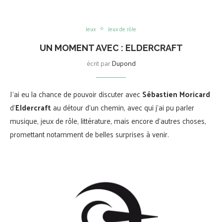
Jeux
Jeux de rôle
UN MOMENT AVEC : ELDERCRAFT
écrit par
Dupond
J’ai eu la chance de pouvoir discuter avec
Sébastien Moricard
d’
Eldercraft
au détour d’un chemin, avec qui j’ai pu parler
musique, jeux de rôle, littérature, mais encore d’autres choses,
promettant notamment de belles surprises à venir.