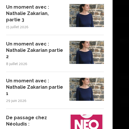
Un moment avec :
Nathalie Zakarian,
partie 3
15 juillet 2026
Un moment avec :
Nathalie Zakarian partie
2
8 juillet 2026
Un moment avec :
Nathalie Zakarian partie
1
29 juin 2026
De passage chez
Néoludis :