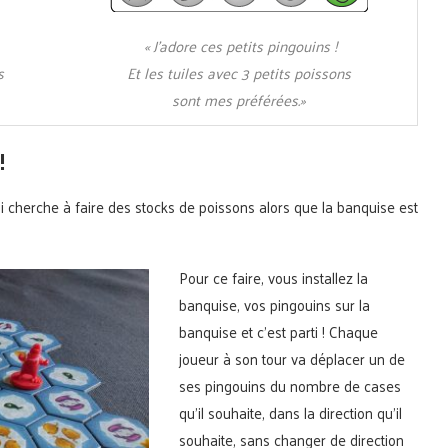
« J’adore ces petits pingouins !
s
Et les tuiles avec 3 petits poissons
sont mes préférées.»
!
i cherche à faire des stocks de poissons alors que la banquise est
Pour ce faire, vous installez la
banquise, vos pingouins sur la
banquise et c’est parti ! Chaque
joueur à son tour va déplacer un de
ses pingouins du nombre de cases
qu’il souhaite, dans la direction qu’il
souhaite, sans changer de direction