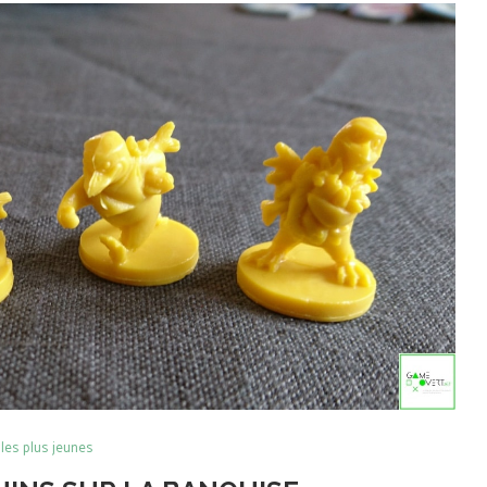
 les plus jeunes