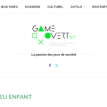
JEUX VIDÉO
DOSSIERS
CULTUREL
OUTILS
NOS PAR
La passion des jeux de société
EU ENFANT