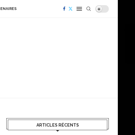
TENAIRES
ARTICLES RÉCENTS