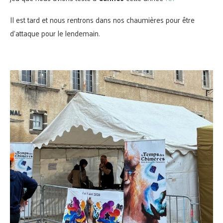
Il est tard et nous rentrons dans nos chaumières pour être
d’attaque pour le lendemain.