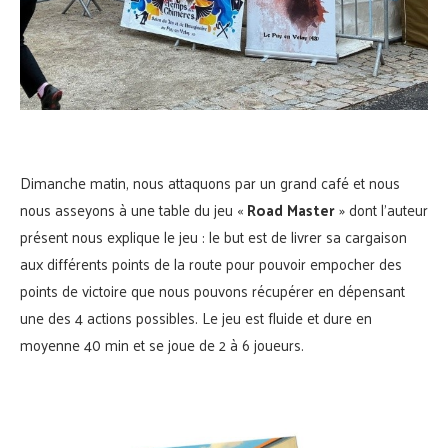
Dimanche matin, nous attaquons par un grand café et nous
nous asseyons à une table du jeu «
Road Master
» dont l’auteur
présent nous explique le jeu : le but est de livrer sa cargaison
aux différents points de la route pour pouvoir empocher des
points de victoire que nous pouvons récupérer en dépensant
une des 4 actions possibles. Le jeu est fluide et dure en
moyenne 40 min et se joue de 2 à 6 joueurs.