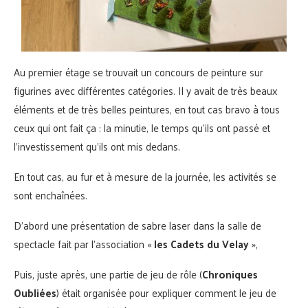
Au premier étage se trouvait un concours de peinture sur
figurines avec différentes catégories. Il y avait de très beaux
éléments et de très belles peintures, en tout cas bravo à tous
ceux qui ont fait ça : la minutie, le temps qu’ils ont passé et
l’investissement qu’ils ont mis dedans.
En tout cas, au fur et à mesure de la journée, les activités se
sont enchaînées.
D’abord une présentation de sabre laser dans la salle de
spectacle fait par l’association «
les Cadets du Velay
»,
Puis, juste après, une partie de jeu de rôle (
Chroniques
Oubliées
) était organisée pour expliquer comment le jeu de