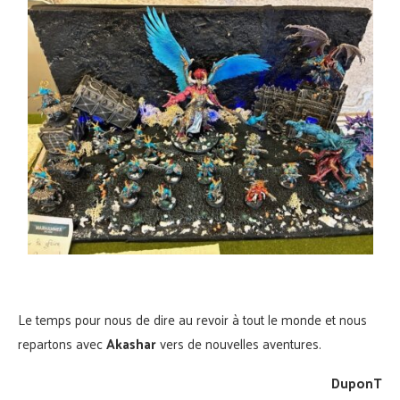
Le temps pour nous de dire au revoir à tout le monde et nous
repartons avec
Akashar
vers de nouvelles aventures.
DuponT