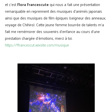
et c’est
Flora Francescute
qui nous a fait une présentation
remarquable en reprennent des musiques d’animés japonais
ainsi que des musiques de film épiques (seigneur des anneaux,
voyage de Chihiro). Cette jeune femme bourrée de talents m’a
fait me remémorer des souvenirs d’enfance au cours d’une
prestation chargée d’émotions, merci à toi.
https://ffrancescut.wixsite.com/musique