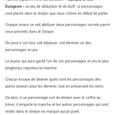
Dungeon
» un jeu de déduction et de bluff. 12 personnages
sont placés dans le donjon que nous créons en début de partie.
Chaque joueur se voit attribuer deux personnages secrets parmi
ceux présents dans le Donjon.
On peut à son tour soit déplacer, soit éliminer un des
personnages en jeu.
Le joueur qui aura gardé l’un de ses personnages en jeu le plus
longtemps reportera la manche.
Chacun essaye de deviner quels sont les personnages des
autres joueurs pour les éliminer, tout en préservant les siens.
De plus, si un personnage sort du donjon avec le coffre au
trésor, il emporte la manche et les autres personnages qui sont
restés dans le donjon ne marque aucun point.