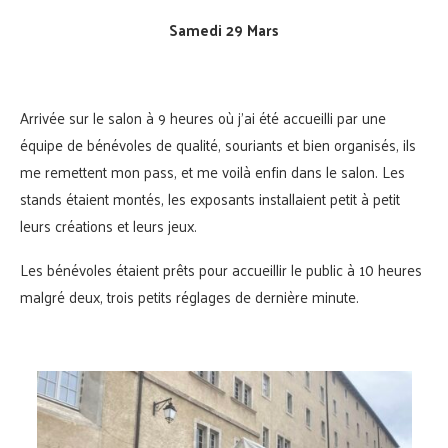
Samedi 29 Mars
Arrivée sur le salon à 9 heures où j’ai été accueilli par une
équipe de bénévoles de qualité, souriants et bien organisés, ils
me remettent mon pass, et me voilà enfin dans le salon. Les
stands étaient montés, les exposants installaient petit à petit
leurs créations et leurs jeux.
Les bénévoles étaient prêts pour accueillir le public à 10 heures
malgré deux, trois petits réglages de dernière minute.