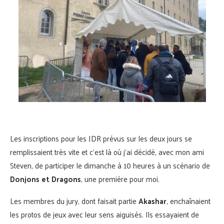
Les inscriptions pour les JDR prévus sur les deux jours se
remplissaient très vite et c’est là où j’ai décidé, avec mon ami
Steven, de participer le dimanche à 10 heures à un scénario de
Donjons et Dragons
, une première pour moi.
Les membres du jury, dont faisait partie
Akashar
, enchaînaient
les protos de jeux avec leur sens aiguisés. Ils essayaient de