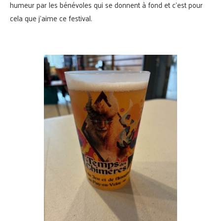
humeur par les bénévoles qui se donnent à fond et c’est pour
cela que j’aime ce festival.