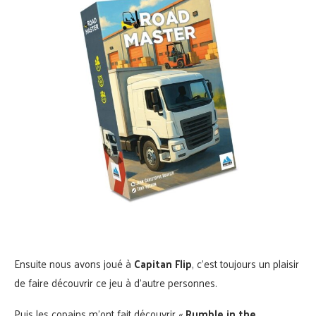
Ensuite nous avons joué à
Capitan Flip
, c’est toujours un plaisir
de faire découvrir ce jeu à d’autre personnes.
Puis les copains m’ont fait découvrir «
Rumble in the