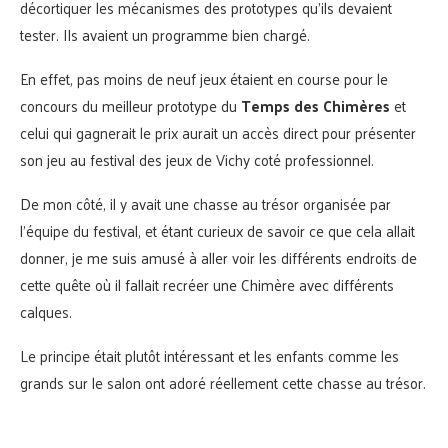
décortiquer les mécanismes des prototypes qu’ils devaient
tester. Ils avaient un programme bien chargé.
En effet, pas moins de neuf jeux étaient en course pour le
concours du meilleur prototype du
Temps des Chimères
et
celui qui gagnerait le prix aurait un accès direct pour présenter
son jeu au festival des jeux de Vichy coté professionnel.
De mon côté, il y avait une chasse au trésor organisée par
l’équipe du festival, et étant curieux de savoir ce que cela allait
donner, je me suis amusé à aller voir les différents endroits de
cette quête où il fallait recréer une Chimère avec différents
calques.
Le principe était plutôt intéressant et les enfants comme les
grands sur le salon ont adoré réellement cette chasse au trésor.