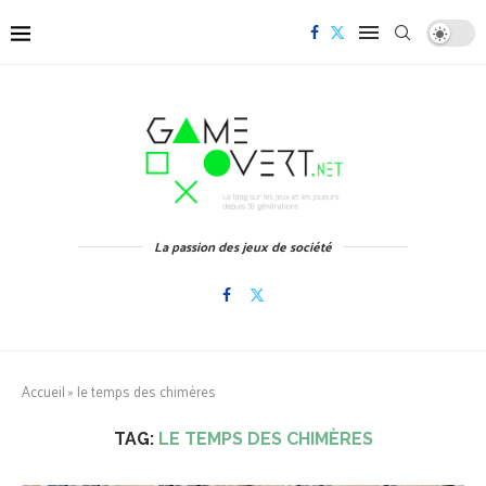
La passion des jeux de société
Accueil
»
le temps des chimères
TAG:
LE TEMPS DES CHIMÈRES