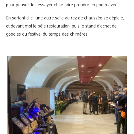
pour pouvoir les essayer et se faire prendre en photo avec.
En sortant d’ici, une autre salle au rez-de-chaussée se déploie,
et devant moi le pôle restauration, puis le stand d’achat de
goodies du festival du temps des chimères