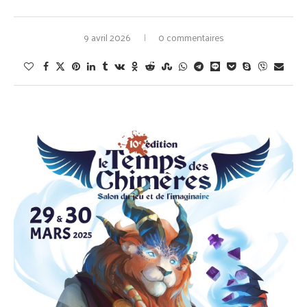
9 avril 2026
0 commentaires