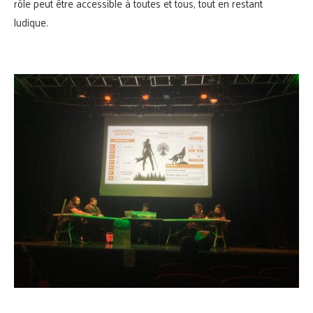
rôle peut être accessible à toutes et tous, tout en restant
ludique.