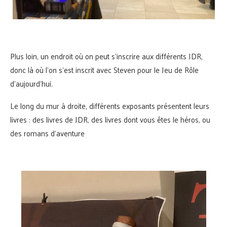
Plus loin, un endroit où on peut s’inscrire aux différents JDR,
donc là où l’on s’est inscrit avec Steven pour le Jeu de Rôle
d’aujourd’hui.
Le long du mur à droite, différents exposants présentent leurs
livres : des livres de JDR, des livres dont vous êtes le héros, ou
des romans d’aventure