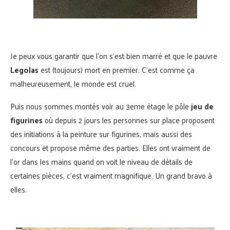
Je peux vous garantir que l’on s’est bien marré et que le pauvre
Legolas
est (toujours) mort en premier. C’est comme ça
malheureusement, le monde est cruel.
Puis nous sommes montés voir au 3eme étage le pôle
jeu de
figurines
où depuis 2 jours les personnes sur place proposent
des initiations à la peinture sur figurines, mais aussi des
concours et propose même des parties. Elles ont vraiment de
l’or dans les mains quand on voit le niveau de détails de
certaines pièces, c’est vraiment magnifique. Un grand bravo à
elles.