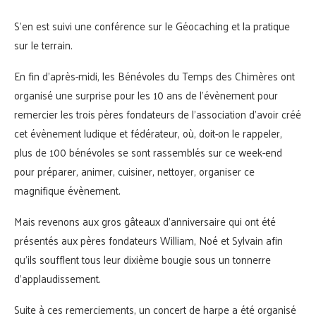
S’en est suivi une conférence sur le Géocaching et la pratique
sur le terrain.
En fin d’après-midi, les Bénévoles du Temps des Chimères ont
organisé une surprise pour les 10 ans de l’évènement pour
remercier les trois pères fondateurs de l’association d’avoir créé
cet évènement ludique et fédérateur, où, doit-on le rappeler,
plus de 100 bénévoles se sont rassemblés sur ce week-end
pour préparer, animer, cuisiner, nettoyer, organiser ce
magnifique évènement.
Mais revenons aux gros gâteaux d’anniversaire qui ont été
présentés aux pères fondateurs William, Noé et Sylvain afin
qu’ils soufflent tous leur dixième bougie sous un tonnerre
d’applaudissement.
Suite à ces remerciements, un concert de harpe a été organisé