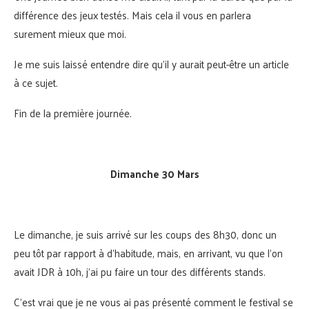
différence des jeux testés. Mais cela il vous en parlera
surement mieux que moi.
Je me suis laissé entendre dire qu’il y aurait peut-être un article
à ce sujet.
Fin de la première journée.
Dimanche 30 Mars
Le dimanche, je suis arrivé sur les coups des 8h30, donc un
peu tôt par rapport à d’habitude, mais, en arrivant, vu que l’on
avait JDR à 10h, j’ai pu faire un tour des différents stands.
C’est vrai que je ne vous ai pas présenté comment le festival se