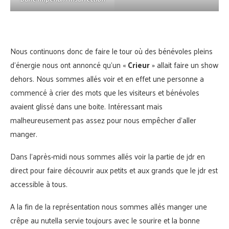
Nous continuons donc de faire le tour où des bénévoles pleins
d’énergie nous ont annoncé qu’un «
Crieur
» allait faire un show
dehors. Nous sommes allés voir et en effet une personne a
commencé à crier des mots que les visiteurs et bénévoles
avaient glissé dans une boite. Intéressant mais
malheureusement pas assez pour nous empêcher d’aller
manger.
Dans l’après-midi nous sommes allés voir la partie de jdr en
direct pour faire découvrir aux petits et aux grands que le jdr est
accessible à tous.
A la fin de la représentation nous sommes allés manger une
crêpe au nutella servie toujours avec le sourire et la bonne