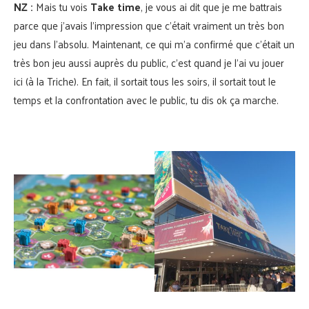
NZ :
Mais tu vois
Take time
, je vous ai dit que je me battrais
parce que j’avais l’impression que c’était vraiment un très bon
jeu dans l’absolu. Maintenant, ce qui m’a confirmé que c’était un
très bon jeu aussi auprès du public, c’est quand je l’ai vu jouer
ici (à la Triche). En fait, il sortait tous les soirs, il sortait tout le
temps et la confrontation avec le public, tu dis ok ça marche.