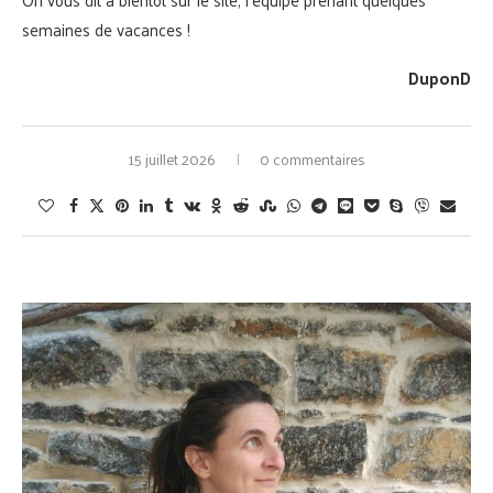
semaines de vacances !
DuponD
15 juillet 2026
0 commentaires