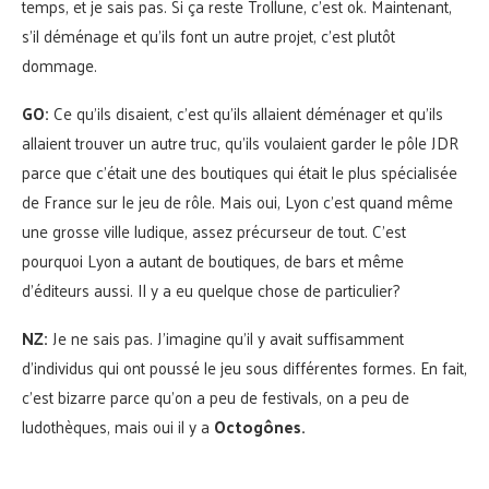
temps, et je sais pas. Si ça reste Trollune, c’est ok. Maintenant,
s’il déménage et qu’ils font un autre projet, c’est plutôt
dommage.
GO:
Ce qu’ils disaient, c’est qu’ils allaient déménager et qu’ils
allaient trouver un autre truc, qu’ils voulaient garder le pôle JDR
parce que c’était une des boutiques qui était le plus spécialisée
de France sur le jeu de rôle. Mais oui, Lyon c’est quand même
une grosse ville ludique, assez précurseur de tout. C’est
pourquoi Lyon a autant de boutiques, de bars et même
d’éditeurs aussi. Il y a eu quelque chose de particulier?
NZ:
Je ne sais pas. J’imagine qu’il y avait suffisamment
d’individus qui ont poussé le jeu sous différentes formes. En fait,
c’est bizarre parce qu’on a peu de festivals, on a peu de
ludothèques, mais oui il y a
Octogônes.