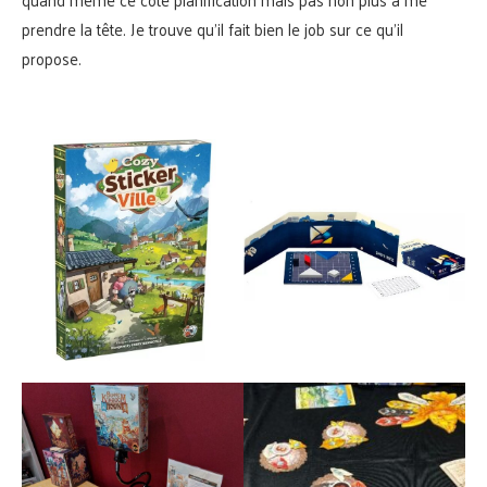
prendre la tête. Je trouve qu’il fait bien le job sur ce qu’il
propose.