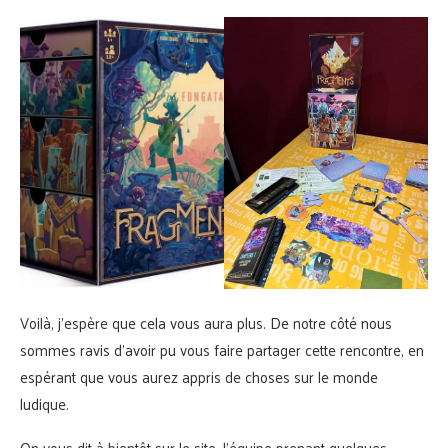
Voilà, j’espère que cela vous aura plus. De notre côté nous
sommes ravis d’avoir pu vous faire partager cette rencontre, en
espérant que vous aurez appris de choses sur le monde
ludique.
On vous dit à bientôt sur le site, l’équipe prenant quelques