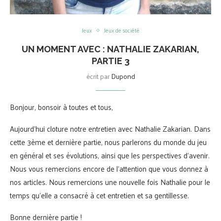
Jeux
Jeux de société
UN MOMENT AVEC : NATHALIE ZAKARIAN,
PARTIE 3
écrit par
Dupond
Bonjour, bonsoir à toutes et tous,
Aujourd’hui cloture notre entretien avec Nathalie Zakarian. Dans
cette 3ème et dernière partie, nous parlerons du monde du jeu
en général et ses évolutions, ainsi que les perspectives d’avenir.
Nous vous remercions encore de l’attention que vous donnez à
nos articles. Nous remercions une nouvelle fois Nathalie pour le
temps qu’elle a consacré à cet entretien et sa gentillesse.
Bonne dernière partie !