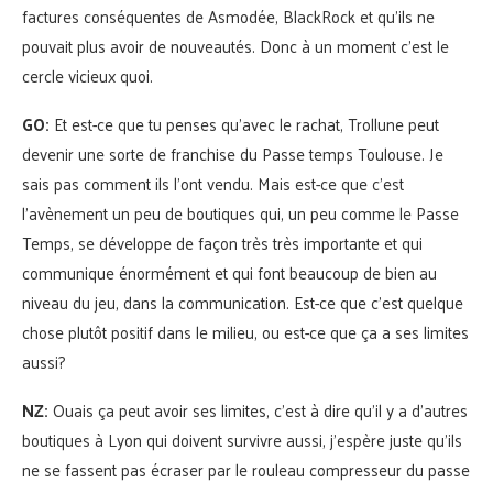
factures conséquentes de Asmodée, BlackRock et qu’ils ne
pouvait plus avoir de nouveautés. Donc à un moment c’est le
cercle vicieux quoi.
GO:
Et est-ce que tu penses qu’avec le rachat, Trollune peut
devenir une sorte de franchise du Passe temps Toulouse. Je
sais pas comment ils l’ont vendu. Mais est-ce que c’est
l’avènement un peu de boutiques qui, un peu comme le Passe
Temps, se développe de façon très très importante et qui
communique énormément et qui font beaucoup de bien au
niveau du jeu, dans la communication. Est-ce que c’est quelque
chose plutôt positif dans le milieu, ou est-ce que ça a ses limites
aussi?
NZ:
Ouais ça peut avoir ses limites, c’est à dire qu’il y a d’autres
boutiques à Lyon qui doivent survivre aussi, j’espère juste qu’ils
ne se fassent pas écraser par le rouleau compresseur du passe