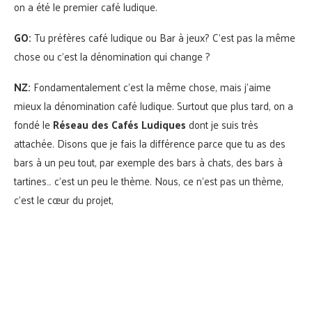
on a été le premier café ludique.
GO:
Tu préfères café ludique ou Bar à jeux? C’est pas la même
chose ou c’est la dénomination qui change ?
NZ:
Fondamentalement c’est la même chose, mais j’aime
mieux la dénomination café ludique. Surtout que plus tard, on a
fondé le
Réseau des Cafés Ludiques
dont je suis très
attachée. Disons que je fais la différence parce que tu as des
bars à un peu tout, par exemple des bars à chats, des bars à
tartines… c’est un peu le thème. Nous, ce n’est pas un thème,
c’est le cœur du projet,