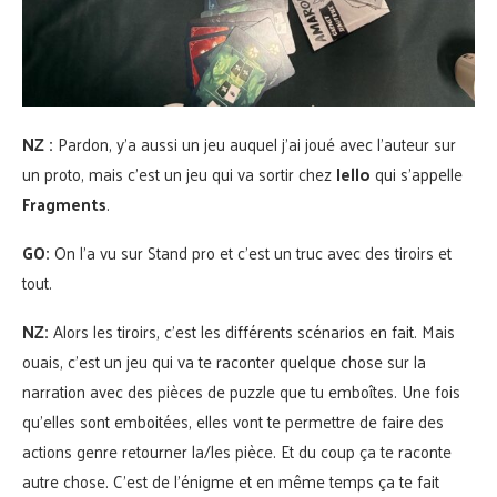
NZ :
Pardon, y’a aussi un jeu auquel j’ai joué avec l’auteur sur
un proto, mais c’est un jeu qui va sortir chez
Iello
qui s’appelle
Fragments
.
GO:
On l’a vu sur Stand pro et c’est un truc avec des tiroirs et
tout.
NZ:
Alors les tiroirs, c’est les différents scénarios en fait. Mais
ouais, c’est un jeu qui va te raconter quelque chose sur la
narration avec des pièces de puzzle que tu emboîtes. Une fois
qu’elles sont emboitées, elles vont te permettre de faire des
actions genre retourner la/les pièce. Et du coup ça te raconte
autre chose. C’est de l’énigme et en même temps ça te fait