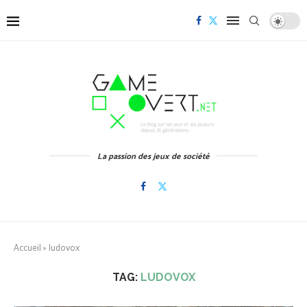
La passion des jeux de société
Accueil
»
ludovox
TAG:
LUDOVOX