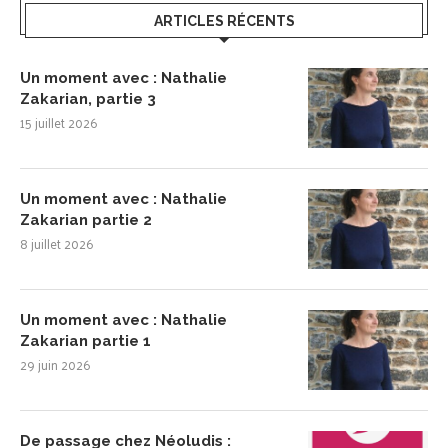
ARTICLES RÉCENTS
Un moment avec : Nathalie
Zakarian, partie 3
15 juillet 2026
Un moment avec : Nathalie
Zakarian partie 2
8 juillet 2026
Un moment avec : Nathalie
Zakarian partie 1
29 juin 2026
De passage chez Néoludis :