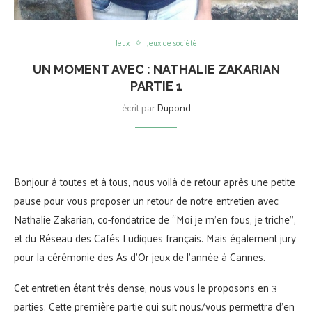
Jeux
Jeux de société
UN MOMENT AVEC : NATHALIE ZAKARIAN
PARTIE 1
écrit par
Dupond
Bonjour à toutes et à tous, nous voilà de retour après une petite
pause pour vous proposer un retour de notre entretien avec
Nathalie Zakarian, co-fondatrice de “Moi je m’en fous, je triche”,
et du Réseau des Cafés Ludiques français. Mais également jury
pour la cérémonie des As d’Or jeux de l’année à Cannes.
Cet entretien étant très dense, nous vous le proposons en 3
parties. Cette première partie qui suit nous/vous permettra d’en