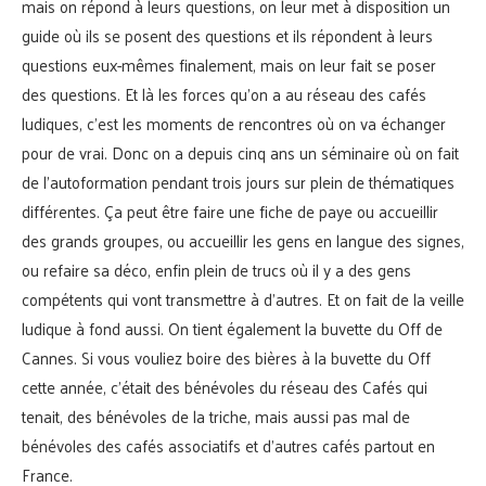
mais on répond à leurs questions, on leur met à disposition un
guide où ils se posent des questions et ils répondent à leurs
questions eux-mêmes finalement, mais on leur fait se poser
des questions. Et là les forces qu’on a au réseau des cafés
ludiques, c’est les moments de rencontres où on va échanger
pour de vrai. Donc on a depuis cinq ans un séminaire où on fait
de l’autoformation pendant trois jours sur plein de thématiques
différentes. Ça peut être faire une fiche de paye ou accueillir
des grands groupes, ou accueillir les gens en langue des signes,
ou refaire sa déco, enfin plein de trucs où il y a des gens
compétents qui vont transmettre à d’autres. Et on fait de la veille
ludique à fond aussi. On tient également la buvette du Off de
Cannes. Si vous vouliez boire des bières à la buvette du Off
cette année, c’était des bénévoles du réseau des Cafés qui
tenait, des bénévoles de la triche, mais aussi pas mal de
bénévoles des cafés associatifs et d’autres cafés partout en
France.