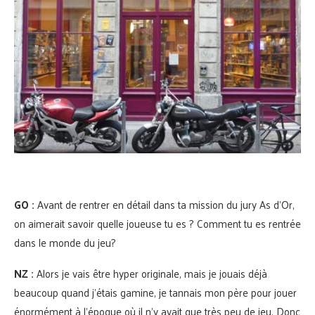
GO :
Avant de rentrer en détail dans ta mission du jury As d’Or,
on aimerait savoir quelle joueuse tu es ? Comment tu es rentrée
dans le monde du jeu?
NZ :
Alors je vais être hyper originale, mais je jouais déjà
beaucoup quand j’étais gamine, je tannais mon père pour jouer
énormément à l’époque où il n’y avait que très peu de jeu. Donc