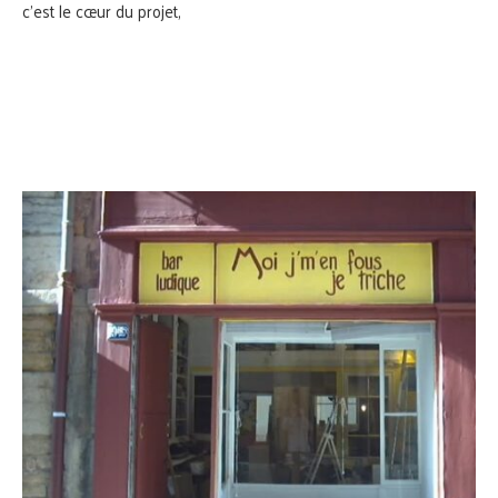
c’est le cœur du projet,