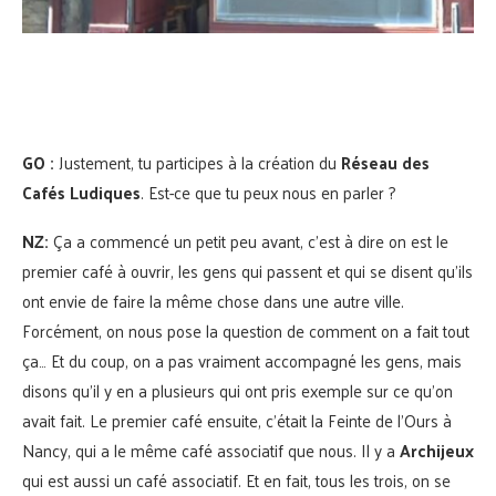
GO :
Justement, tu participes à la création du
Réseau des
Cafés Ludiques
. Est-ce que tu peux nous en parler ?
NZ:
Ça a commencé un petit peu avant, c’est à dire on est le
premier café à ouvrir, les gens qui passent et qui se disent qu’ils
ont envie de faire la même chose dans une autre ville.
Forcément, on nous pose la question de comment on a fait tout
ça… Et du coup, on a pas vraiment accompagné les gens, mais
disons qu’il y en a plusieurs qui ont pris exemple sur ce qu’on
avait fait. Le premier café ensuite, c’était la Feinte de l’Ours à
Nancy, qui a le même café associatif que nous. Il y a
Archijeux
qui est aussi un café associatif. Et en fait, tous les trois, on se