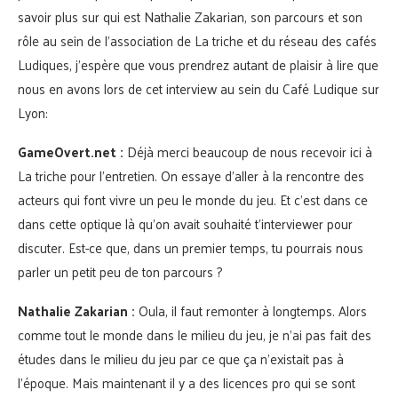
savoir plus sur qui est Nathalie Zakarian, son parcours et son
rôle au sein de l’association de La triche et du réseau des cafés
Ludiques, j’espère que vous prendrez autant de plaisir à lire que
nous en avons lors de cet interview au sein du Café Ludique sur
Lyon:
GameOvert.net :
Déjà merci beaucoup de nous recevoir ici à
La triche pour l’entretien. On essaye d’aller à la rencontre des
acteurs qui font vivre un peu le monde du jeu. Et c’est dans ce
dans cette optique là qu’on avait souhaité t’interviewer pour
discuter. Est-ce que, dans un premier temps, tu pourrais nous
parler un petit peu de ton parcours ?
Nathalie Zakarian :
Oula, il faut remonter à longtemps. Alors
comme tout le monde dans le milieu du jeu, je n’ai pas fait des
études dans le milieu du jeu par ce que ça n’existait pas à
l’époque. Mais maintenant il y a des licences pro qui se sont