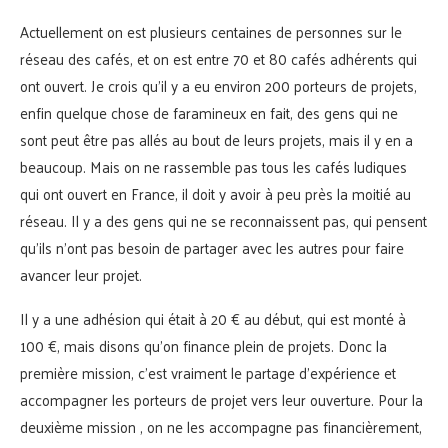
Actuellement on est plusieurs centaines de personnes sur le
réseau des cafés, et on est entre 70 et 80 cafés adhérents qui
ont ouvert. Je crois qu’il y a eu environ 200 porteurs de projets,
enfin quelque chose de faramineux en fait, des gens qui ne
sont peut être pas allés au bout de leurs projets, mais il y en a
beaucoup. Mais on ne rassemble pas tous les cafés ludiques
qui ont ouvert en France, il doit y avoir à peu près la moitié au
réseau. Il y a des gens qui ne se reconnaissent pas, qui pensent
qu’ils n’ont pas besoin de partager avec les autres pour faire
avancer leur projet.
Il y a une adhésion qui était à 20 € au début, qui est monté à
100 €, mais disons qu’on finance plein de projets. Donc la
première mission, c’est vraiment le partage d’expérience et
accompagner les porteurs de projet vers leur ouverture. Pour la
deuxième mission , on ne les accompagne pas financièrement,