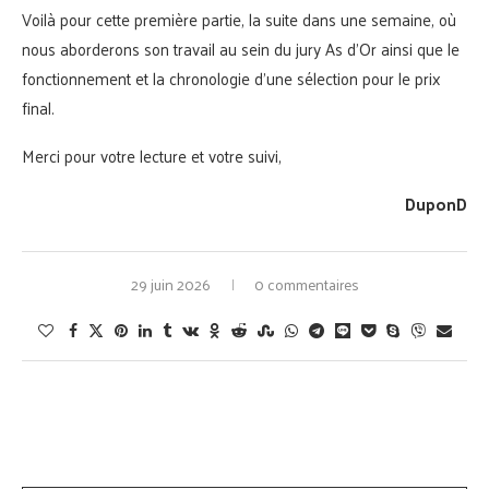
Voilà pour cette première partie, la suite dans une semaine, où
nous aborderons son travail au sein du jury As d’Or ainsi que le
fonctionnement et la chronologie d’une sélection pour le prix
final.
Merci pour votre lecture et votre suivi,
DuponD
29 juin 2026
0 commentaires