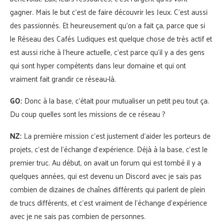
gagner. Mais le but c’est de faire découvrir les Jeux. C’est aussi
des passionnés. Et heureusement qu’on a fait ça, parce que si
le Réseau des Cafés Ludiques est quelque chose de très actif et
est aussi riche à l’heure actuelle, c’est parce qu’il y a des gens
qui sont hyper compétents dans leur domaine et qui ont
vraiment fait grandir ce réseau-là.
GO:
Donc à la base, c’était pour mutualiser un petit peu tout ça.
Du coup quelles sont les missions de ce réseau ?
NZ:
La première mission c’est justement d’aider les porteurs de
projets, c’est de l’échange d’expérience. Déjà à la base, c’est le
premier truc. Au début, on avait un forum qui est tombé il y a
quelques années, qui est devenu un Discord avec je sais pas
combien de dizaines de chaînes différents qui parlent de plein
de trucs différents, et c’est vraiment de l’échange d’expérience
avec je ne sais pas combien de personnes.