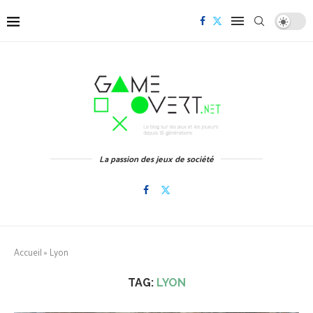
La passion des jeux de société
Accueil
»
Lyon
TAG:
LYON