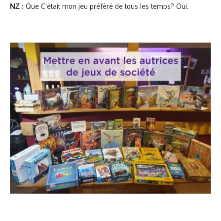
NZ :
Que C’était mon jeu préféré de tous les temps? Oui.