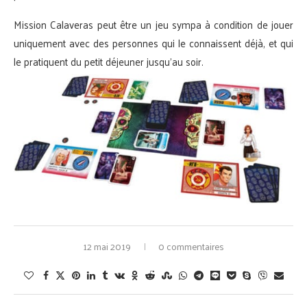
Mission Calaveras peut être un jeu sympa à condition de jouer
uniquement avec des personnes qui le connaissent déjà, et qui
le pratiquent du petit déjeuner jusqu’au soir.
12 mai 2019
0 commentaires