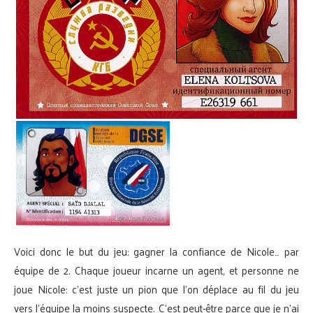
Voici donc le but du jeu: gagner la confiance de Nicole… par
équipe de 2. Chaque joueur incarne un agent, et personne ne
joue Nicole: c’est juste un pion que l’on déplace au fil du jeu
vers l’équipe la moins suspecte. C’est peut-être parce que je n’ai