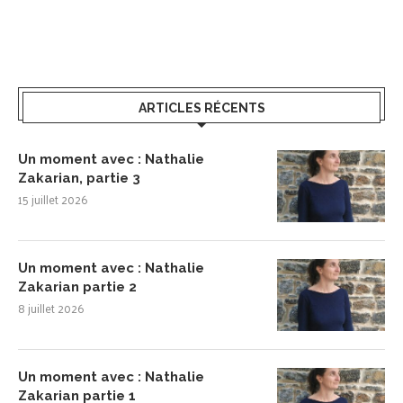
ARTICLES RÉCENTS
Un moment avec : Nathalie
Zakarian, partie 3
15 juillet 2026
Un moment avec : Nathalie
Zakarian partie 2
8 juillet 2026
Un moment avec : Nathalie
Zakarian partie 1