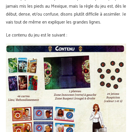
jamais mis les pieds au Mexique, mais la règle du jeu est, dès le
début, dense, et/ou confuse, disons plutôt difficile à assimiler. Je
vais tout de même en expliquer les grandes lignes.
Le contenu du jeu est le suivant :