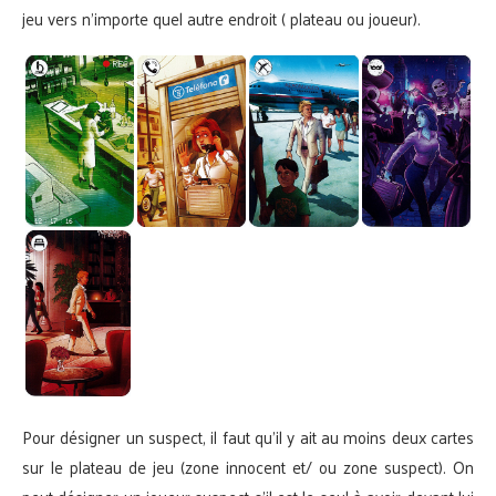
jeu vers n’importe quel autre endroit ( plateau ou joueur).
Pour désigner un suspect, il faut qu’il y ait au moins deux cartes
sur le plateau de jeu (zone innocent et/ ou zone suspect). On