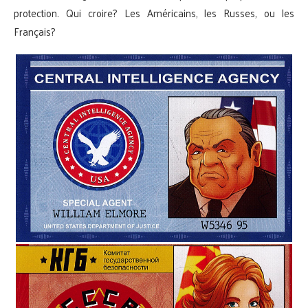
protection. Qui croire? Les Américains, les Russes, ou les
Français?