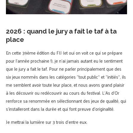
2026 : quand le jury a fait le taf à ta
place
En cette 39ème édition du FIJ (et oui on voit ce qui se prépare
pour l’année prochaine !), je n’ai jamais autant eu le sentiment
que le jury a fait le taf. Pour ne parler principalement que des
six jeux nommés dans les catégories “tout public” et “initiés”, ils
me semblent avoir toute leur place, et nous avons grand plaisir
à les découvrir ou redécouvrir au cours du festival. L’As d’Or
renforce sa renommée en sélectionnant des jeux de qualité, qui
s’installeront dans la durée et qui font preuve d’originalité.
Je mettrai la lumière sur 3 trois d’entre eux.