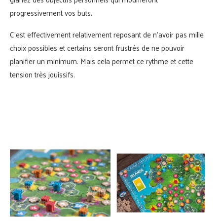
progressivement vos buts.
C’est effectivement relativement reposant de n’avoir pas mille
choix possibles et certains seront frustrés de ne pouvoir
planifier un minimum. Mais cela permet ce rythme et cette
tension très jouissifs.