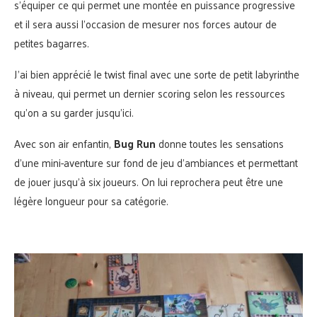
s’équiper ce qui permet une montée en puissance progressive
et il sera aussi l’occasion de mesurer nos forces autour de
petites bagarres.
J’ai bien apprécié le twist final avec une sorte de petit labyrinthe
à niveau, qui permet un dernier scoring selon les ressources
qu’on a su garder jusqu’ici.
Avec son air enfantin,
Bug Run
donne toutes les sensations
d’une mini-aventure sur fond de jeu d’ambiances et permettant
de jouer jusqu’à six joueurs. On lui reprochera peut être une
légère longueur pour sa catégorie.