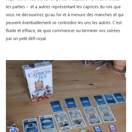
les parties –
et 4 autres représentant les caprices du rois que
vous ne découvrirez qu’au fur et à mesure des manches et qui
peuvent éventuellement se contredire les uns les autres. C’est
fluide et effiace, de quoi commencer ou terminer vos soirées
par un petit défi royal.