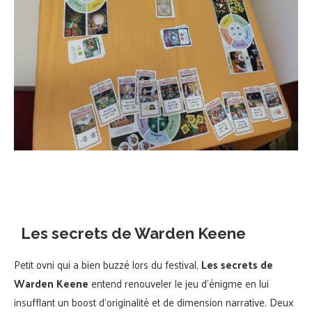
Les secrets de Warden Keene
Petit ovni qui a bien buzzé lors du festival,
Les secrets de
Warden Keene
entend renouveler le jeu d’énigme en lui
insufflant un boost d’originalité et de dimension narrative. Deux