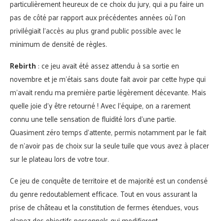
particulièrement heureux de ce choix du jury, qui a pu faire un
pas de côté par rapport aux précédentes années où l’on
privilégiait l’accès au plus grand public possible avec le
minimum de densité de règles.
Rebirth
: ce jeu avait été assez attendu à sa sortie en
novembre et je m’étais sans doute fait avoir par cette hype qui
m’avait rendu ma première partie légèrement décevante. Mais
quelle joie d’y être retourné ! Avec l’équipe, on a rarement
connu une telle sensation de fluidité lors d’une partie.
Quasiment zéro temps d’attente, permis notamment par le fait
de n’avoir pas de choix sur la seule tuile que vous avez à placer
sur le plateau lors de votre tour.
Ce jeu de conquête de territoire et de majorité est un condensé
du genre redoutablement efficace. Tout en vous assurant la
prise de château et la constitution de fermes étendues, vous
glanez des objectifs personnels qui modifieront