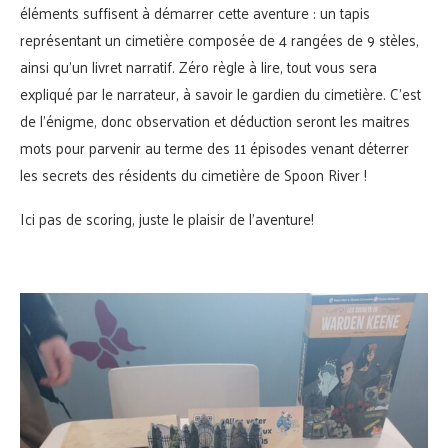
éléments suffisent à démarrer cette aventure : un tapis
représentant un cimetière composée de 4 rangées de 9 stèles,
ainsi qu’un livret narratif. Zéro règle à lire, tout vous sera
expliqué par le narrateur, à savoir le gardien du cimetière. C’est
de l’énigme, donc observation et déduction seront les maitres
mots pour parvenir au terme des 11 épisodes venant déterrer
les secrets des résidents du cimetière de Spoon River !
Ici pas de scoring, juste le plaisir de l’aventure!