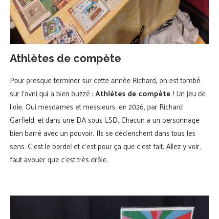
Athlètes de compète
Pour presque terminer sur cette année Richard, on est tombé
sur l’ovni qui a bien buzzé :
Athlètes de compète
! Un jeu de
l’oie. Oui mesdames et messieurs, en 2026, par Richard
Garfield, et dans une DA sous LSD. Chacun a un personnage
bien barré avec un pouvoir. Ils se déclenchent dans tous les
sens. C’est le bordel et c’est pour ça que c’est fait. Allez y voir,
faut avouer que c’est très drôle.