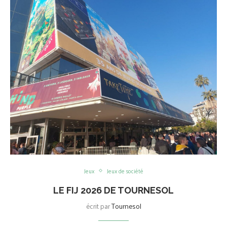
Jeux
Jeux de société
LE FIJ 2026 DE TOURNESOL
écrit par
Tournesol