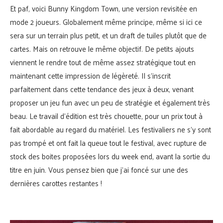
Et paf, voici Bunny Kingdom Town, une version revisitée en
mode 2 joueurs. Globalement même principe, même si ici ce
sera sur un terrain plus petit, et un draft de tuiles plutôt que de
cartes. Mais on retrouve le même objectif. De petits ajouts
viennent le rendre tout de même assez stratégique tout en
maintenant cette impression de légèreté. Il s’inscrit
parfaitement dans cette tendance des jeux à deux, venant
proposer un jeu fun avec un peu de stratégie et également très
beau. Le travail d’édition est très chouette, pour un prix tout à
fait abordable au regard du matériel. Les festivaliers ne s’y sont
pas trompé et ont fait la queue tout le festival, avec rupture de
stock des boites proposées lors du week end, avant la sortie du
titre en juin. Vous pensez bien que j’ai foncé sur une des
dernières carottes restantes !