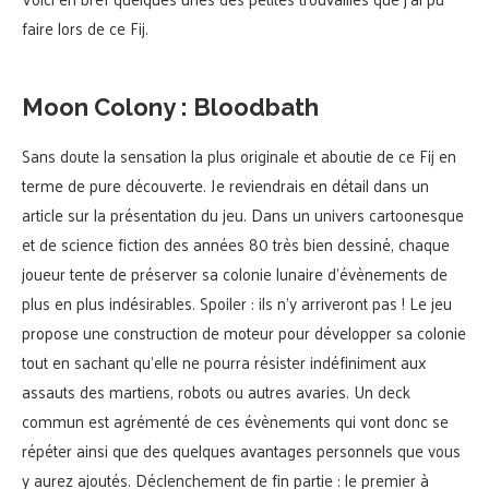
faire lors de ce Fij.
Moon Colony : Bloodbath
Sans doute la sensation la plus originale et aboutie de ce Fij en
terme de pure découverte. Je reviendrais en détail dans un
article sur la présentation du jeu. Dans un univers cartoonesque
et de science fiction des années 80 très bien dessiné, chaque
joueur tente de préserver sa colonie lunaire d’évènements de
plus en plus indésirables. Spoiler : ils n’y arriveront pas ! Le jeu
propose une construction de moteur pour développer sa colonie
tout en sachant qu’elle ne pourra résister indéfiniment aux
assauts des martiens, robots ou autres avaries. Un deck
commun est agrémenté de ces évènements qui vont donc se
répéter ainsi que des quelques avantages personnels que vous
y aurez ajoutés. Déclenchement de fin partie : le premier à