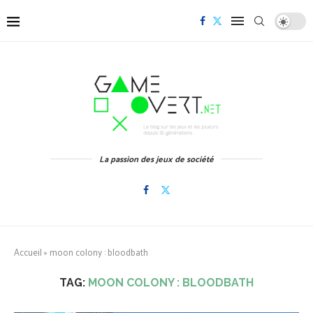
La passion des jeux de société
Accueil
»
moon colony : bloodbath
TAG:
MOON COLONY : BLOODBATH