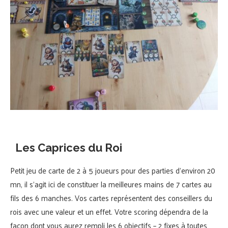
Les Caprices du Roi
Petit jeu de carte de 2 à 5 joueurs pour des parties d’environ 20
mn, il s’agit ici de constituer la meilleures mains de 7 cartes au
fils des 6 manches. Vos cartes représentent des conseillers du
rois avec une valeur et un effet. Votre scoring dépendra de la
façon dont vous aurez rempli les 6 objectifs – 2 fixes à toutes