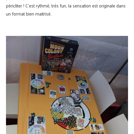
péricliter ! C’est rythmé, très fun, la sensation est originale dans
un format bien maitrisé.