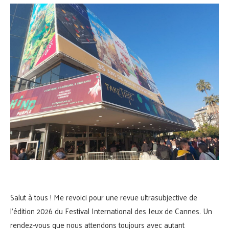
Salut à tous ! Me revoici pour une revue ultrasubjective de
l’édition 2026 du Festival International des Jeux de Cannes. Un
rendez-vous que nous attendons toujours avec autant