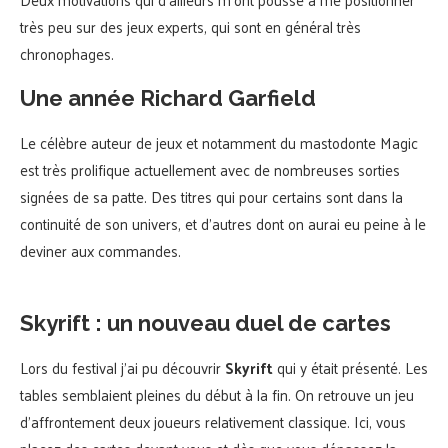
très peu sur des jeux experts, qui sont en général très
chronophages.
Une année Richard Garfield
Le célèbre auteur de jeux et notamment du mastodonte Magic
est très prolifique actuellement avec de nombreuses sorties
signées de sa patte. Des titres qui pour certains sont dans la
continuité de son univers, et d’autres dont on aurai eu peine à le
deviner aux commandes.
Skyrift : un nouveau duel de cartes
Lors du festival j’ai pu découvrir
Skyrift
qui y était présenté. Les
tables semblaient pleines du début à la fin. On retrouve un jeu
d’affrontement deux joueurs relativement classique. Ici, vous