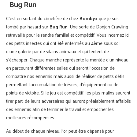
Bug Run
C’est en sortant du cimetière de chez
Bombyx
que je suis
tombé par hasard sur
Bug Run
. Une sorte de Donjon Crawling
retravaillé pour le rendre familial et compétitif. Vous incarnez ici
des petits insectes qui ont été enfermés au 4ème sous sol
d’une galerie par de vilains animaux et qui tentent de
s’échapper. Chaque manche représente la montée d’un niveau
en parcourant différentes salles qui seront l’occasion de
combattre nos ennemis mais aussi de réaliser de petits défis
permettant l’accumulation de trésors, d’équipement ou de
points de victoire. Si le jeu est compétitif, les plus malins sauront
tirer parti de leurs adversaires qui auront préalablement affaiblis
des ennemis afin de terminer le travail et empocher les
meilleures récompenses.
Au début de chaque niveau, l’or peut être dépensé pour