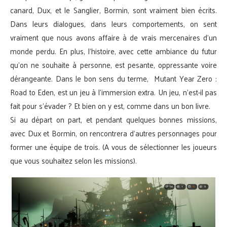
canard, Dux, et le Sanglier, Bormin, sont vraiment bien écrits.
Dans leurs dialogues, dans leurs comportements, on sent
vraiment que nous avons affaire à de vrais mercenaires d’un
monde perdu. En plus, l’histoire, avec cette ambiance du futur
qu’on ne souhaite à personne, est pesante, oppressante voire
dérangeante. Dans le bon sens du terme, Mutant Year Zero :
Road to Eden, est un jeu à l’immersion extra. Un jeu, n’est-il pas
fait pour s’évader ? Et bien on y est, comme dans un bon livre.
Si au départ on part, et pendant quelques bonnes missions,
avec Dux et Bormin, on rencontrera d’autres personnages pour
former une équipe de trois. (A vous de sélectionner les joueurs
que vous souhaitez selon les missions).