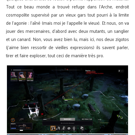
Tout ce beau monde a trouvé refuge dans l’Arche, endroit
cosmopolite supervisé par un vieux gars tout pourri à la limite
de l’agonie : l’aîné (mais moi je l’appelle le vieux). Et nous, on va
jouer des mercenaires, d’abord avec deux mutants, un sanglier
et un canard. Non, vous avez bien lu, mais ici, nos deux zigotos
(j’aime bien ressortir de vieilles expressions) ils savent parler,
tirer et faire exploser, tout ceci de manière très pro.