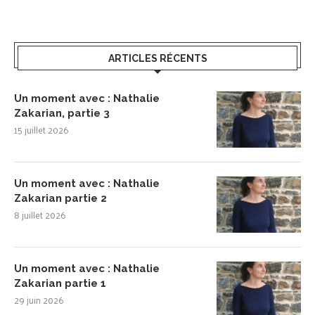
ARTICLES RÉCENTS
Un moment avec : Nathalie
Zakarian, partie 3
15 juillet 2026
Un moment avec : Nathalie
Zakarian partie 2
8 juillet 2026
Un moment avec : Nathalie
Zakarian partie 1
29 juin 2026