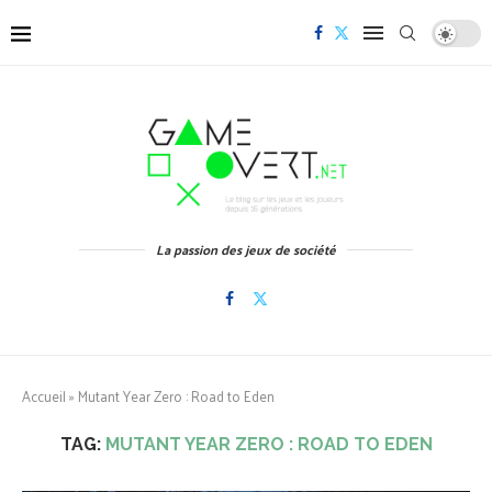
La passion des jeux de société
Accueil
»
Mutant Year Zero : Road to Eden
TAG:
MUTANT YEAR ZERO : ROAD TO EDEN