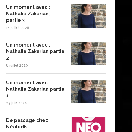
Un moment avec :
Nathalie Zakarian,
partie 3
15 juillet 2026
Un moment avec :
Nathalie Zakarian partie
2
8 juillet 2026
Un moment avec :
Nathalie Zakarian partie
1
29 juin 2026
De passage chez
Néoludis :