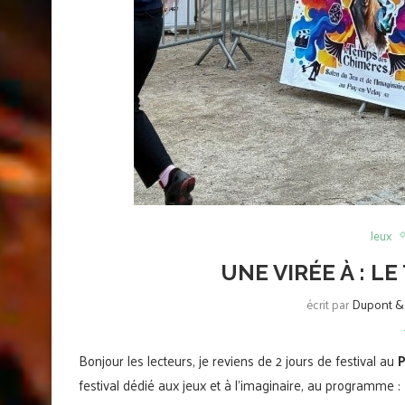
Jeux
UNE VIRÉE À : L
écrit par
Dupont & 
Bonjour les lecteurs, je reviens de 2 jours de festival au
P
festival dédié aux jeux et à l’imaginaire, au programme :