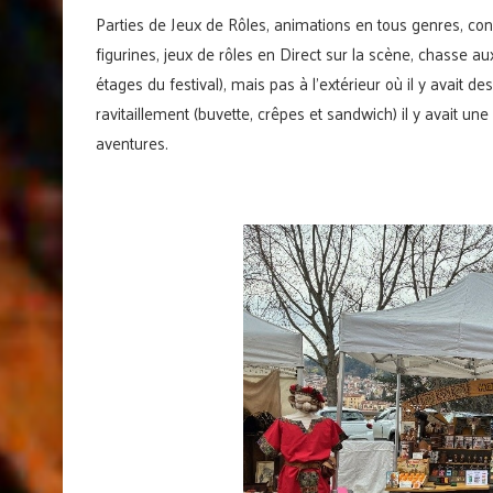
Parties de Jeux de Rôles, animations en tous genres, con
figurines, jeux de rôles en Direct sur la scène, chasse 
étages du festival), mais pas à l’extérieur où il y avait de
ravitaillement (buvette, crêpes et sandwich) il y avait un
aventures.