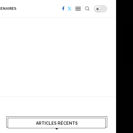
TENAIRES
ARTICLES RÉCENTS