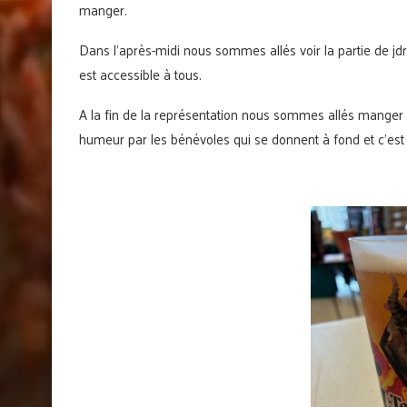
manger.
Dans l’après-midi nous sommes allés voir la partie de jdr 
est accessible à tous.
A la fin de la représentation nous sommes allés manger u
humeur par les bénévoles qui se donnent à fond et c’est p