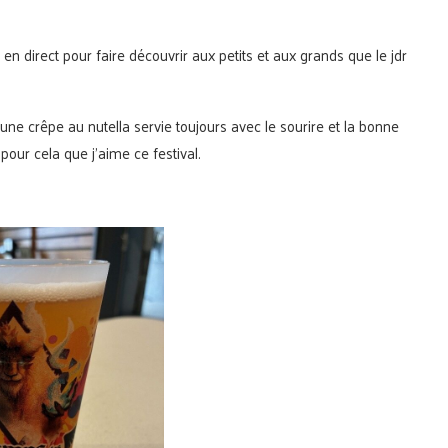
en direct pour faire découvrir aux petits et aux grands que le jdr
ne crêpe au nutella servie toujours avec le sourire et la bonne
our cela que j’aime ce festival.