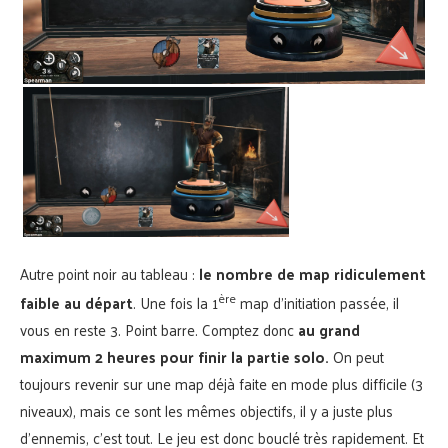
Autre point noir au tableau :
le nombre de map ridiculement
ère
faible au départ
. Une fois la 1
map d’initiation passée, il
vous en reste 3. Point barre. Comptez donc
au grand
maximum 2 heures pour finir la partie solo.
On peut
toujours revenir sur une map déjà faite en mode plus difficile (3
niveaux), mais ce sont les mêmes objectifs, il y a juste plus
d’ennemis, c’est tout. Le jeu est donc bouclé très rapidement. Et