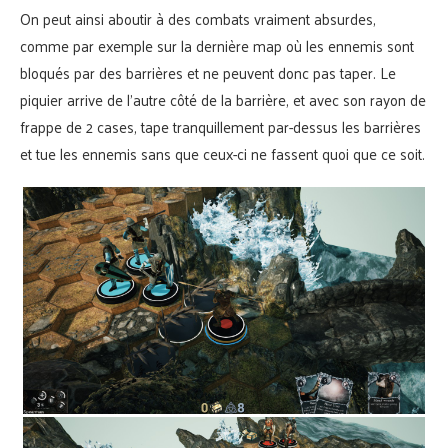
On peut ainsi aboutir à des combats vraiment absurdes,
comme par exemple sur la dernière map où les ennemis sont
bloqués par des barrières et ne peuvent donc pas taper. Le
piquier arrive de l’autre côté de la barrière, et avec son rayon de
frappe de 2 cases, tape tranquillement par-dessus les barrières
et tue les ennemis sans que ceux-ci ne fassent quoi que ce soit.