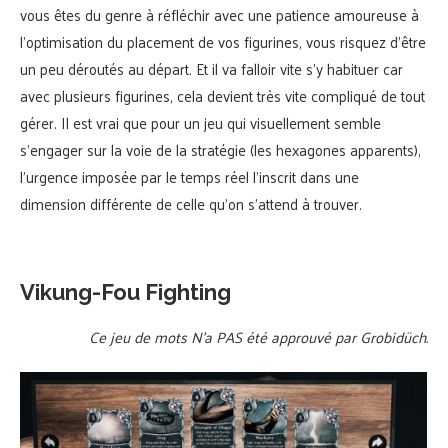
vous êtes du genre à réfléchir avec une patience amoureuse à
l’optimisation du placement de vos figurines, vous risquez d’être
un peu déroutés au départ. Et il va falloir vite s’y habituer car
avec plusieurs figurines, cela devient très vite compliqué de tout
gérer. Il est vrai que pour un jeu qui visuellement semble
s’engager sur la voie de la stratégie (les hexagones apparents),
l’urgence imposée par le temps réel l’inscrit dans une
dimension différente de celle qu’on s’attend à trouver.
Vikung-Fou Fighting
Ce jeu de mots N’a PAS été approuvé par Grobidüch.