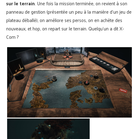
sur le terrain
. Une fois la mission terminée, on revient à son
panneau de gestion (présentée un peu à la manière d’un jeu de
plateau déballé), on améliore ses persos, on en achète des
nouveaux, et hop, on repart sur le terrain. Quelqu’un a dit X-
Com ?