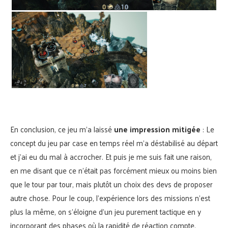
En conclusion, ce jeu m’a laissé
une impression mitigée
: Le
concept du jeu par case en temps réel m’a déstabilisé au départ
et j’ai eu du mal à accrocher. Et puis je me suis fait une raison,
en me disant que ce n’était pas forcément mieux ou moins bien
que le tour par tour, mais plutôt un choix des devs de proposer
autre chose. Pour le coup, l’expérience lors des missions n’est
plus la même, on s’éloigne d’un jeu purement tactique en y
incorporant des phases où la rapidité de réaction compte.