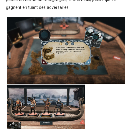
gagnent en tuant des adversaires.