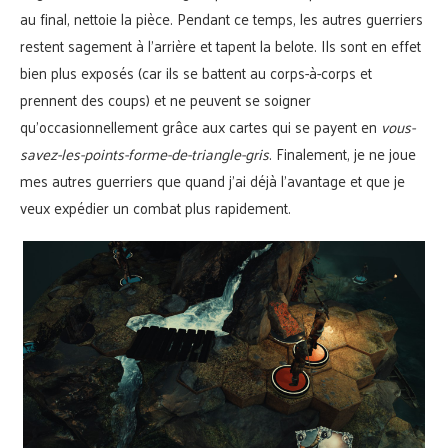
au final, nettoie la pièce. Pendant ce temps, les autres guerriers
restent sagement à l’arrière et tapent la belote. Ils sont en effet
bien plus exposés (car ils se battent au corps-à-corps et
prennent des coups) et ne peuvent se soigner
qu’occasionnellement grâce aux cartes qui se payent en
vous-
savez-les-points-forme-de-triangle-gris
. Finalement, je ne joue
mes autres guerriers que quand j’ai déjà l’avantage et que je
veux expédier un combat plus rapidement.