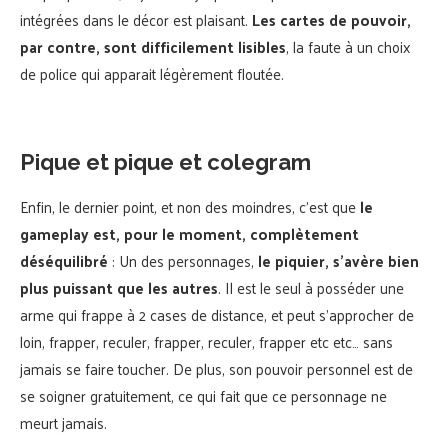
intégrées dans le décor est plaisant.
Les cartes de pouvoir,
par contre, sont difficilement lisibles
, la faute à un choix
de police qui apparait légèrement floutée.
Pique et pique et colegram
Enfin, le dernier point, et non des moindres, c’est que
le
gameplay est, pour le moment, complètement
déséquilibré
: Un des personnages,
le piquier, s’avère bien
plus puissant que les autres
. Il est le seul à posséder une
arme qui frappe à 2 cases de distance, et peut s’approcher de
loin, frapper, reculer, frapper, reculer, frapper etc etc… sans
jamais se faire toucher. De plus, son pouvoir personnel est de
se soigner gratuitement, ce qui fait que ce personnage ne
meurt jamais.