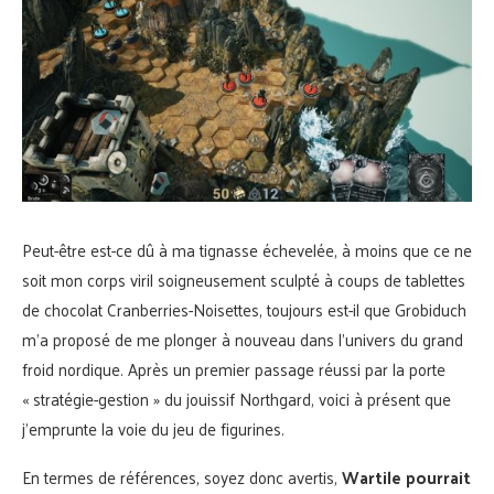
Peut-être est-ce dû à ma tignasse échevelée, à moins que ce ne
soit mon corps viril soigneusement sculpté à coups de tablettes
de chocolat Cranberries-Noisettes, toujours est-il que Grobiduch
m’a proposé de me plonger à nouveau dans l’univers du grand
froid nordique. Après un premier passage réussi par la porte
« stratégie-gestion » du jouissif Northgard, voici à présent que
j’emprunte la voie du jeu de figurines.
En termes de références, soyez donc avertis,
Wartile pourrait