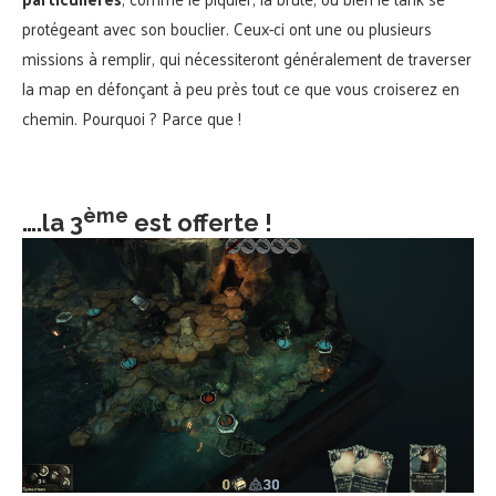
protégeant avec son bouclier. Ceux-ci ont une ou plusieurs
missions à remplir, qui nécessiteront généralement de traverser
la map en défonçant à peu près tout ce que vous croiserez en
chemin. Pourquoi ? Parce que !
ème
….la 3
est offerte !