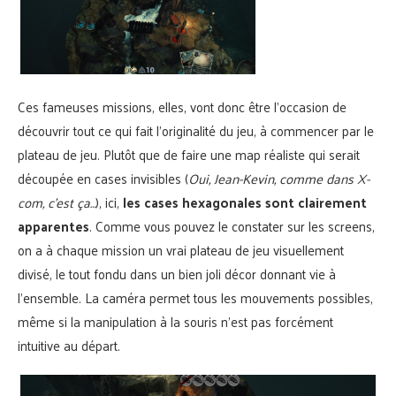
Ces fameuses missions, elles, vont donc être l’occasion de
découvrir tout ce qui fait l’originalité du jeu, à commencer par le
plateau de jeu. Plutôt que de faire une map réaliste qui serait
découpée en cases invisibles (
Oui, Jean-Kevin, comme dans X-
com, c’est ça…
), ici,
les cases hexagonales sont clairement
apparentes
. Comme vous pouvez le constater sur les screens,
on a à chaque mission un vrai plateau de jeu visuellement
divisé, le tout fondu dans un bien joli décor donnant vie à
l’ensemble. La caméra permet tous les mouvements possibles,
même si la manipulation à la souris n’est pas forcément
intuitive au départ.