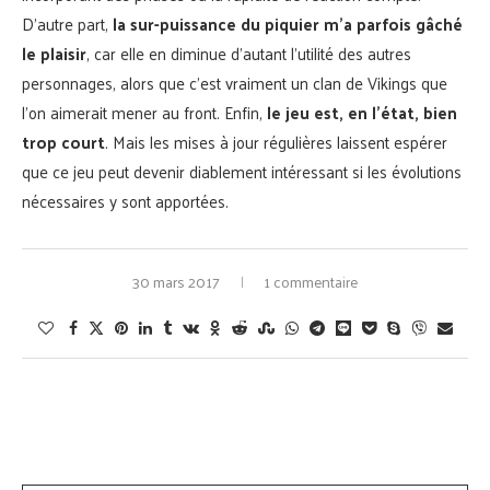
D’autre part,
la sur-puissance du piquier m’a parfois gâché
le plaisir
, car elle en diminue d’autant l’utilité des autres
personnages, alors que c’est vraiment un clan de Vikings que
l’on aimerait mener au front. Enfin,
le jeu est, en l’état, bien
trop court
. Mais les mises à jour régulières laissent espérer
que ce jeu peut devenir diablement intéressant si les évolutions
nécessaires y sont apportées.
30 mars 2017
1 commentaire