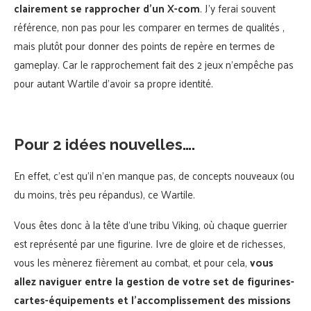
clairement se rapprocher d’un X-com
. J’y ferai souvent
référence, non pas pour les comparer en termes de qualités ,
mais plutôt pour donner des points de repère en termes de
gameplay. Car le rapprochement fait des 2 jeux n’empêche pas
pour autant Wartile d’avoir sa propre identité.
Pour 2 idées nouvelles….
En effet, c’est qu’il n’en manque pas, de concepts nouveaux (ou
du moins, très peu répandus), ce Wartile.
Vous êtes donc à la tête d’une tribu Viking, où chaque guerrier
est représenté par une figurine. Ivre de gloire et de richesses,
vous les mènerez fièrement au combat, et pour cela,
vous
allez naviguer entre la gestion de votre set de figurines-
cartes-équipements et l’accomplissement des missions