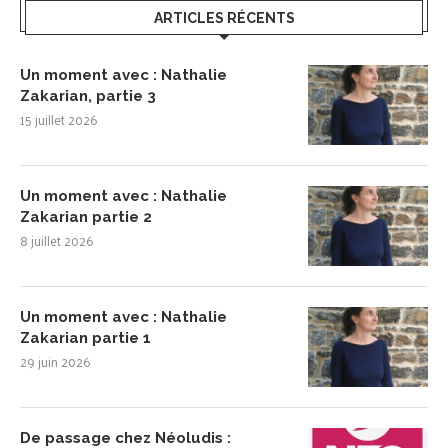
ARTICLES RÉCENTS
Un moment avec : Nathalie
Zakarian, partie 3
15 juillet 2026
Un moment avec : Nathalie
Zakarian partie 2
8 juillet 2026
Un moment avec : Nathalie
Zakarian partie 1
29 juin 2026
De passage chez Néoludis :