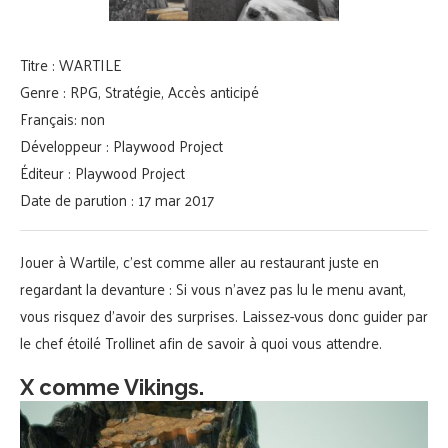
Titre : WARTILE
Genre : RPG, Stratégie, Accès anticipé
Français: non
Développeur : Playwood Project
Éditeur : Playwood Project
Date de parution : 17 mar 2017
Jouer à Wartile, c’est comme aller au restaurant juste en
regardant la devanture : Si vous n’avez pas lu le menu avant,
vous risquez d’avoir des surprises. Laissez-vous donc guider par
le chef étoilé Trollinet afin de savoir à quoi vous attendre.
X comme Vikings.