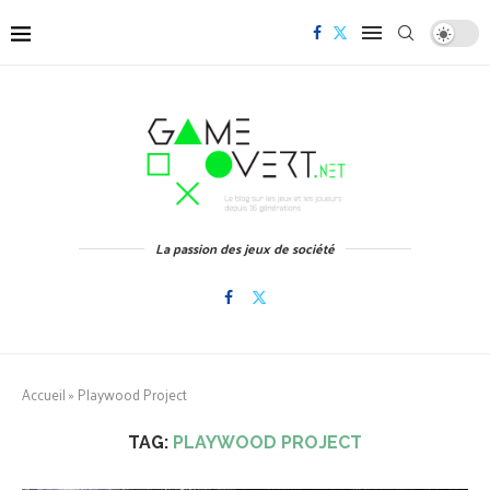
La passion des jeux de société
Accueil
»
Playwood Project
TAG:
PLAYWOOD PROJECT