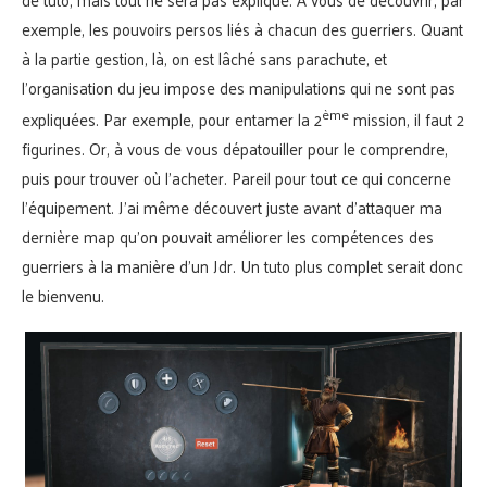
exemple, les pouvoirs persos liés à chacun des guerriers. Quant
à la partie gestion, là, on est lâché sans parachute, et
l’organisation du jeu impose des manipulations qui ne sont pas
ème
expliquées. Par exemple, pour entamer la 2
mission, il faut 2
figurines. Or, à vous de vous dépatouiller pour le comprendre,
puis pour trouver où l’acheter. Pareil pour tout ce qui concerne
l’équipement. J’ai même découvert juste avant d’attaquer ma
dernière map qu’on pouvait améliorer les compétences des
guerriers à la manière d’un Jdr. Un tuto plus complet serait donc
le bienvenu.