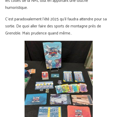
les codes de la NHL tout en apportant une touche
humoristique.
C’est paradoxalement l’été 2025 qu’il faudra attendre pour sa
sortie. De quoi aller faire des sports de montagne près de
Grenoble. Mais prudence quand même…