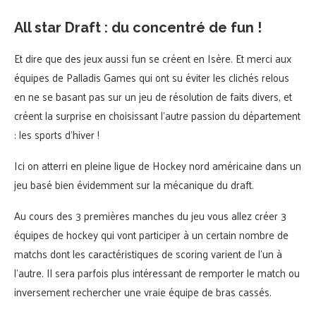
All star Draft : du concentré de fun !
Et dire que des jeux aussi fun se créent en Isère. Et merci aux
équipes de Palladis Games qui ont su éviter les clichés relous
en ne se basant pas sur un jeu de résolution de faits divers, et
créent la surprise en choisissant l’autre passion du département
: les sports d’hiver !
Ici on atterri en pleine ligue de Hockey nord américaine dans un
jeu basé bien évidemment sur la mécanique du draft.
Au cours des 3 premières manches du jeu vous allez créer 3
équipes de hockey qui vont participer à un certain nombre de
matchs dont les caractéristiques de scoring varient de l’un à
l’autre. Il sera parfois plus intéressant de remporter le match ou
inversement rechercher une vraie équipe de bras cassés.