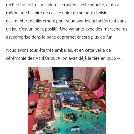
recherche de trésor j’adore, le matériel est chouette, et on a
même une histoire de caisse noire qu’on peut choisir
d’alimenter régulièrement pour soudoyer les autorités (oui dans
un jeu c’est un point positif). Une variante avec des mercenaires
est comprise dans la boite et promet encore plus de fun.
Nous avons tous été très emballés, et en cette veille de
cérémonie des As d’Or 2025, on avait déjà la tête en 2026 (- ;