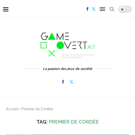
La passion des jeux de société
Accueil
»
Premier de Cordée
TAG:
PREMIER DE CORDÉE