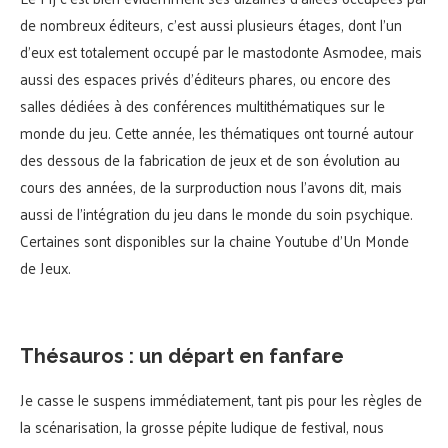
de nombreux éditeurs, c’est aussi plusieurs étages, dont l’un
d’eux est totalement occupé par le mastodonte Asmodee, mais
aussi des espaces privés d’éditeurs phares, ou encore des
salles dédiées à des conférences multithématiques sur le
monde du jeu. Cette année, les thématiques ont tourné autour
des dessous de la fabrication de jeux et de son évolution au
cours des années, de la surproduction nous l’avons dit, mais
aussi de l’intégration du jeu dans le monde du soin psychique.
Certaines sont disponibles sur la chaine Youtube d’Un Monde
de Jeux.
Thésauros : un départ en fanfare
Je casse le suspens immédiatement, tant pis pour les règles de
la scénarisation, la grosse pépite ludique de festival, nous