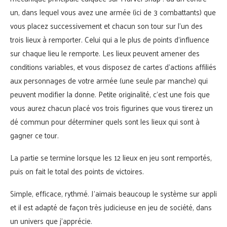
un, dans lequel vous avez une armée (ici de 3 combattants) que
vous placez successivement et chacun son tour sur l’un des
trois lieux à remporter. Celui qui a le plus de points d’influence
sur chaque lieu le remporte. Les lieux peuvent amener des
conditions variables, et vous disposez de cartes d’actions affiliés
aux personnages de votre armée (une seule par manche) qui
peuvent modifier la donne. Petite originalité, c’est une fois que
vous aurez chacun placé vos trois figurines que vous tirerez un
dé commun pour déterminer quels sont les lieux qui sont à
gagner ce tour.
La partie se termine lorsque les 12 lieux en jeu sont remportés,
puis on fait le total des points de victoires.
Simple, efficace, rythmé. J’aimais beaucoup le système sur appli
et il est adapté de façon très judicieuse en jeu de société, dans
un univers que j’apprécie.