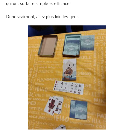
qui ont su faire simple et efficace !
Donc vraiment, allez plus loin les gens…