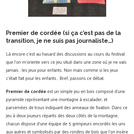
Premier de cordée (si ça c’est pas de la
transition, je ne suis pas journaliste…)
Là encore c’est au hasard des discussions au cours du festival
que l’on m’oriente vers ce jeu situé dans une zone où je ne vais
jamais : les jeux pour enfants. Non mais comme si les jeux
c’était fait pour les enfants… Bref, passons ce débat.
Premier de cordée
est un simple jeu en bois composé d’une
pyramide représentant une montagne à escalader, et
parsemées de trous indiquant des anneaux de fixation. Dans ce
jeu à deux joueurs répartis des deux côtés de la montagne,
chacun dispose d’une équipe de 5 grimpeurs encordés les uns
aux autres et symbolisés par des rondins de bois que l’on insère