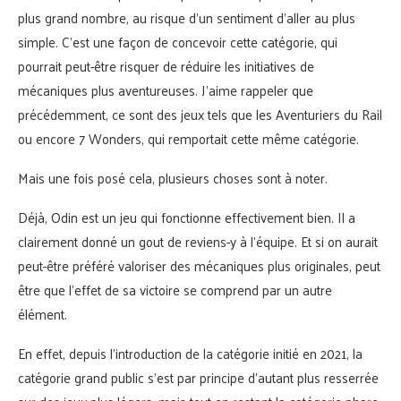
plus grand nombre, au risque d’un sentiment d’aller au plus
simple. C’est une façon de concevoir cette catégorie, qui
pourrait peut-être risquer de réduire les initiatives de
mécaniques plus aventureuses. J’aime rappeler que
précédemment, ce sont des jeux tels que les Aventuriers du Rail
ou encore 7 Wonders, qui remportait cette même catégorie.
Mais une fois posé cela, plusieurs choses sont à noter.
Déjà, Odin est un jeu qui fonctionne effectivement bien. Il a
clairement donné un gout de reviens-y à l’équipe. Et si on aurait
peut-être préféré valoriser des mécaniques plus originales, peut
être que l’effet de sa victoire se comprend par un autre
élément.
En effet, depuis l’introduction de la catégorie initié en 2021, la
catégorie grand public s’est par principe d’autant plus resserrée