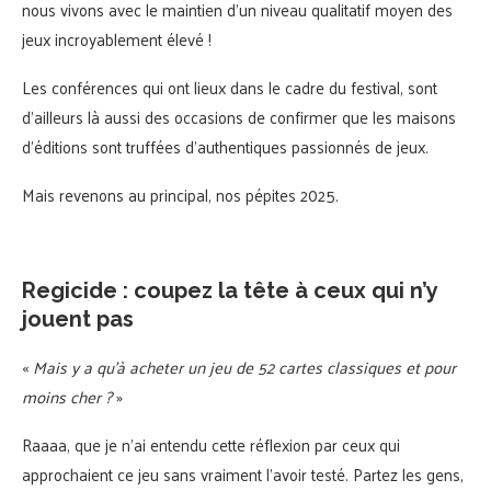
nous vivons avec le maintien d’un niveau qualitatif moyen des
jeux incroyablement élevé !
Les conférences qui ont lieux dans le cadre du festival, sont
d’ailleurs là aussi des occasions de confirmer que les maisons
d’éditions sont truffées d’authentiques passionnés de jeux.
Mais revenons au principal, nos pépites 2025.
Regicide : coupez la tête à ceux qui n’y
jouent pas
«
Mais y a qu’à acheter un jeu de 52 cartes classiques et pour
moins cher ?
»
Raaaa, que je n’ai entendu cette réflexion par ceux qui
approchaient ce jeu sans vraiment l’avoir testé. Partez les gens,