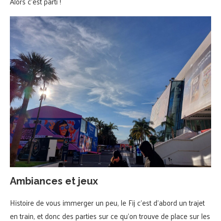
Alors c’est parti !
Ambiances et jeux
Histoire de vous immerger un peu, le Fij c’est d’abord un trajet
en train, et donc des parties sur ce qu’on trouve de place sur les