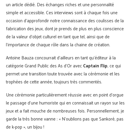
un article dédié. Des échanges riches et une personnalité
simple et accessible. Ces interviews sont à chaque fois une
occasion d’approfondir notre connaissance des coulisses de la
fabrication des jeux, dont je prends de plus en plus conscience
de la valeur d’objet culturel en tant que tel, ainsi que de
l’importance de chaque rôle dans la chaine de création.
Antoine Bauza concourrait d’ailleurs en tant qu’éditeur à la
catégorie Grand Public des As d’Or avec
Captain Flip
, ce qui
permet une transition toute trouvée avec la cérémonie et les
trophées de cette année, toujours très commentés.
Une cérémonie particulièrement réussie avec en point d’orgue
le passage d’une humoriste qui en connaissait un rayon sur les
jeux et a fait mouche de nombreuses fois. Personnellement, je
garde la très bonne vanne : « N’oublions pas que Sankoré, pas
de k-pop », un bijou !