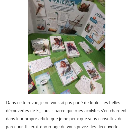
Dans cette revue, je ne vous ai pas parlé de toutes les belles
découvertes de Fij, aussi parce que mes acolytes s’en chargent
dans leur propre article que je ne peux que vous conseillez de
parcourir. Il serait dommage de vous privez des découvertes