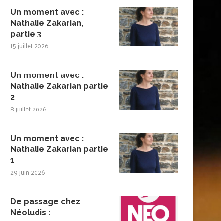
Un moment avec :
Nathalie Zakarian,
partie 3
15 juillet 2026
Un moment avec :
Nathalie Zakarian partie
2
8 juillet 2026
Un moment avec :
Nathalie Zakarian partie
1
29 juin 2026
De passage chez
Néoludis :