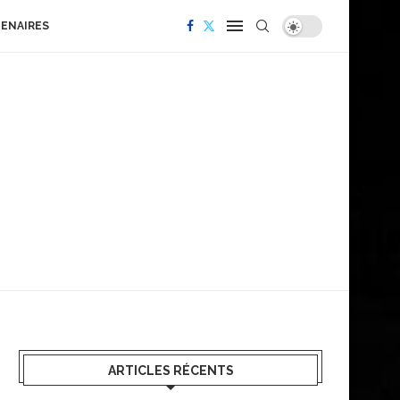
TENAIRES
ARTICLES RÉCENTS