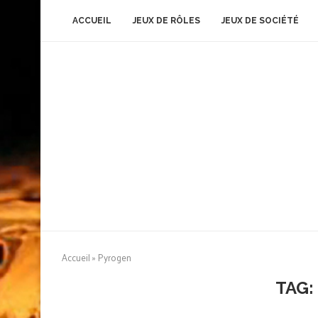
ACCUEIL
JEUX DE RÔLES
JEUX DE SOCIÉTÉ
Accueil
»
Pyrogen
TAG