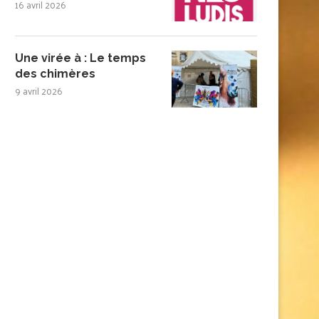
16 avril 2026
Une virée à : Le temps
des chimères
9 avril 2026