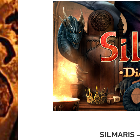
SILMARIS 