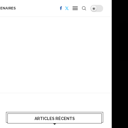
TENAIRES
ARTICLES RÉCENTS