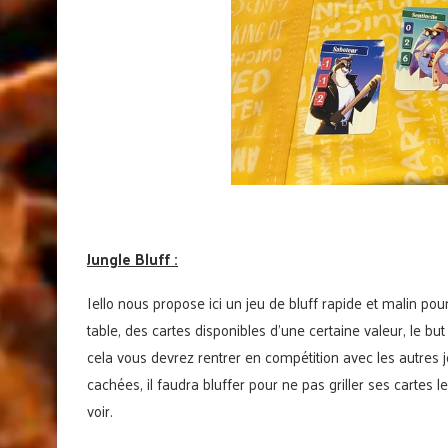
Jungle Bluff :
Iello nous propose ici un jeu de bluff rapide et malin pou
table, des cartes disponibles d’une certaine valeur, le but
cela vous devrez rentrer en compétition avec les autres j
cachées, il faudra bluffer pour ne pas griller ses cartes l
voir.