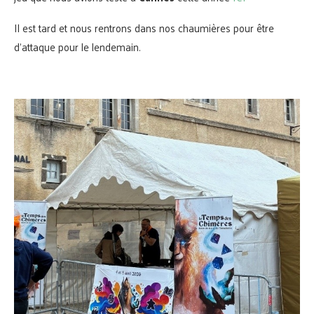
Il est tard et nous rentrons dans nos chaumières pour être
d’attaque pour le lendemain.