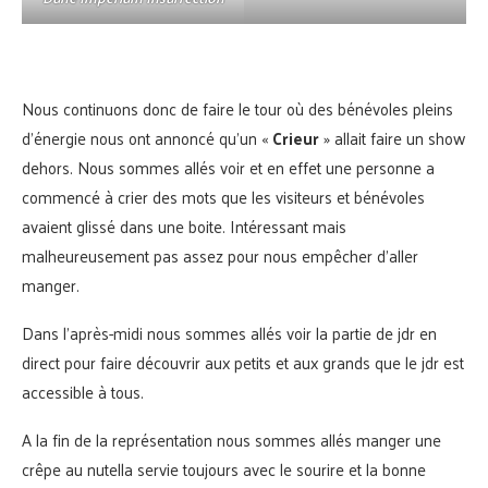
Nous continuons donc de faire le tour où des bénévoles pleins
d’énergie nous ont annoncé qu’un «
Crieur
» allait faire un show
dehors. Nous sommes allés voir et en effet une personne a
commencé à crier des mots que les visiteurs et bénévoles
avaient glissé dans une boite. Intéressant mais
malheureusement pas assez pour nous empêcher d’aller
manger.
Dans l’après-midi nous sommes allés voir la partie de jdr en
direct pour faire découvrir aux petits et aux grands que le jdr est
accessible à tous.
A la fin de la représentation nous sommes allés manger une
crêpe au nutella servie toujours avec le sourire et la bonne