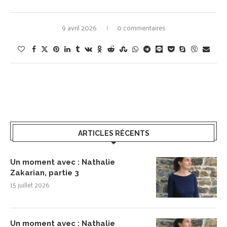
9 avril 2026
0 commentaires
ARTICLES RÉCENTS
Un moment avec : Nathalie
Zakarian, partie 3
15 juillet 2026
Un moment avec : Nathalie