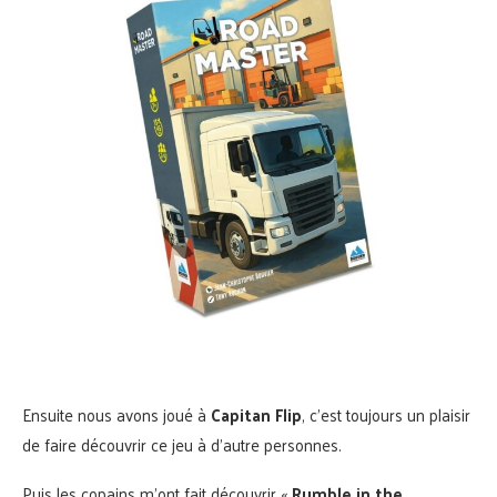
Ensuite nous avons joué à
Capitan Flip
, c’est toujours un plaisir
de faire découvrir ce jeu à d’autre personnes.
Puis les copains m’ont fait découvrir «
Rumble in the