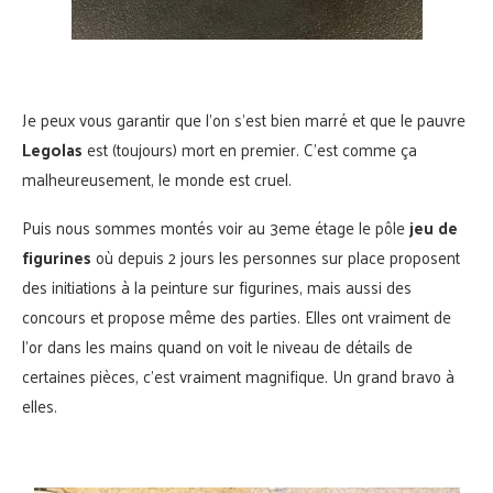
Je peux vous garantir que l’on s’est bien marré et que le pauvre
Legolas
est (toujours) mort en premier. C’est comme ça
malheureusement, le monde est cruel.
Puis nous sommes montés voir au 3eme étage le pôle
jeu de
figurines
où depuis 2 jours les personnes sur place proposent
des initiations à la peinture sur figurines, mais aussi des
concours et propose même des parties. Elles ont vraiment de
l’or dans les mains quand on voit le niveau de détails de
certaines pièces, c’est vraiment magnifique. Un grand bravo à
elles.