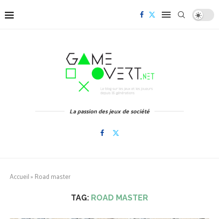
La passion des jeux de société
Accueil
»
Road master
TAG:
ROAD MASTER