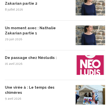
Zakarian partie 2
8 juillet 2026
Un moment avec : Nathalie
Zakarian partie 1
29 juin 2026
De passage chez Néoludis :
16 avril 2026
Une virée à : Le temps des
chimères
9 avril 2026