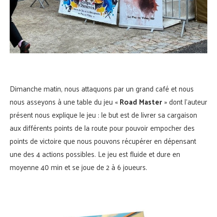
Dimanche matin, nous attaquons par un grand café et nous
nous asseyons à une table du jeu «
Road Master
» dont l’auteur
présent nous explique le jeu : le but est de livrer sa cargaison
aux différents points de la route pour pouvoir empocher des
points de victoire que nous pouvons récupérer en dépensant
une des 4 actions possibles. Le jeu est fluide et dure en
moyenne 40 min et se joue de 2 à 6 joueurs.