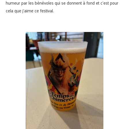
humeur par les bénévoles qui se donnent à fond et c’est pour
cela que j’aime ce festival.