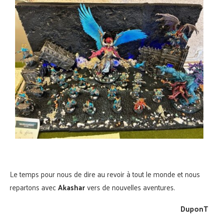
Le temps pour nous de dire au revoir à tout le monde et nous
repartons avec
Akashar
vers de nouvelles aventures.
DuponT