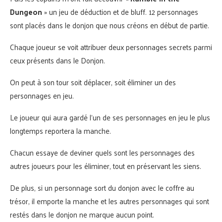
Dungeon
» un jeu de déduction et de bluff. 12 personnages
sont placés dans le donjon que nous créons en début de partie.
Chaque joueur se voit attribuer deux personnages secrets parmi
ceux présents dans le Donjon.
On peut à son tour soit déplacer, soit éliminer un des
personnages en jeu.
Le joueur qui aura gardé l’un de ses personnages en jeu le plus
longtemps reportera la manche.
Chacun essaye de deviner quels sont les personnages des
autres joueurs pour les éliminer, tout en préservant les siens.
De plus, si un personnage sort du donjon avec le coffre au
trésor, il emporte la manche et les autres personnages qui sont
restés dans le donjon ne marque aucun point.