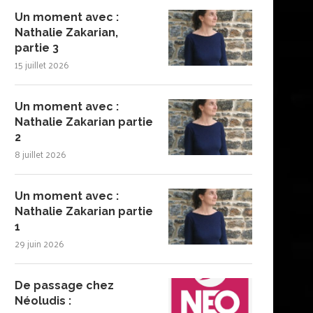
Un moment avec :
Nathalie Zakarian,
partie 3
15 juillet 2026
Un moment avec :
Nathalie Zakarian partie
2
8 juillet 2026
Un moment avec :
Nathalie Zakarian partie
1
29 juin 2026
De passage chez
Néoludis :