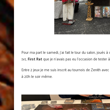
Pour ma part le samedi, j’ai fait le tour du salon, joué
1v1,
First Rat
que je n’avais pas eu l’occasion de tester
Entre 2 jeux je me suis inscrit au tournois de Zenith a
à 20h le soir même.