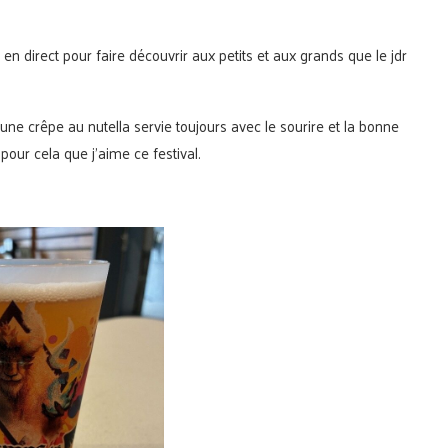
en direct pour faire découvrir aux petits et aux grands que le jdr
ne crêpe au nutella servie toujours avec le sourire et la bonne
our cela que j’aime ce festival.