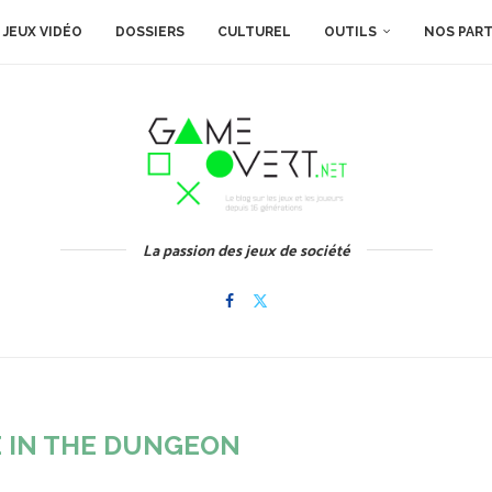
JEUX VIDÉO
DOSSIERS
CULTUREL
OUTILS
NOS PAR
La passion des jeux de société
 IN THE DUNGEON