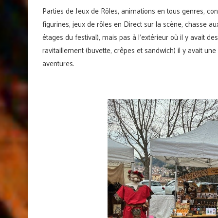
Parties de Jeux de Rôles, animations en tous genres, con
figurines, jeux de rôles en Direct sur la scène, chasse 
étages du festival), mais pas à l’extérieur où il y avait de
ravitaillement (buvette, crêpes et sandwich) il y avait un
aventures.