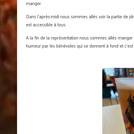
manger.
Dans l’après-midi nous sommes allés voir la partie de jdr 
est accessible à tous.
A la fin de la représentation nous sommes allés manger u
humeur par les bénévoles qui se donnent à fond et c’est p