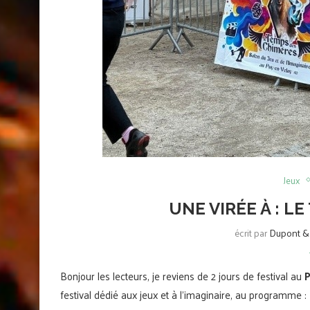
Jeux
UNE VIRÉE À : L
écrit par
Dupont & 
Bonjour les lecteurs, je reviens de 2 jours de festival au
P
festival dédié aux jeux et à l’imaginaire, au programme :