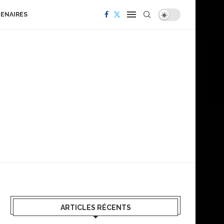
TENAIRES
ARTICLES RÉCENTS