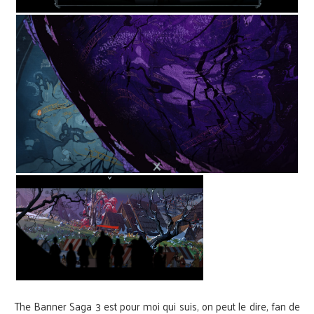
The Banner Saga 3 est pour moi qui suis, on peut le dire, fan de