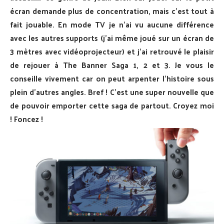
écran demande plus de concentration, mais c’est tout à
fait jouable. En mode TV je n’ai vu aucune différence
avec les autres supports (j’ai même joué sur un écran de
3 mètres avec vidéoprojecteur) et j’ai retrouvé le plaisir
de rejouer à The Banner Saga 1, 2 et 3. Je vous le
conseille vivement car on peut arpenter l’histoire sous
plein d’autres angles. Bref ! C’est une super nouvelle que
de pouvoir emporter cette saga de partout. Croyez moi
! Foncez !