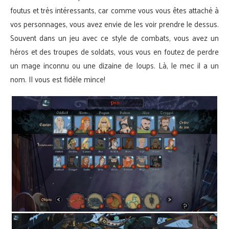
foutus et très intéressants, car comme vous vous êtes attaché à
vos personnages, vous avez envie de les voir prendre le dessus.
Souvent dans un jeu avec ce style de combats, vous avez un
héros et des troupes de soldats, vous vous en foutez de perdre
un mage inconnu ou une dizaine de loups. Là, le mec il a un
nom. Il vous est fidèle mince!