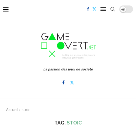
La passion des jeux de société
Accueil
»
stoic
TAG:
STOIC