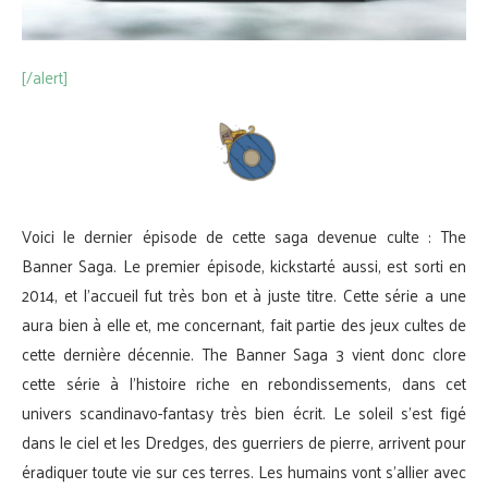
[/alert]
Voici le dernier épisode de cette saga devenue culte : The
Banner Saga. Le premier épisode, kickstarté aussi, est sorti en
2014, et l’accueil fut très bon et à juste titre. Cette série a une
aura bien à elle et, me concernant, fait partie des jeux cultes de
cette dernière décennie. The Banner Saga 3 vient donc clore
cette série à l’histoire riche en rebondissements, dans cet
univers scandinavo-fantasy très bien écrit. Le soleil s’est figé
dans le ciel et les Dredges, des guerriers de pierre, arrivent pour
éradiquer toute vie sur ces terres. Les humains vont s’allier avec