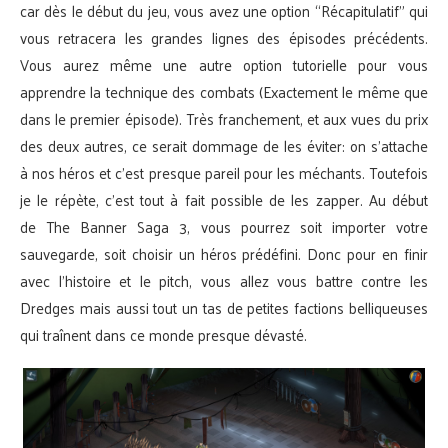
car dès le début du jeu, vous avez une option “Récapitulatif” qui
vous retracera les grandes lignes des épisodes précédents.
Vous aurez même une autre option tutorielle pour vous
apprendre la technique des combats (Exactement le même que
dans le premier épisode). Très franchement, et aux vues du prix
des deux autres, ce serait dommage de les éviter: on s’attache
à nos héros et c’est presque pareil pour les méchants. Toutefois
je le répète, c’est tout à fait possible de les zapper. Au début
de The Banner Saga 3, vous pourrez soit importer votre
sauvegarde, soit choisir un héros prédéfini. Donc pour en finir
avec l’histoire et le pitch, vous allez vous battre contre les
Dredges mais aussi tout un tas de petites factions belliqueuses
qui traînent dans ce monde presque dévasté.