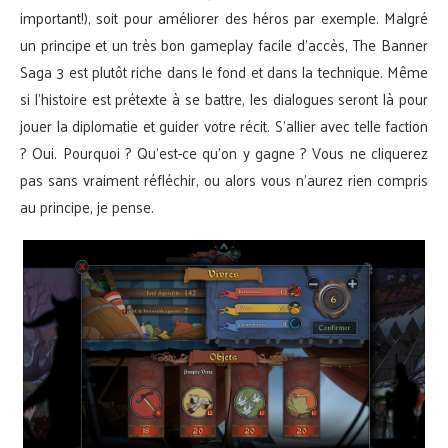
important!), soit pour améliorer des héros par exemple. Malgré
un principe et un très bon gameplay facile d’accès, The Banner
Saga 3 est plutôt riche dans le fond et dans la technique. Même
si l’histoire est prétexte à se battre, les dialogues seront là pour
jouer la diplomatie et guider votre récit. S’allier avec telle faction
? Oui. Pourquoi ? Qu’est-ce qu’on y gagne ? Vous ne cliquerez
pas sans vraiment réfléchir, ou alors vous n’aurez rien compris
au principe, je pense.