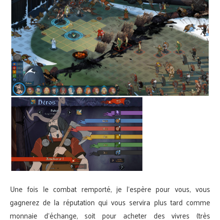
Une fois le combat remporté, je l’espère pour vous, vous
gagnerez de la réputation qui vous servira plus tard comme
monnaie d’échange, soit pour acheter des vivres (très