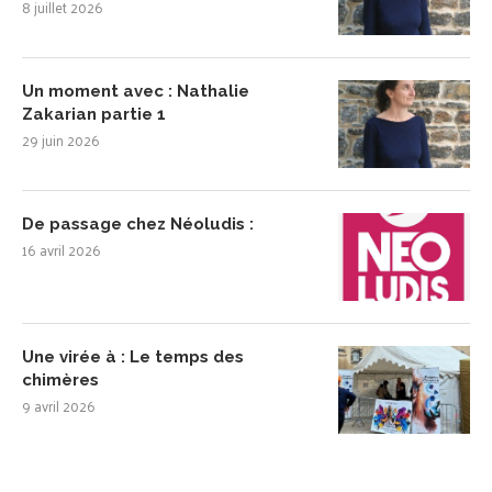
8 juillet 2026
Un moment avec : Nathalie
Zakarian partie 1
29 juin 2026
De passage chez Néoludis :
16 avril 2026
Une virée à : Le temps des
chimères
9 avril 2026