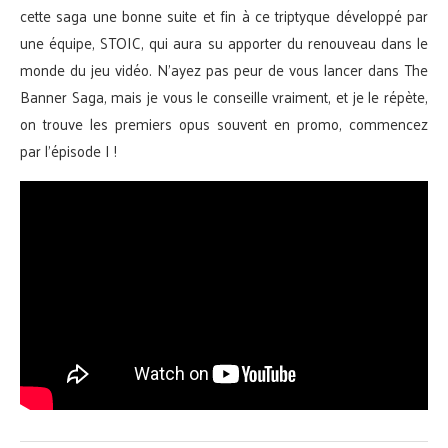
cette saga une bonne suite et fin à ce triptyque développé par
une équipe, STOIC, qui aura su apporter du renouveau dans le
monde du jeu vidéo. N’ayez pas peur de vous lancer dans The
Banner Saga, mais je vous le conseille vraiment, et je le répète,
on trouve les premiers opus souvent en promo, commencez
par l’épisode I !