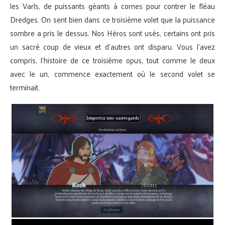
les Varls, de puissants géants à cornes pour contrer le fléau
Dredges. On sent bien dans ce troisième volet que la puissance
sombre a pris le dessus. Nos Héros sont usés, certains ont pris
un sacré coup de vieux et d’autres ont disparu. Vous l’avez
compris, l’histoire de ce troisième opus, tout comme le deux
avec le un, commence exactement où le second volet se
terminait.