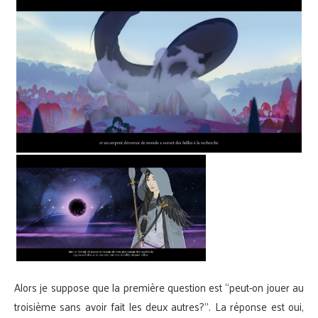
Alors je suppose que la première question est “peut-on jouer au
troisième sans avoir fait les deux autres?”. La réponse est oui,