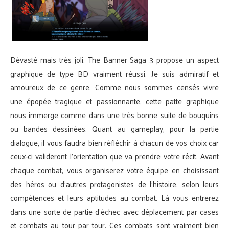
Dévasté mais très joli. The Banner Saga 3 propose un aspect
graphique de type BD vraiment réussi. Je suis admiratif et
amoureux de ce genre. Comme nous sommes censés vivre
une épopée tragique et passionnante, cette patte graphique
nous immerge comme dans une très bonne suite de bouquins
ou bandes dessinées. Quant au gameplay, pour la partie
dialogue, il vous faudra bien réfléchir à chacun de vos choix car
ceux-ci valideront l’orientation que va prendre votre récit. Avant
chaque combat, vous organiserez votre équipe en choisissant
des héros ou d’autres protagonistes de l’histoire, selon leurs
compétences et leurs aptitudes au combat. Là vous entrerez
dans une sorte de partie d’échec avec déplacement par cases
et combats au tour par tour. Ces combats sont vraiment bien