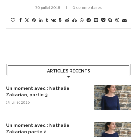
30 juillet 2018
0 commentaires
ARTICLES RÉCENTS
Un moment avec : Nathalie
Zakarian, partie 3
15 juillet 2026
Un moment avec : Nathalie
Zakarian partie 2