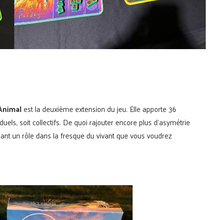
 Animal
est la deuxième extension du jeu. Elle apporte 36
duels, soit collectifs. De quoi rajouter encore plus d’asymétrie
ouant un rôle dans la fresque du vivant que vous voudrez