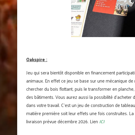
Oakspire :
Jeu qui sera bientôt disponible en financement participati
animaux. En effet ce jeu se base sur une mécanique de 
chercher du bois flottant, puis le transformer en planch
des bâtiments. Vous aurez aussi la possibilité d’acheter
dans votre travail. C’est un jeu de construction de tableau
matière première soit leur effets une fois construites.
livraison prévue décembre 2026. Lien
ICI