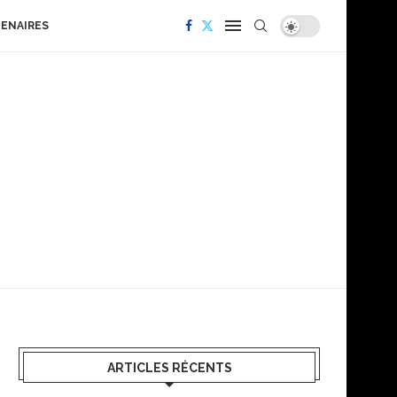
TENAIRES
ARTICLES RÉCENTS