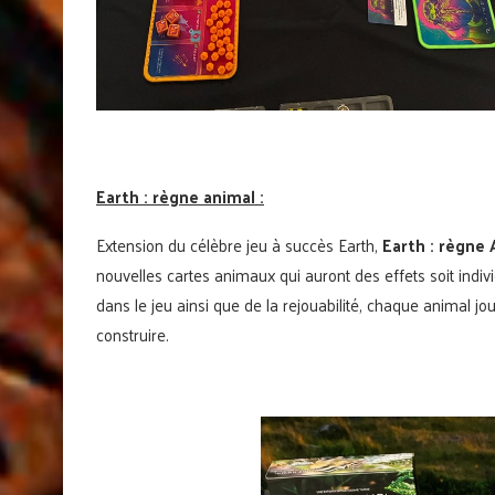
Earth : règne animal :
Extension du célèbre jeu à succès Earth,
Earth : règne
nouvelles cartes animaux qui auront des effets soit indivi
dans le jeu ainsi que de la rejouabilité, chaque animal j
construire.