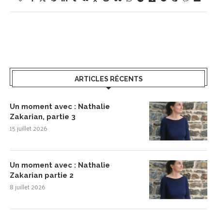
ARTICLES RÉCENTS
Un moment avec : Nathalie
Zakarian, partie 3
15 juillet 2026
Un moment avec : Nathalie
Zakarian partie 2
8 juillet 2026