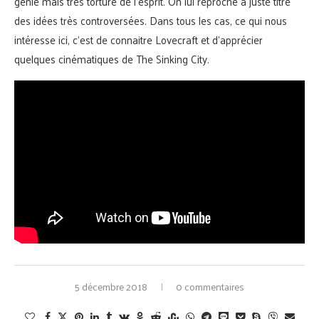
génie mais très torturé de l’esprit. On lui reproche à juste titre
des idées très controversées. Dans tous les cas, ce qui nous
intéresse ici, c’est de connaitre Lovecraft et d’apprécier
quelques cinématiques de The Sinking City.
5 décembre 2018
0 commentaires