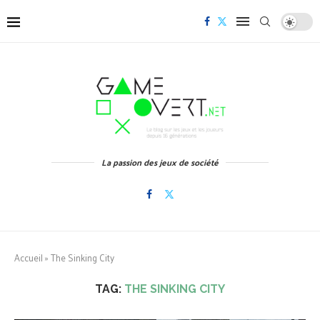
La passion des jeux de société
Accueil
»
The Sinking City
TAG:
THE SINKING CITY