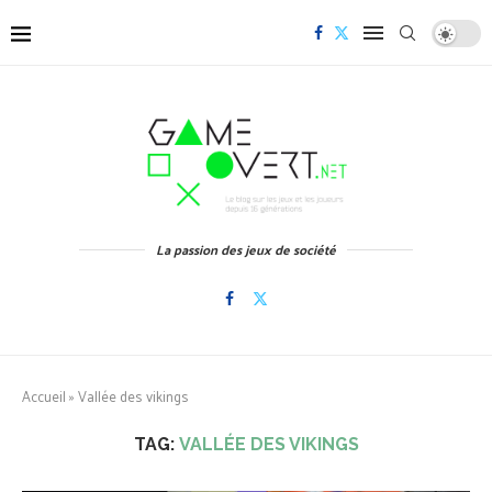
La passion des jeux de société
Accueil
»
Vallée des vikings
TAG:
VALLÉE DES VIKINGS