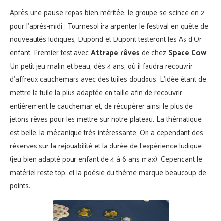
Après une pause repas bien méritée, le groupe se scinde en 2
pour l’après-midi : Tournesol ira arpenter le festival en quête de
nouveautés ludiques, Dupond et Dupont testeront les As d’Or
enfant. Premier test avec
Attrape rêves
de chez
Space Cow
.
Un petit jeu malin et beau, dés 4 ans, où il faudra recouvrir
d’affreux cauchemars avec des tuiles doudous. L’idée étant de
mettre la tuile la plus adaptée en taille afin de recouvrir
entièrement le cauchemar et, de récupérer ainsi le plus de
jetons rêves pour les mettre sur notre plateau. La thématique
est belle, la mécanique très intéressante. On a cependant des
réserves sur la rejouabilité et la durée de l’expérience ludique
(jeu bien adapté pour enfant de 4 à 6 ans max). Cependant le
matériel reste top, et la poésie du thème marque beaucoup de
points.