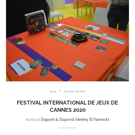
Jeux
Jeux de société
FESTIVAL INTERNATIONAL DE JEUX DE
CANNES 2020
écrit par
Dupont & Dupond (Jérémy Et Yannick)