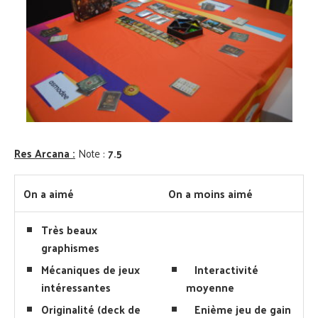
Res Arcana :
Note :
7.5
On a aimé
On a moins aimé
Très beaux
graphismes
Mécaniques de jeux
Interactivité
intéressantes
moyenne
Originalité (deck de
Enième jeu de gain