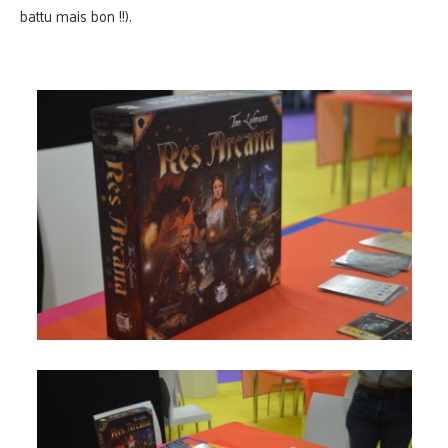
battu mais bon !!).