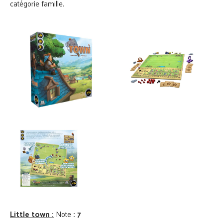
catégorie famille.
Little town :
Note
: 7