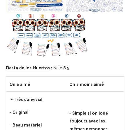
Fiesta de los Muertos
: Note
8.5
On a aimé
On a moins aimé
–
Très convivial
– Original
– Simple si on joue
toujours avec les
– Beau matériel
mêmes personnes