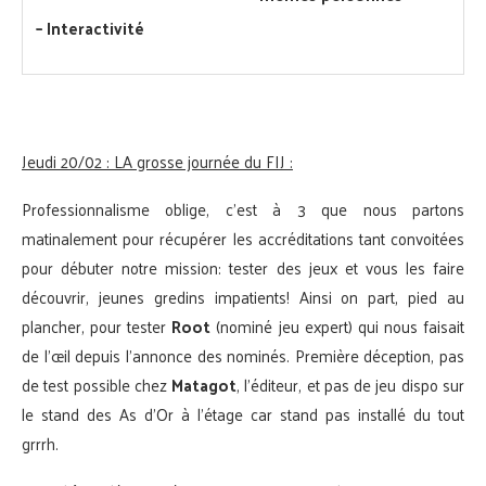
– Interactivité
Jeudi 20/02 : LA grosse journée du FIJ :
Professionnalisme oblige, c’est à 3 que nous partons
matinalement pour récupérer les accréditations tant convoitées
pour débuter notre mission: tester des jeux et vous les faire
découvrir, jeunes gredins impatients! Ainsi on part, pied au
plancher, pour tester
Root
(nominé jeu expert) qui nous faisait
de l’œil depuis l’annonce des nominés. Première déception, pas
de test possible chez
Matagot
, l’éditeur, et pas de jeu dispo sur
le stand des As d’Or à l’étage car stand pas installé du tout
grrrh.