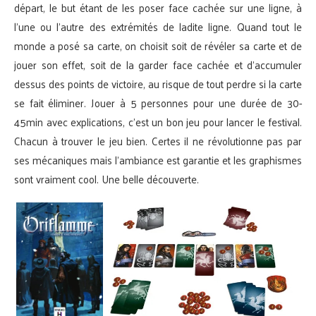
départ, le but étant de les poser face cachée sur une ligne, à
l’une ou l’autre des extrémités de ladite ligne. Quand tout le
monde a posé sa carte, on choisit soit de révéler sa carte et de
jouer son effet, soit de la garder face cachée et d’accumuler
dessus des points de victoire, au risque de tout perdre si la carte
se fait éliminer. Jouer à 5 personnes pour une durée de 30-
45min avec explications, c’est un bon jeu pour lancer le festival.
Chacun à trouver le jeu bien. Certes il ne révolutionne pas par
ses mécaniques mais l’ambiance est garantie et les graphismes
sont vraiment cool. Une belle découverte.