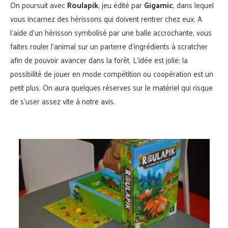
On poursuit avec
Roulapik
, jeu édité par
Gigamic
, dans lequel
vous incarnez des hérissons qui doivent rentrer chez eux. A
l’aide d’un hérisson symbolisé par une balle accrochante, vous
faites rouler l’animal sur un parterre d’ingrédients à scratcher
afin de pouvoir avancer dans la forêt. L’idée est jolie; la
possibilité de jouer en mode compétition ou coopération est un
petit plus. On aura quelques réserves sur le matériel qui risque
de s’user assez vite à notre avis.