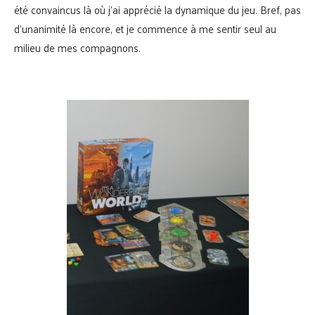
été convaincus là où j’ai apprécié la dynamique du jeu. Bref, pas
d’unanimité là encore, et je commence à me sentir seul au
milieu de mes compagnons.