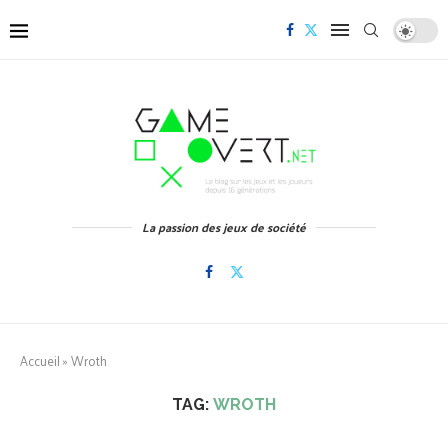
La passion des jeux de société
Accueil
»
Wroth
TAG:
WROTH