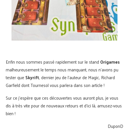
Enfin nous sommes passé rapidement sur le stand
Origames
malheureusement le temps nous manquant, nous n’avons pu
tester que
Skyrift
, dernier jeu de l’auteur de Magic, Richard
Garfield dont Tournesol vous parlera dans son article !
Sur ce j’espère que ces découvertes vous auront plus, je vous
dis à très vite pour de nouveaux retours et d’ici là, amusez-vous
bien !
DuponD