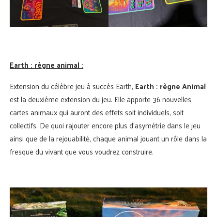
Earth : règne animal :
Extension du célèbre jeu à succès Earth,
Earth : règne Animal
est la deuxième extension du jeu. Elle apporte 36 nouvelles
cartes animaux qui auront des effets soit individuels, soit
collectifs. De quoi rajouter encore plus d’asymétrie dans le jeu
ainsi que de la rejouabilité, chaque animal jouant un rôle dans la
fresque du vivant que vous voudrez construire.