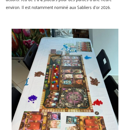
environ. Il est notamment nominé aux Sabliers d’or 2026.