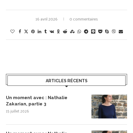
16 avril 2026
0 commentaires
ARTICLES RÉCENTS
Un moment avec : Nathalie
Zakarian, partie 3
15 juillet 2026