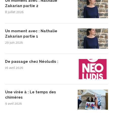
Un moment avec : Nathalie
Zakarian partie 2
8 juillet 2026
Un moment avec : Nathalie
Zakarian partie 1
29 juin 2026
De passage chez Néoludis :
16 avril 2026
Une virée à : Le temps des
chimères
9 avril 2026