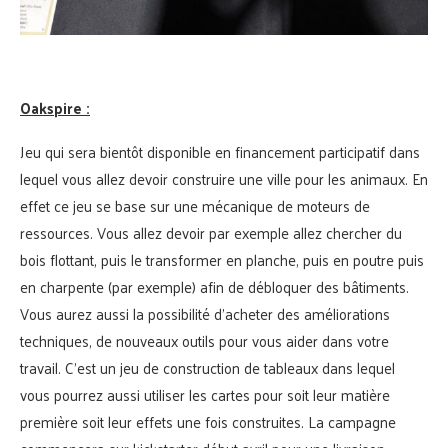
Oakspire :
Jeu qui sera bientôt disponible en financement participatif dans
lequel vous allez devoir construire une ville pour les animaux. En
effet ce jeu se base sur une mécanique de moteurs de
ressources. Vous allez devoir par exemple allez chercher du
bois flottant, puis le transformer en planche, puis en poutre puis
en charpente (par exemple) afin de débloquer des bâtiments.
Vous aurez aussi la possibilité d’acheter des améliorations
techniques, de nouveaux outils pour vous aider dans votre
travail. C’est un jeu de construction de tableaux dans lequel
vous pourrez aussi utiliser les cartes pour soit leur matière
première soit leur effets une fois construites. La campagne