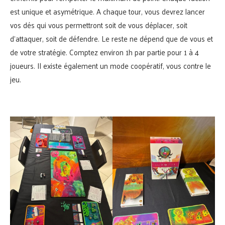
est unique et asymétrique. A chaque tour, vous devrez lancer
vos dés qui vous permettront soit de vous déplacer, soit
d’attaquer, soit de défendre. Le reste ne dépend que de vous et
de votre stratégie. Comptez environ 1h par partie pour 1 à 4
joueurs. Il existe également un mode coopératif, vous contre le
jeu.