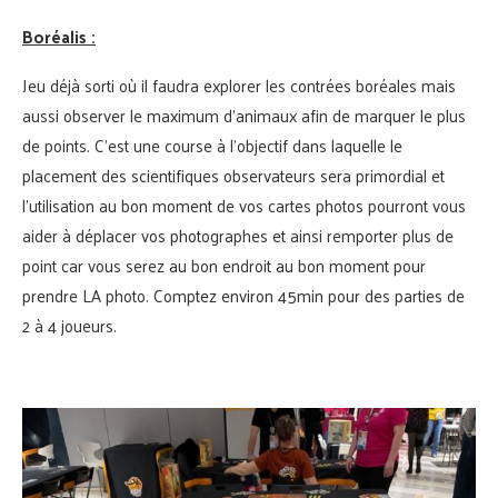
Boréalis :
Jeu déjà sorti où il faudra explorer les contrées boréales mais
aussi observer le maximum d’animaux afin de marquer le plus
de points. C’est une course à l’objectif dans laquelle le
placement des scientifiques observateurs sera primordial et
l’utilisation au bon moment de vos cartes photos pourront vous
aider à déplacer vos photographes et ainsi remporter plus de
point car vous serez au bon endroit au bon moment pour
prendre LA photo. Comptez environ 45min pour des parties de
2 à 4 joueurs.