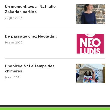
Un moment avec : Nathalie
Zakarian partie 1
29 juin 2026
De passage chez Néoludis :
16 avril 2026
Une virée à : Le temps des
chimères
9 avril 2026