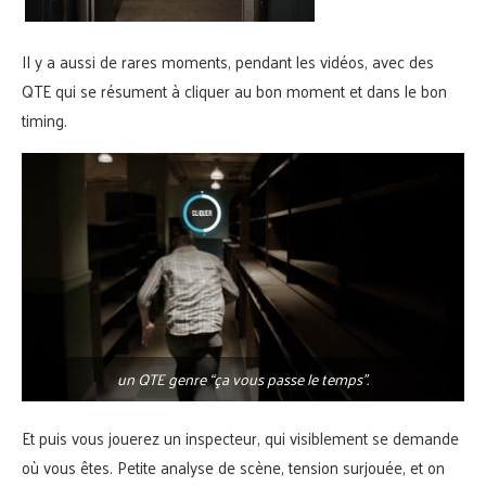
Il y a aussi de rares moments, pendant les vidéos, avec des
QTE qui se résument à cliquer au bon moment et dans le bon
timing.
un QTE genre “ça vous passe le temps”.
Et puis vous jouerez un inspecteur, qui visiblement se demande
où vous êtes. Petite analyse de scène, tension surjouée, et on