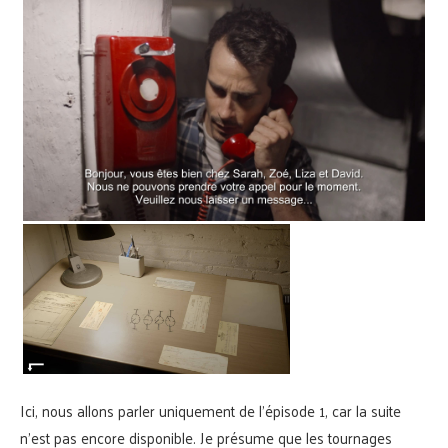
Ici, nous allons parler uniquement de l’épisode 1, car la suite
n’est pas encore disponible. Je présume que les tournages