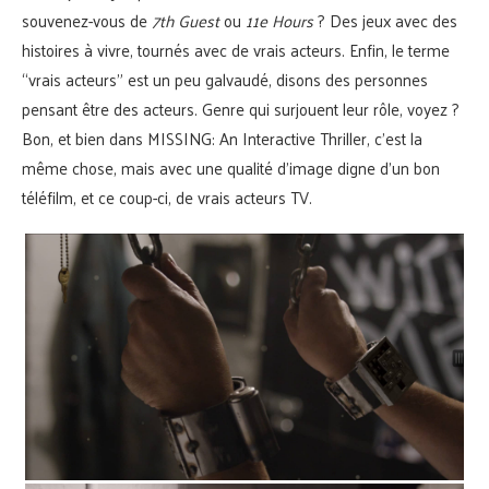
souvenez-vous de
7th Guest
ou
11e Hours
? Des jeux avec des
histoires à vivre, tournés avec de vrais acteurs. Enfin, le terme
“vrais acteurs” est un peu galvaudé, disons des personnes
pensant être des acteurs. Genre qui surjouent leur rôle, voyez ?
Bon, et bien dans MISSING: An Interactive Thriller, c’est la
même chose, mais avec une qualité d’image digne d’un bon
téléfilm, et ce coup-ci, de vrais acteurs TV.