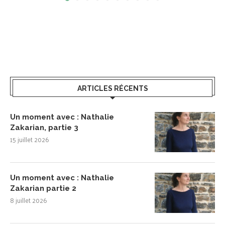
ARTICLES RÉCENTS
Un moment avec : Nathalie
Zakarian, partie 3
15 juillet 2026
Un moment avec : Nathalie
Zakarian partie 2
8 juillet 2026