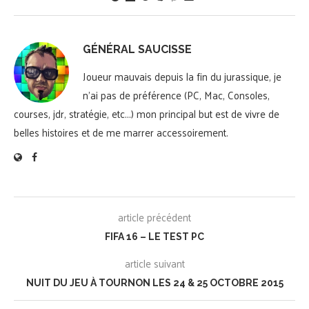
GÉNÉRAL SAUCISSE
Joueur mauvais depuis la fin du jurassique, je
n'ai pas de préférence (PC, Mac, Consoles,
courses, jdr, stratégie, etc...) mon principal but est de vivre de
belles histoires et de me marrer accessoirement.
article précédent
FIFA 16 – LE TEST PC
article suivant
NUIT DU JEU À TOURNON LES 24 & 25 OCTOBRE 2015