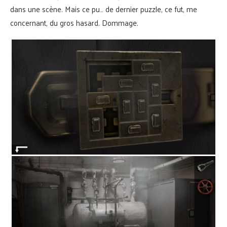
dans une scène. Mais ce pu… de dernier puzzle, ce fut, me
concernant, du gros hasard. Dommage.