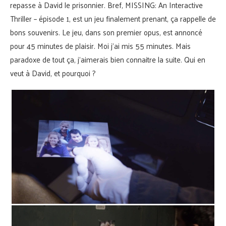
repasse à David le prisonnier. Bref, MISSING: An Interactive
Thriller – épisode 1, est un jeu finalement prenant, ça rappelle de
bons souvenirs. Le jeu, dans son premier opus, est annoncé
pour 45 minutes de plaisir. Moi j’ai mis 55 minutes. Mais
paradoxe de tout ça, j’aimerais bien connaitre la suite. Qui en
veut à David, et pourquoi ?