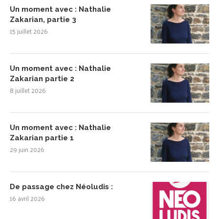
Un moment avec : Nathalie
Zakarian, partie 3
15 juillet 2026
Un moment avec : Nathalie
Zakarian partie 2
8 juillet 2026
Un moment avec : Nathalie
Zakarian partie 1
29 juin 2026
De passage chez Néoludis :
16 avril 2026