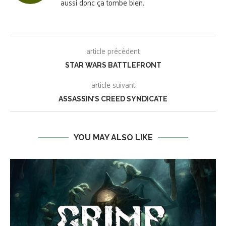
aussi donc ça tombe bien.
article précédent
STAR WARS BATTLEFRONT
article suivant
ASSASSIN’S CREED SYNDICATE
YOU MAY ALSO LIKE