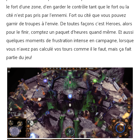
le fort d’une zone, d’en garder le contrôle tant que le fort ou la
cité n’est pas pris par l’ennemi. Fort ou cité que vous pouvez
garnir de troupes à l’envie. De toutes façons c’est Heroes, alors
pour le finir, comptez un paquet d’heures quand même. Et aussi
quelques moments de frustration intense en campagne, lorsque
vous n’avez pas calculé vos tours comme il le faut, mais ça fait
partie du jeu!