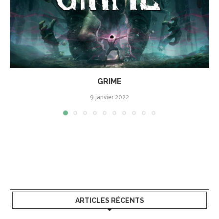
GRIME
9 janvier 2022
ARTICLES RÉCENTS