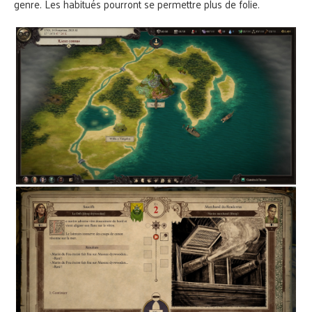
genre. Les habitués pourront se permettre plus de folie.