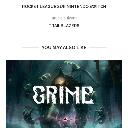
ROCKET LEAGUE SUR NINTENDO SWITCH
article suivant
TRAILBLAZERS
YOU MAY ALSO LIKE