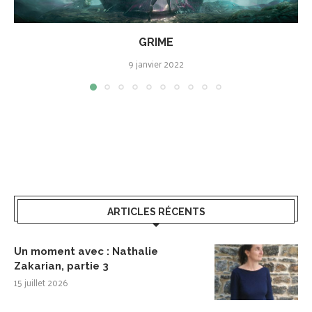
GRIME
9 janvier 2022
ARTICLES RÉCENTS
Un moment avec : Nathalie
Zakarian, partie 3
15 juillet 2026