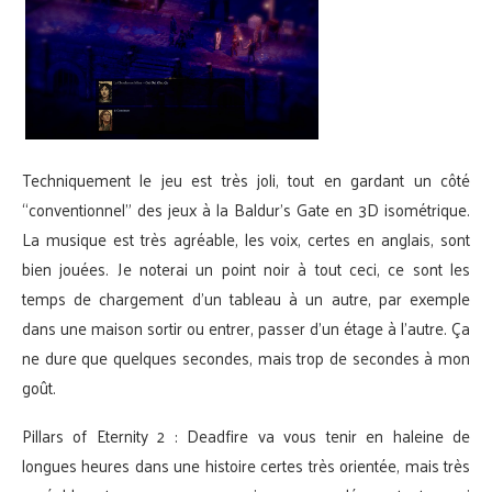
Techniquement le jeu est très joli, tout en gardant un côté
“conventionnel” des jeux à la Baldur’s Gate en 3D isométrique.
La musique est très agréable, les voix, certes en anglais, sont
bien jouées. Je noterai un point noir à tout ceci, ce sont les
temps de chargement d’un tableau à un autre, par exemple
dans une maison sortir ou entrer, passer d’un étage à l’autre. Ça
ne dure que quelques secondes, mais trop de secondes à mon
goût.
Pillars of Eternity 2 : Deadfire va vous tenir en haleine de
longues heures dans une histoire certes très orientée, mais très