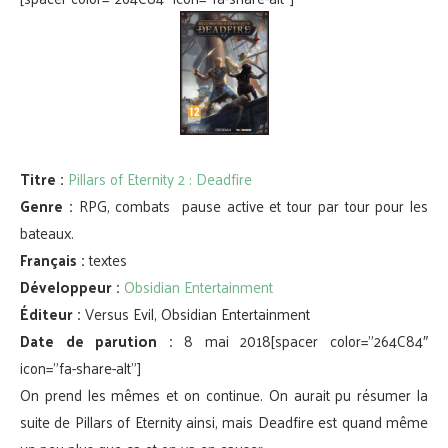
Titre :
Pillars of Eternity 2 : Deadfire
Genre :
RPG, combats pause active et tour par tour pour les
bateaux.
Français :
textes
Développeur :
Obsidian Entertainment
Éditeur :
Versus Evil, Obsidian Entertainment
Date de parution :
8 mai 2018[spacer color=”264C84″
icon=”fa-share-alt”]
On prend les mêmes et on continue. On aurait pu résumer la
suite de Pillars of Eternity ainsi, mais Deadfire est quand même