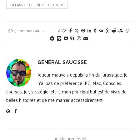
PILLARS OF ETERNITY II: DEADFIRE
3 commentaires
0
GÉNÉRAL SAUCISSE
Joueur mauvais depuis la fin du jurassique, je
n'ai pas de préférence (PC, Mac, Consoles,
courses, jdr, stratégie, etc...) mon principal but est de vivre de
belles histoires et de me marrer accessoirement.
article précédent