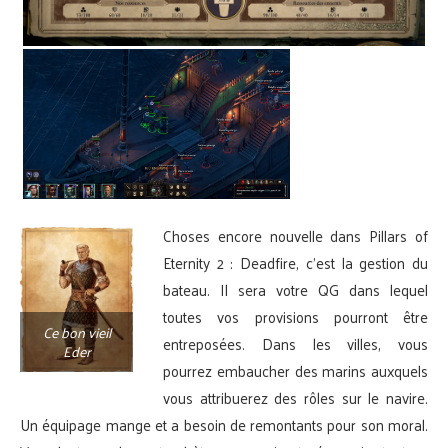
Choses encore nouvelle dans Pillars of
Eternity 2 : Deadfire, c’est la gestion du
bateau. Il sera votre QG dans lequel
toutes vos provisions pourront être
Ce bon vieil
entreposées. Dans les villes, vous
Eder
pourrez embaucher des marins auxquels
vous attribuerez des rôles sur le navire.
Un équipage mange et a besoin de remontants pour son moral.