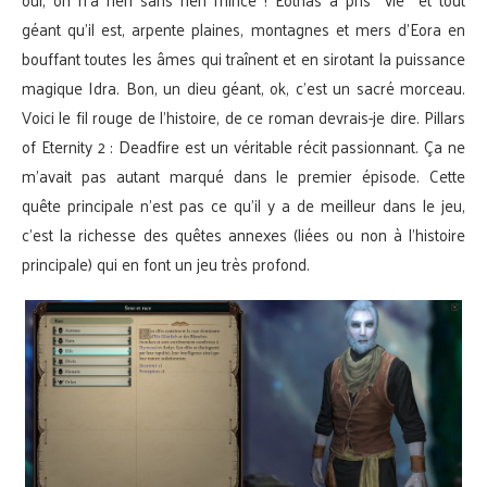
géant qu’il est, arpente plaines, montagnes et mers d’Eora en
bouffant toutes les âmes qui traînent et en sirotant la puissance
magique Idra. Bon, un dieu géant, ok, c’est un sacré morceau.
Voici le fil rouge de l’histoire, de ce roman devrais-je dire. Pillars
of Eternity 2 : Deadfire est un véritable récit passionnant. Ça ne
m’avait pas autant marqué dans le premier épisode. Cette
quête principale n’est pas ce qu’il y a de meilleur dans le jeu,
c’est la richesse des quêtes annexes (liées ou non à l’histoire
principale) qui en font un jeu très profond.