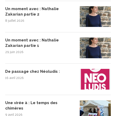
Un moment avec : Nathalie
Zakarian partie 2
8 juillet 2026
Un moment avec : Nathalie
Zakarian partie 1
29 juin 2026
De passage chez Néoludis :
16 avril 2026
Une virée à : Le temps des
chimères
9 avril 2026