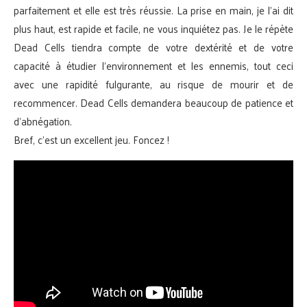
parfaitement et elle est très réussie. La prise en main, je l’ai dit
plus haut, est rapide et facile, ne vous inquiétez pas. Je le répète
Dead Cells tiendra compte de votre dextérité et de votre
capacité à étudier l’environnement et les ennemis, tout ceci
avec une rapidité fulgurante, au risque de mourir et de
recommencer. Dead Cells demandera beaucoup de patience et
d’abnégation.
Bref, c’est un excellent jeu. Foncez !