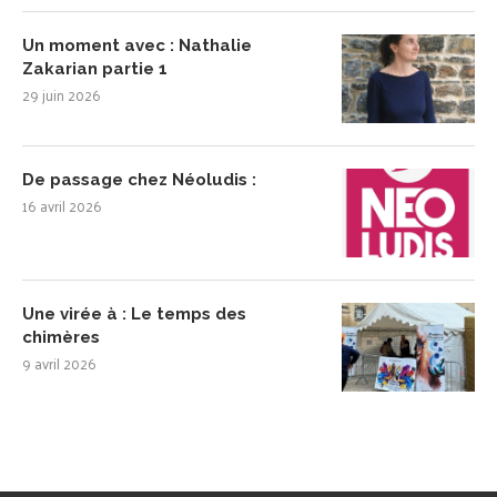
Un moment avec : Nathalie
Zakarian partie 1
29 juin 2026
De passage chez Néoludis :
16 avril 2026
Une virée à : Le temps des
chimères
9 avril 2026