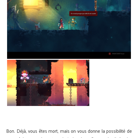
Bon. Déjà, vous êtes mort, mais on vous donne la possibilité de