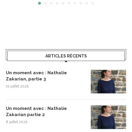
ARTICLES RÉCENTS
Un moment avec : Nathalie
Zakarian, partie 3
15 juillet 2026
Un moment avec : Nathalie
Zakarian partie 2
8 juillet 2026