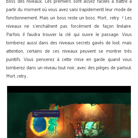
boss des niveaux. Les premiers sont assez faciles à battre à
partir du moment où vous avez saisi (rapidement) leur mode de
fonctionnement. Mais un boss reste un boss. Mort… retry ! Les
niveaux ne s’enchaînent pas forcément de façon linéaire.
Parfois il faudra trouver la clé qui ouvre le passage. Vous
tomberez aussi dans des niveaux secrets gavés de loot, mais
attention, certains de ces niveaux peuvent se montrer très
punitifs. Vous penserez à cette mise en garde quand vous
tomberez dans un niveau tout noir, avec des pièges de partout.
Mort…retry…