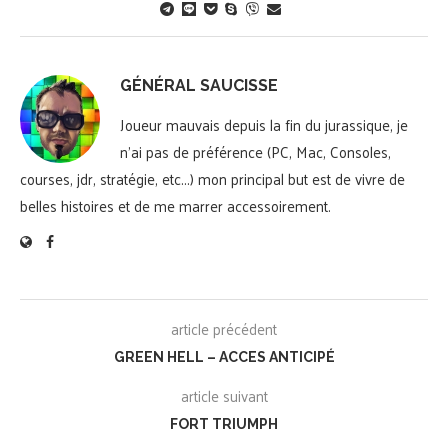
GÉNÉRAL SAUCISSE
Joueur mauvais depuis la fin du jurassique, je
n'ai pas de préférence (PC, Mac, Consoles,
courses, jdr, stratégie, etc...) mon principal but est de vivre de
belles histoires et de me marrer accessoirement.
article précédent
GREEN HELL – ACCES ANTICIPÉ
article suivant
FORT TRIUMPH