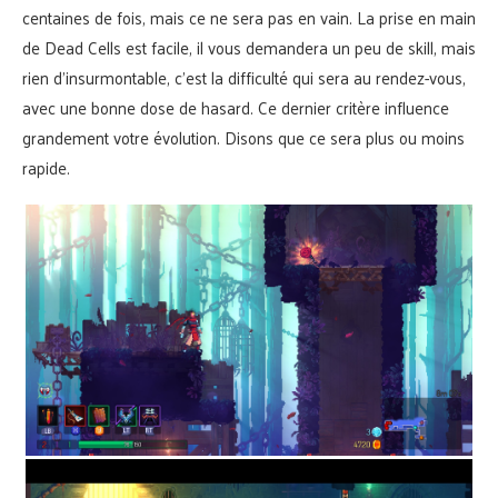
centaines de fois, mais ce ne sera pas en vain. La prise en main
de Dead Cells est facile, il vous demandera un peu de skill, mais
rien d’insurmontable, c’est la difficulté qui sera au rendez-vous,
avec une bonne dose de hasard. Ce dernier critère influence
grandement votre évolution. Disons que ce sera plus ou moins
rapide.