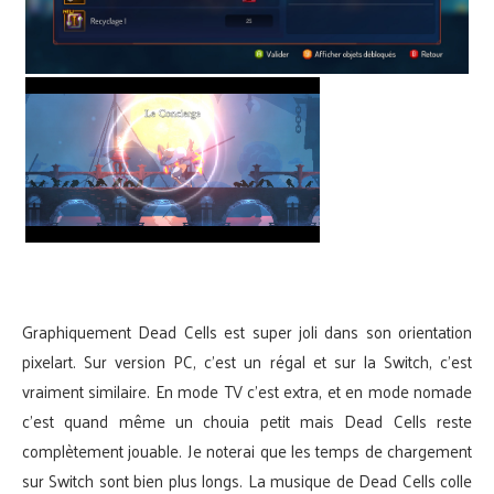
Graphiquement Dead Cells est super joli dans son orientation
pixelart. Sur version PC, c’est un régal et sur la Switch, c’est
vraiment similaire. En mode TV c’est extra, et en mode nomade
c’est quand même un chouia petit mais Dead Cells reste
complètement jouable. Je noterai que les temps de chargement
sur Switch sont bien plus longs. La musique de Dead Cells colle