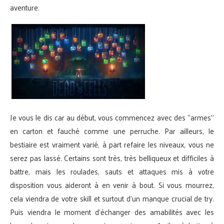
aventure.
Je vous le dis car au début, vous commencez avec des “armes”
en carton et fauché comme une perruche. Par ailleurs, le
bestiaire est vraiment varié, à part refaire les niveaux, vous ne
serez pas lassé. Certains sont très, très belliqueux et difficiles à
battre, mais les roulades, sauts et attaques mis à votre
disposition vous aideront à en venir à bout. Si vous mourrez,
cela viendra de votre skill et surtout d’un manque crucial de try.
Puis viendra le moment d’échanger des amabilités avec les