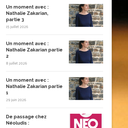
Un moment avec :
Nathalie Zakarian,
partie 3
15 juillet 2026
Un moment avec :
Nathalie Zakarian partie
2
8 juillet 2026
Un moment avec :
Nathalie Zakarian partie
1
29 juin 2026
De passage chez
Néoludis :