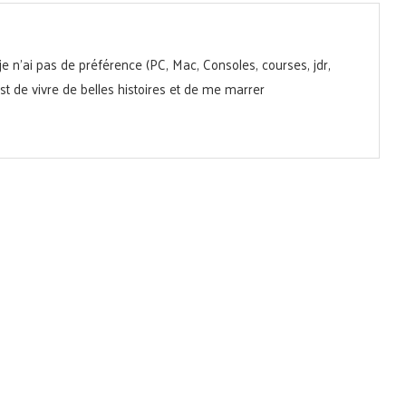
 je n'ai pas de préférence (PC, Mac, Consoles, courses, jdr,
 est de vivre de belles histoires et de me marrer