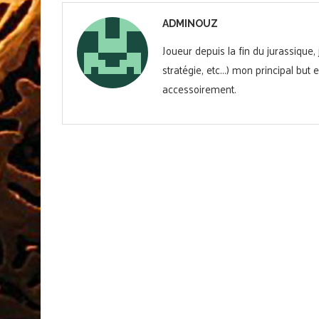
ADMINOUZ
Joueur depuis la fin du jurassique,
stratégie, etc...) mon principal but
accessoirement.