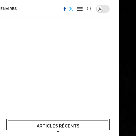
TENAIRES
ARTICLES RÉCENTS