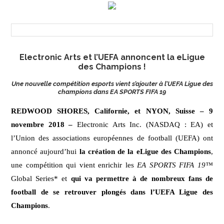
Electronic Arts et l’UEFA annoncent la eLigue
des Champions !
Une nouvelle compétition esports vient s’ajouter à l’UEFA Ligue des
champions dans EA SPORTS FIFA 19
REDWOOD SHORES, Californie, et NYON, Suisse – 9
novembre 2018 –
Electronic Arts Inc. (NASDAQ : EA) et
l’Union des associations européennes de football (UEFA) ont
annoncé aujourd’hui
la création de la eLigue des Champions
,
une compétition qui vient enrichir les
EA SPORTS FIFA 19™
Global Series* et
qui va permettre à de nombreux fans de
football de se retrouver plongés dans l’UEFA Ligue des
Champions
.