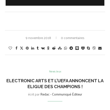
9 novembre 2018
0 commentaires
News Jeux
ELECTRONIC ARTS ET L’UEFA ANNONCENT LA
ELIGUE DES CHAMPIONS !
écrit par
Redac - Communiqué Éditeur