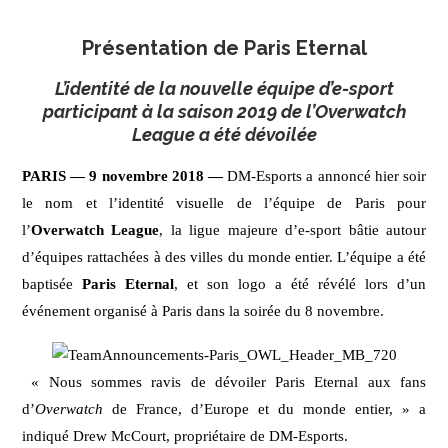
Présentation de Paris Eternal
L’identité de la nouvelle équipe d’e-sport
participant à la saison 2019 de l’Overwatch
League a été dévoilée
PARIS — 9 novembre 2018 —
DM-Esports a annoncé hier soir
le nom et l’identité visuelle de l’équipe de Paris pour
l’
Overwatch League
, la ligue majeure d’e-sport bâtie autour
d’équipes rattachées à des villes du monde entier. L’équipe a été
baptisée
Paris Eternal
, et son logo a été révélé lors d’un
événement organisé à Paris dans la soirée du 8 novembre.
« Nous sommes ravis de dévoiler Paris Eternal aux fans
d’
Overwatch
de France, d’Europe et du monde entier, » a
indiqué Drew McCourt, propriétaire de DM-Esports.