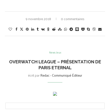
9 novembre 2018
0 commentaires
News Jeux
OVERWATCH LEAGUE – PRÉSENTATION DE
PARIS ETERNAL
écrit par
Redac - Communiqué Éditeur