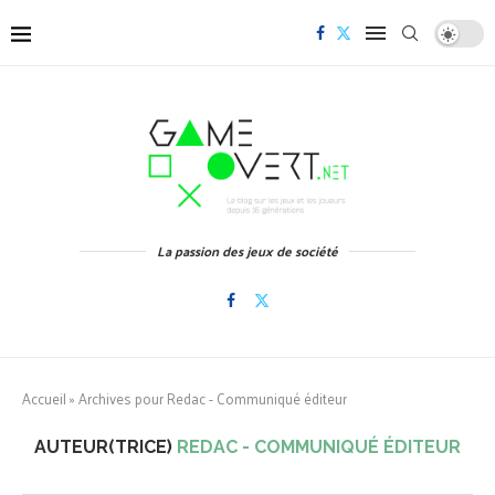
La passion des jeux de société
Accueil
»
Archives pour Redac - Communiqué éditeur
AUTEUR(TRICE)
REDAC - COMMUNIQUÉ ÉDITEUR