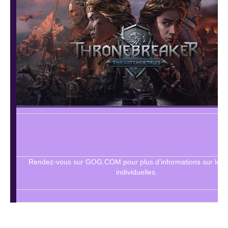
Rendez-vous sur GOG.COM pour plus d’informations sur les o
individuelles.