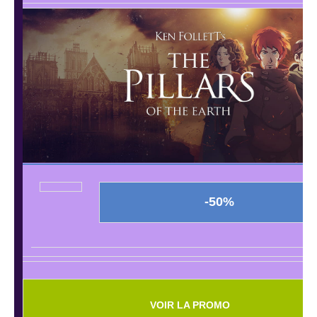
-50%
VOIR LA PROMO