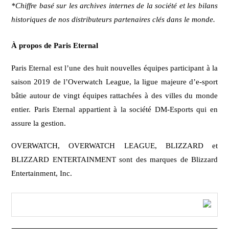
*Chiffre basé sur les archives internes de la société et les bilans
historiques de nos distributeurs partenaires clés dans le monde.
À propos de Paris Eternal
Paris Eternal est l’une des huit nouvelles équipes participant à la
saison 2019 de l’Overwatch League, la ligue majeure d’e-sport
bâtie autour de vingt équipes rattachées à des villes du monde
entier. Paris Eternal appartient à la société DM-Esports qui en
assure la gestion.
OVERWATCH, OVERWATCH LEAGUE, BLIZZARD et
BLIZZARD ENTERTAINMENT sont des marques de Blizzard
Entertainment, Inc.