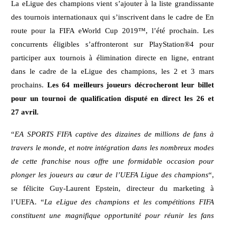
La eLigue des champions vient s’ajouter à la liste grandissante
des tournois internationaux qui s’inscrivent dans le cadre de En
route pour la FIFA eWorld Cup 2019™, l’été prochain. Les
concurrents éligibles s’affronteront sur PlayStation®4 pour
participer aux tournois à élimination directe en ligne, entrant
dans le cadre de la eLigue des champions, les 2 et 3 mars
prochains.
Les 64 meilleurs joueurs décrocheront leur billet
pour un tournoi de qualification disputé en direct les 26 et
27 avril.
“
EA SPORTS FIFA captive des dizaines de millions de fans à
travers le monde, et notre intégration dans les nombreux modes
de cette franchise nous offre une formidable occasion pour
plonger les joueurs au cœur de l’UEFA Ligue des champions
“,
se félicite Guy-Laurent Epstein, directeur du marketing à
l’UEFA. “
La eLigue des champions et les compétitions FIFA
constituent une magnifique opportunité pour réunir les fans