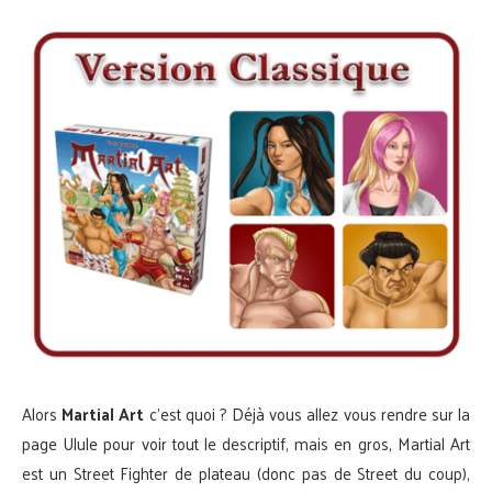
Alors
Martial Art
c’est quoi ? Déjà vous allez vous rendre sur la
page Ulule pour voir tout le descriptif, mais en gros, Martial Art
est un Street Fighter de plateau (donc pas de Street du coup),