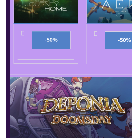
-50%
-50%