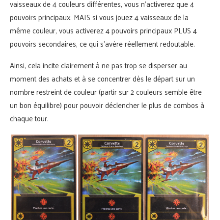
vaisseaux de 4 couleurs différentes, vous n’activerez que 4
pouvoirs principaux. MAIS si vous jouez 4 vaisseaux de la
même couleur, vous activerez 4 pouvoirs principaux PLUS 4
pouvoirs secondaires, ce qui s’avère réellement redoutable.
Ainsi, cela incite clairement à ne pas trop se disperser au
moment des achats et à se concentrer dès le départ sur un
nombre restreint de couleur (partir sur 2 couleurs semble être
un bon équilibre) pour pouvoir déclencher le plus de combos à
chaque tour.