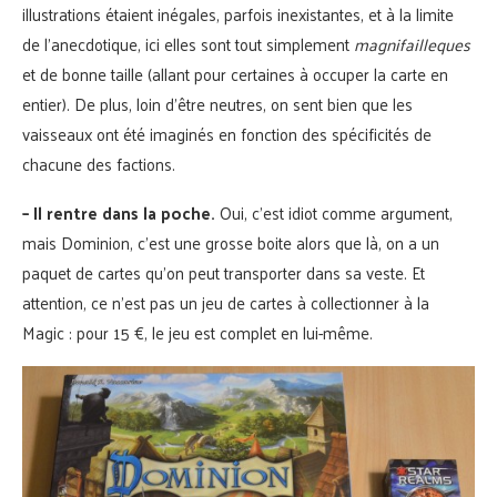
illustrations étaient inégales, parfois inexistantes, et à la limite
de l’anecdotique, ici elles sont tout simplement
magnifailleques
et de bonne taille (allant pour certaines à occuper la carte en
entier). De plus, loin d’être neutres, on sent bien que les
vaisseaux ont été imaginés en fonction des spécificités de
chacune des factions.
– Il rentre dans la poche.
Oui, c’est idiot comme argument,
mais Dominion, c’est une grosse boite alors que là, on a un
paquet de cartes qu’on peut transporter dans sa veste. Et
attention, ce n’est pas un jeu de cartes à collectionner à la
Magic : pour 15 €, le jeu est complet en lui-même.