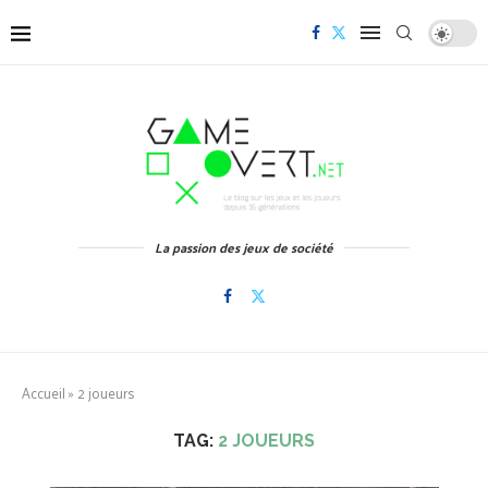
La passion des jeux de société
Accueil
»
2 joueurs
TAG:
2 JOUEURS