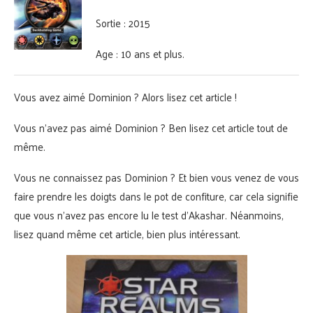
Sortie : 2015
Age : 10 ans et plus.
Vous avez aimé Dominion ? Alors lisez cet article !
Vous n’avez pas aimé Dominion ? Ben lisez cet article tout de
même.
Vous ne connaissez pas Dominion ? Et bien vous venez de vous
faire prendre les doigts dans le pot de confiture, car cela signifie
que vous n’avez pas encore lu le test d’Akashar. Néanmoins,
lisez quand même cet article, bien plus intéressant.