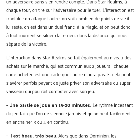
un adversaire sans s’en rendre compte. Dans Star Realms, à
chaque tour, on tire sur l’adversaire pour le tuer. L’interaction est
frontale : on attaque l’autre, on voit combien de points de vie il
lui reste, on est dans un duel franc, à la Magic, et on peut donc
à tout moment se situer clairement dans la distance qui nous
sépare de la victoire.
L’interaction dans Star Realms se fait également au niveau des
achats sur le marché, qui est commun aux 2 joueurs : chaque
carte achetée est une carte que l’autre n’aura pas. Et cela peut
s’avérer parfois payant de juste priver son adversaire du super
vaisseau qui pourrait comboter avec son jeu.
– Une partie se joue en 15-20 minutes.
Le rythme incessant
du jeu fait que l’on ne s’ennuie jamais et qu’on peut facilement
en enchainer 3 ou 4 en continu.
– Il est beau, très beau
. Alors que dans Dominion, les