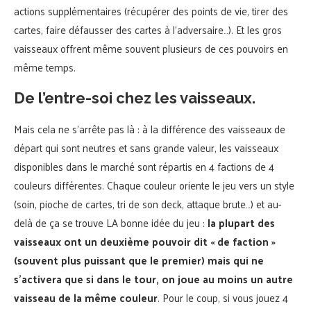
actions supplémentaires (récupérer des points de vie, tirer des
cartes, faire défausser des cartes à l’adversaire…). Et les gros
vaisseaux offrent même souvent plusieurs de ces pouvoirs en
même temps.
De l’entre-soi chez les vaisseaux.
Mais cela ne s’arrête pas là : à la différence des vaisseaux de
départ qui sont neutres et sans grande valeur, les vaisseaux
disponibles dans le marché sont répartis en 4 factions de 4
couleurs différentes. Chaque couleur oriente le jeu vers un style
(soin, pioche de cartes, tri de son deck, attaque brute…) et au-
delà de ça se trouve LA bonne idée du jeu :
la plupart des
vaisseaux ont un deuxième pouvoir dit « de faction »
(souvent plus puissant que le premier) mais qui ne
s’activera que si dans le tour, on joue au moins un autre
vaisseau de la même couleur
. Pour le coup, si vous jouez 4