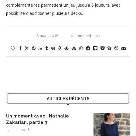
complémentaires permettent un jeu jusqu’à 6 joueurs, avec
possibilité d’additionner plusieurs decks.
6 mars 2016
0 commentaires
ARTICLES RÉCENTS
Un moment avec : Nathalie
Zakarian, partie 3
15 juillet 2026