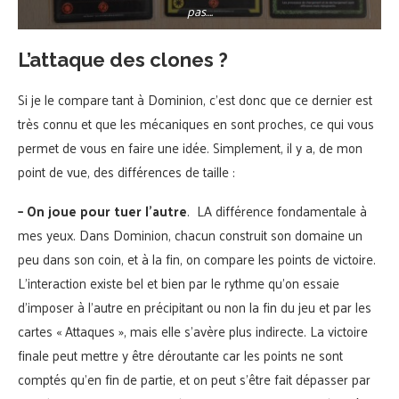
pas….
L’attaque des clones ?
Si je le compare tant à Dominion, c’est donc que ce dernier est
très connu et que les mécaniques en sont proches, ce qui vous
permet de vous en faire une idée. Simplement, il y a, de mon
point de vue, des différences de taille :
– On joue pour tuer l’autre
. LA différence fondamentale à
mes yeux. Dans Dominion, chacun construit son domaine un
peu dans son coin, et à la fin, on compare les points de victoire.
L’interaction existe bel et bien par le rythme qu’on essaie
d’imposer à l’autre en précipitant ou non la fin du jeu et par les
cartes « Attaques », mais elle s’avère plus indirecte. La victoire
finale peut mettre y être déroutante car les points ne sont
comptés qu’en fin de partie, et on peut s’être fait dépasser par