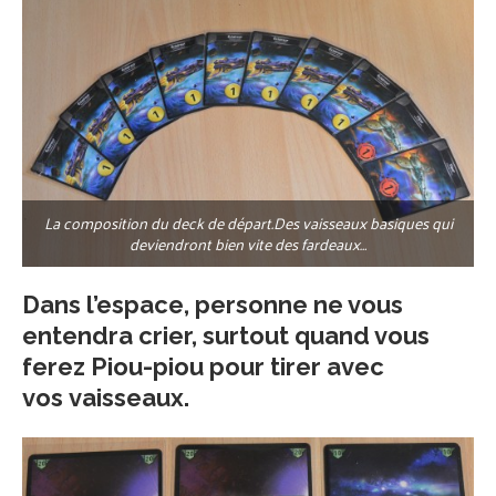
La composition du deck de départ.Des vaisseaux basiques qui
deviendront bien vite des fardeaux…
Dans l’espace, personne ne vous
entendra crier, surtout quand vous
ferez Piou-piou pour tirer avec
vos vaisseaux.