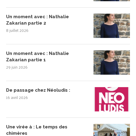
Un moment avec : Nathalie
Zakarian partie 2
8 juillet 2026
Un moment avec : Nathalie
Zakarian partie 1
29 juin 2026
De passage chez Néoludis :
16 avril 2026
Une virée à : Le temps des
chimères