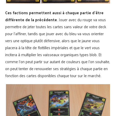
Ces factions permettent aussi à chaque partie d’être
différente de la précédente
. Jouer avec du rouge va vous
permettre de jeter toutes les cartes sans valeur de votre deck
pour l’affiner, tandis que jouer avec du bleu va vous orienter
vers une optique plutôt défensive, alors que le jaune vous
placera à la tête de flottilles impériales et que le vert vous
incitera à multiplier les vaisseaux organiques types blob. Et
comme l’on peut partir sur autant de couleurs que l’on souhaite,
on peut tenter de renouveler ses stratégies à chaque partie en
fonction des cartes disponibles chaque tour sur le marché.