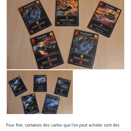
Pour finir, certaines des cartes que l’on peut acheter sont des