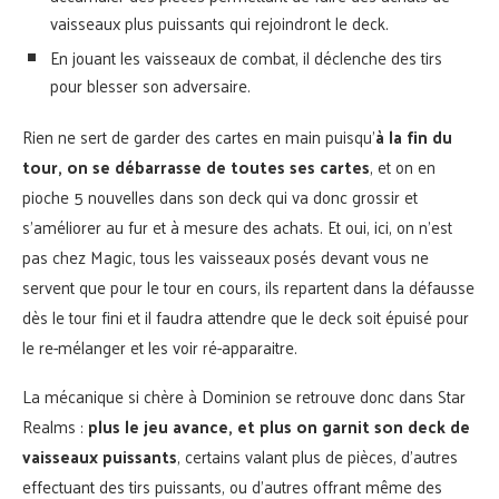
vaisseaux plus puissants qui rejoindront le deck.
En jouant les vaisseaux de combat, il déclenche des tirs
pour blesser son adversaire.
Rien ne sert de garder des cartes en main puisqu’
à la fin du
tour, on se débarrasse de toutes ses cartes
, et on en
pioche 5 nouvelles dans son deck qui va donc grossir et
s’améliorer au fur et à mesure des achats. Et oui, ici, on n’est
pas chez Magic, tous les vaisseaux posés devant vous ne
servent que pour le tour en cours, ils repartent dans la défausse
dès le tour fini et il faudra attendre que le deck soit épuisé pour
le re-mélanger et les voir ré-apparaitre.
La mécanique si chère à Dominion se retrouve donc dans Star
Realms :
plus le jeu avance, et plus on garnit son deck de
vaisseaux puissants
, certains valant plus de pièces, d’autres
effectuant des tirs puissants, ou d’autres offrant même des