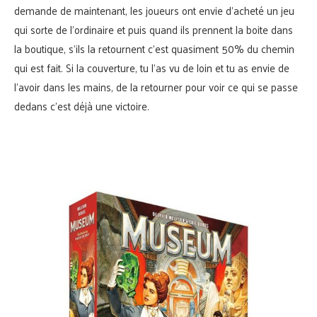
demande de maintenant, les joueurs ont envie d’acheté un jeu
qui sorte de l’ordinaire et puis quand ils prennent la boite dans
la boutique, s’ils la retournent c’est quasiment 50% du chemin
qui est fait. Si la couverture, tu l’as vu de loin et tu as envie de
l’avoir dans les mains, de la retourner pour voir ce qui se passe
dedans c’est déjà une victoire.