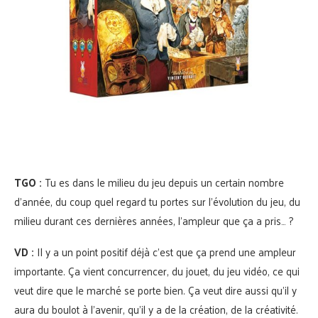
TGO :
Tu es dans le milieu du jeu depuis un certain nombre
d’année, du coup quel regard tu portes sur l’évolution du jeu, du
milieu durant ces dernières années, l’ampleur que ça a pris… ?
VD :
Il y a un point positif déjà c’est que ça prend une ampleur
importante. Ça vient concurrencer, du jouet, du jeu vidéo, ce qui
veut dire que le marché se porte bien. Ça veut dire aussi qu’il y
aura du boulot à l’avenir, qu’il y a de la création, de la créativité.