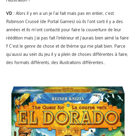
VD :
Alors il y en a un je l’ai fait mais pas en entier, c’est
Robinson Crusoé (de Portal Games) où ils l’ont sorti il y a des
années et ils m’ont contacté pour faire la couverture de leur
réédition mais j’ai pas fait l’intérieur et j’aurais bien aimé la faire
!! C’est le genre de chose et de thème qui me plait bien. Parce
qu’aussi au sein du jeu il y a plein de choses différentes à faire,
des formats différents, des illustrations différentes…