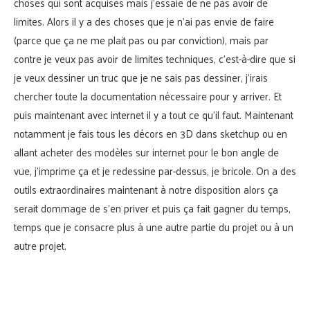
choses qui sont acquises mais j’essaie de ne pas avoir de
limites. Alors il y a des choses que je n’ai pas envie de faire
(parce que ça ne me plait pas ou par conviction), mais par
contre je veux pas avoir de limites techniques, c’est-à-dire que si
je veux dessiner un truc que je ne sais pas dessiner, j’irais
chercher toute la documentation nécessaire pour y arriver. Et
puis maintenant avec internet il y a tout ce qu’il faut. Maintenant
notamment je fais tous les décors en 3D dans sketchup ou en
allant acheter des modèles sur internet pour le bon angle de
vue, j’imprime ça et je redessine par-dessus, je bricole. On a des
outils extraordinaires maintenant à notre disposition alors ça
serait dommage de s’en priver et puis ça fait gagner du temps,
temps que je consacre plus à une autre partie du projet ou à un
autre projet.