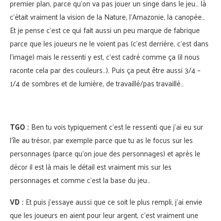
premier plan, parce qu’on va pas jouer un singe dans le jeu… là
c’était vraiment la vision de la Nature, l’Amazonie, la canopée…
Et je pense c’est ce qui fait aussi un peu marque de fabrique
parce que les joueurs ne le voient pas (c’est derrière, c’est dans
l’image) mais le ressenti y est, c’est cadré comme ça (il nous
raconte cela par des couleurs…). Puis ça peut être aussi 3/4 –
1/4 de sombres et de lumière, de travaillé/pas travaillé…
TGO :
Ben tu vois typiquement c’est le ressenti que j’ai eu sur
l’île au trésor, par exemple parce que tu as le focus sur les
personnages (parce qu’on joue des personnages) et après le
décor il est là mais le détail est vraiment mis sur les
personnages et comme c’est la base du jeu…
VD :
Et puis j’essaye aussi que ce soit le plus rempli, j’ai envie
que les joueurs en aient pour leur argent, c’est vraiment une