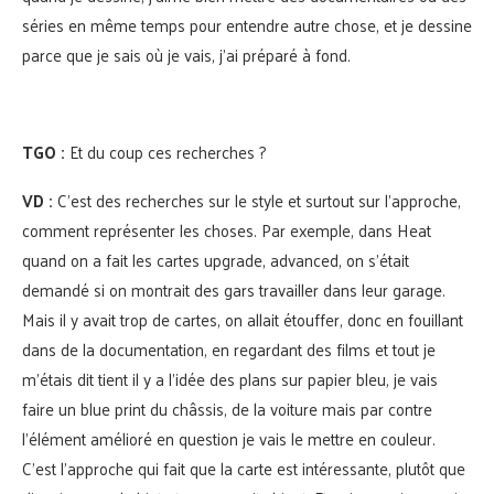
séries en même temps pour entendre autre chose, et je dessine
parce que je sais où je vais, j’ai préparé à fond.
TGO :
Et du coup ces recherches ?
VD :
C’est des recherches sur le style et surtout sur l’approche,
comment représenter les choses. Par exemple, dans Heat
quand on a fait les cartes upgrade, advanced, on s’était
demandé si on montrait des gars travailler dans leur garage.
Mais il y avait trop de cartes, on allait étouffer, donc en fouillant
dans de la documentation, en regardant des films et tout je
m’étais dit tient il y a l’idée des plans sur papier bleu, je vais
faire un blue print du châssis, de la voiture mais par contre
l’élément amélioré en question je vais le mettre en couleur.
C’est l’approche qui fait que la carte est intéressante, plutôt que