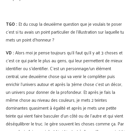
TGO :
Et du coup la deuxième question que je voulais te poser
c’est si tu avais un point particulier de l’illustration sur laquelle tu
mets un point d’honneur ?
VD :
Alors moi je pense toujours qu’il faut qu’il y ait 3 choses et
c’est ce qui parle le plus au gens, qui leur permettent de mieux
identifier ou s’identifier. C’est un personnage/un élément
central, une deuxième chose qui va venir le compléter puis
enrichir l’univers autour et après la 3ème chose c’est un décor,
un univers pour donner de la profondeur. Et après je fais la
même chose au niveau des couleurs, je mets 2 teintes
dominantes quasiment à égalité et après je mets une petite
teinte qui vient faire basculer d’un côté ou de l’autre et qui vient
déséquilibrer le truc. Je gère souvent les choses comme ça. Par