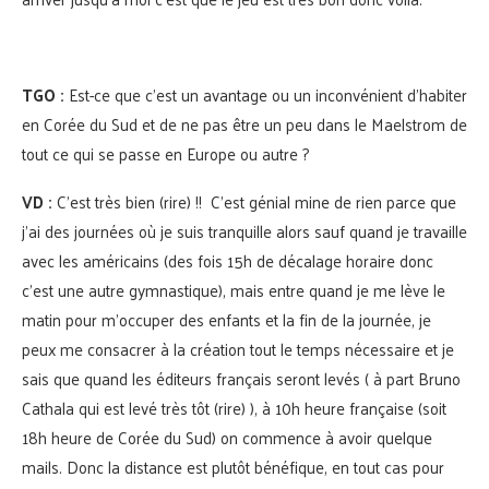
TGO :
Est-ce que c’est un avantage ou un inconvénient d’habiter
en Corée du Sud et de ne pas être un peu dans le Maelstrom de
tout ce qui se passe en Europe ou autre ?
VD :
C’est très bien (rire) !! C’est génial mine de rien parce que
j’ai des journées où je suis tranquille alors sauf quand je travaille
avec les américains (des fois 15h de décalage horaire donc
c’est une autre gymnastique), mais entre quand je me lève le
matin pour m’occuper des enfants et la fin de la journée, je
peux me consacrer à la création tout le temps nécessaire et je
sais que quand les éditeurs français seront levés ( à part Bruno
Cathala qui est levé très tôt (rire) ), à 10h heure française (soit
18h heure de Corée du Sud) on commence à avoir quelque
mails. Donc la distance est plutôt bénéfique, en tout cas pour