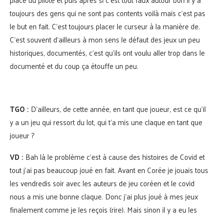
toujours des gens qui ne sont pas contents voilà mais c’est pas
le but en fait. C’est toujours placer le curseur à la manière de.
C’est souvent d’ailleurs à mon sens le défaut des jeux un peu
historiques, documentés, c’est qu’ils ont voulu aller trop dans le
documenté et du coup ça étouffe un peu.
TGO :
D’ailleurs, de cette année, en tant que joueur, est ce qu’il
y a un jeu qui ressort du lot, qui t’a mis une claque en tant que
joueur ?
VD :
Bah là le problème c’est à cause des histoires de Covid et
tout j’ai pas beaucoup joué en fait. Avant en Corée je jouais tous
les vendredis soir avec les auteurs de jeu coréen et le covid
nous a mis une bonne claque. Donc j’ai plus joué à mes jeux
finalement comme je les reçois (rire). Mais sinon il y a eu les