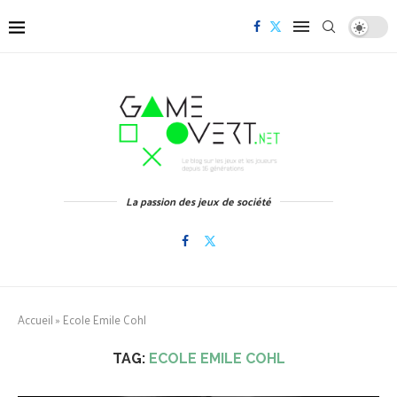
La passion des jeux de société
Accueil
»
Ecole Emile Cohl
TAG:
ECOLE EMILE COHL