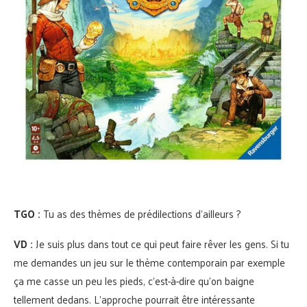
TGO :
Tu as des thèmes de prédilections d’ailleurs ?
VD :
Je suis plus dans tout ce qui peut faire rêver les gens. Si tu
me demandes un jeu sur le thème contemporain par exemple
ça me casse un peu les pieds, c’est-à-dire qu’on baigne
tellement dedans. L’approche pourrait être intéressante