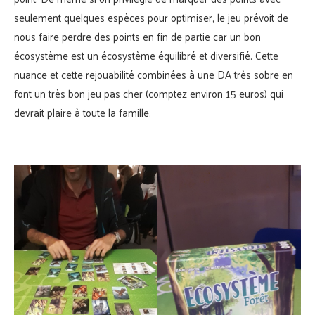
seulement quelques espèces pour optimiser, le jeu prévoit de
nous faire perdre des points en fin de partie car un bon
écosystème est un écosystème équilibré et diversifié. Cette
nuance et cette rejouabilité combinées à une DA très sobre en
font un très bon jeu pas cher (comptez environ 15 euros) qui
devrait plaire à toute la famille.