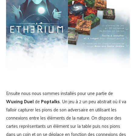
Ensuite nous nous sommes installés pour une partie de
Wuxing Duel
de
Poptalks
. Un jeu à 2 un peu abstrait où il va
falloir capturer les pions de son adversaire en utilisant les
connexions entre les éléments de la nature. On dispose des
cartes représentants un élément sur la table puis nos pions
dans un coin et on se déplace en fonction des connexions des