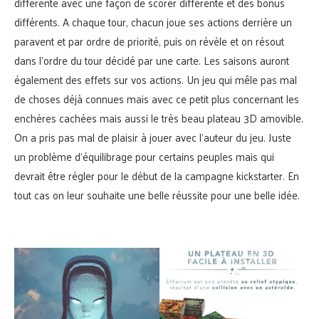
différente avec une façon de scorer différente et des bonus
différents. A chaque tour, chacun joue ses actions derrière un
paravent et par ordre de priorité, puis on révèle et on résout
dans l’ordre du tour décidé par une carte. Les saisons auront
également des effets sur vos actions. Un jeu qui mêle pas mal
de choses déjà connues mais avec ce petit plus concernant les
enchères cachées mais aussi le très beau plateau 3D amovible.
On a pris pas mal de plaisir à jouer avec l’auteur du jeu. Juste
un problème d’équilibrage pour certains peuples mais qui
devrait être régler pour le début de la campagne kickstarter. En
tout cas on leur souhaite une belle réussite pour une belle idée.