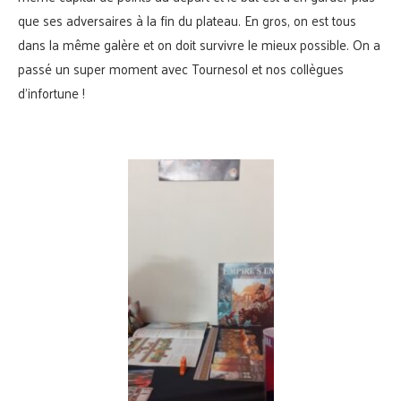
que ses adversaires à la fin du plateau. En gros, on est tous
dans la même galère et on doit survivre le mieux possible. On a
passé un super moment avec Tournesol et nos collègues
d’infortune !