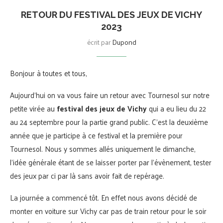
RETOUR DU FESTIVAL DES JEUX DE VICHY
2023
écrit par
Dupond
Bonjour à toutes et tous,
Aujourd’hui on va vous faire un retour avec Tournesol sur notre
petite virée au
festival des jeux de Vichy
qui a eu lieu du 22
au 24 septembre pour la partie grand public. C’est la deuxième
année que je participe à ce festival et la première pour
Tournesol. Nous y sommes allés uniquement le dimanche,
l’idée générale étant de se laisser porter par l’évènement, tester
des jeux par ci par là sans avoir fait de repérage.
La journée a commencé tôt. En effet nous avons décidé de
monter en voiture sur Vichy car pas de train retour pour le soir