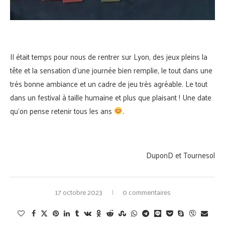
Il était temps pour nous de rentrer sur Lyon, des jeux pleins la
tête et la sensation d’une journée bien remplie, le tout dans une
très bonne ambiance et un cadre de jeu très agréable. Le tout
dans un festival à taille humaine et plus que plaisant ! Une date
qu’on pense retenir tous les ans
.
DuponD et Tournesol
17 octobre 2023
0 commentaires