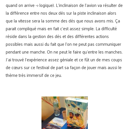
quand on arrive -> logique). L’inclinaison de l’avion va résulter de
la différence entre nos deux dés sur la piste inclinaison alors
que la vitesse sera la somme des dés que nous avons mis. Ça
parait compliqué mais en fait c’est assez simple. La difficulté
réside dans la gestion des dés et des différentes actions
possibles mais aussi du fait que l’on ne peut pas communiquer
pendant une manche. On ne peut le faire qu’entre les manches.
J’ai trouvé l’expérience assez géniale et ce fût un de mes coups
de cœurs sur ce festival de part sa façon de jouer mais aussi le
thème très immersif de ce jeu.