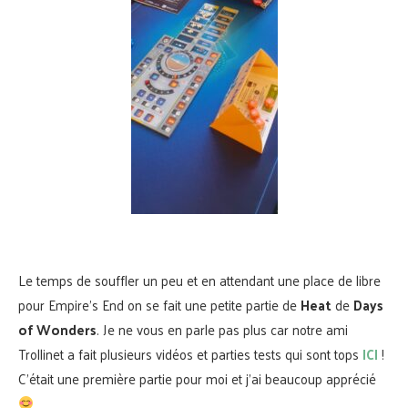
Le temps de souffler un peu et en attendant une place de libre
pour Empire’s End on se fait une petite partie de
Heat
de
Days
of Wonders
. Je ne vous en parle pas plus car notre ami
Trollinet a fait plusieurs vidéos et parties tests qui sont tops
ICI
!
C’était une première partie pour moi et j’ai beaucoup apprécié