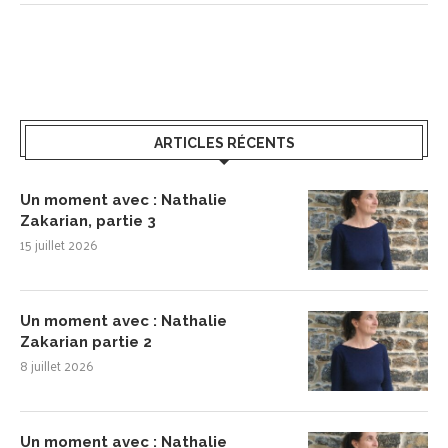
ARTICLES RÉCENTS
Un moment avec : Nathalie
Zakarian, partie 3
15 juillet 2026
Un moment avec : Nathalie
Zakarian partie 2
8 juillet 2026
Un moment avec : Nathalie