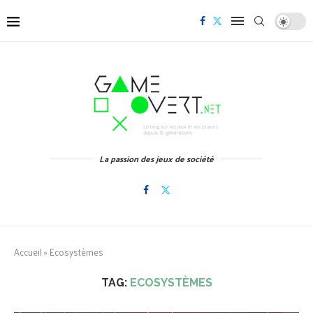
La passion des jeux de société
Accueil
»
Ecosystèmes
TAG:
ECOSYSTÈMES