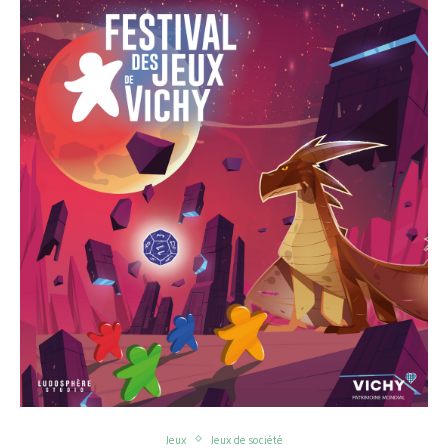
Jeux
Jeux de société