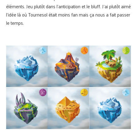
éléments. Jeu plutôt dans l’anticipation et le bluff. J’ai plutôt aimé
l’idée là où Tournesol était moins fan mais ça nous a fait passer
le temps.