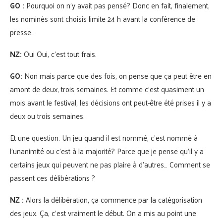
GO :
Pourquoi on n’y avait pas pensé? Donc en fait, finalement,
les nominés sont choisis limite 24 h avant la conférence de
presse…
NZ:
Oui Oui, c’est tout frais.
GO:
Non mais parce que des fois, on pense que ça peut être en
amont de deux, trois semaines. Et comme c’est quasiment un
mois avant le festival, les décisions ont peut-être été prises il y a
deux ou trois semaines.
Et une question. Un jeu quand il est nommé, c’est nommé à
l’unanimité ou c’est à la majorité? Parce que je pense qu’il y a
certains jeux qui peuvent ne pas plaire à d’autres… Comment se
passent ces délibérations ?
NZ :
Alors la délibération, ça commence par la catégorisation
des jeux. Ça, c’est vraiment le début. On a mis au point une