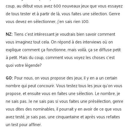
coup, au début vous avez 600 nouveaux jeux que vous essayez
de tous tester et à partir de là, vous faites une sélection. Genre
vous devez en sélectionner, j’en sais rien 100.
NZ:
Tiens c’est intéressant je voudrais bien savoir comment
vous imaginez tout cela. On répond à des interviews où on
explique comment ça fonctionne, mais voilà, ça se diffuse petit
à petit. Mais du coup, comment vous voyez les choses c’est
quoi votre légende?
GO:
Pour nous, on vous propose des jeux, il y en a un certain
nombre qui peut concourir. Vous testez tous les jeux qu’on vous
propose, et ensuite vous en faites une sélection. Le nombre, je
ne sais pas. Je ne sais pas si vous faites une présélection, genre
vous dites des nominables, il pourrait y en avoir de ce que vous
avez testé, je sais pas, une cinquantaine et après vous refaites
un test pour affiner.