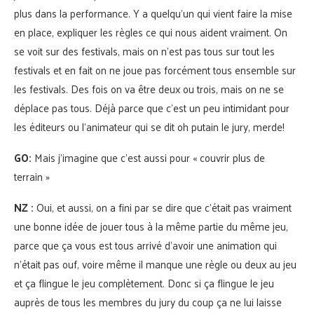
plus dans la performance. Y a quelqu’un qui vient faire la mise
en place, expliquer les règles ce qui nous aident vraiment. On
se voit sur des festivals, mais on n’est pas tous sur tout les
festivals et en fait on ne joue pas forcément tous ensemble sur
les festivals. Des fois on va être deux ou trois, mais on ne se
déplace pas tous. Déjà parce que c’est un peu intimidant pour
les éditeurs ou l’animateur qui se dit oh putain le jury, merde!
GO:
Mais j’imagine que c’est aussi pour « couvrir plus de
terrain »
NZ :
Oui, et aussi, on a fini par se dire que c’était pas vraiment
une bonne idée de jouer tous à la même partie du même jeu,
parce que ça vous est tous arrivé d’avoir une animation qui
n’était pas ouf, voire même il manque une règle ou deux au jeu
et ça flingue le jeu complètement. Donc si ça flingue le jeu
auprès de tous les membres du jury du coup ça ne lui laisse