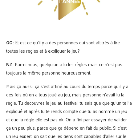
GO:
Et est ce qu’il y a des personnes qui sont attitrés à lire
toutes les règles et à expliquer le jeu?
NZ:
Parmi nous, quelqu’un a lu les règles mais ce n’est pas
toujours la même personne heureusement.
Mais ça aussi, ça s’est affiné au cours du temps parce qu’il y a
des fois où on a tous joué au jeu, mais personne n’avait lu la
règle. Tu découvres le jeu au festival, tu sais que quelqu’un te l’a
expliqué et après tu te rends compte que tu as nommé un jeu
et que la règle elle est pas ok. On a fini par essayer de valider
ça un peu plus, parce que ça dépend en fait du public. Si c’est
un jeu expert, on sait que les gens sont capables d’aller sur le