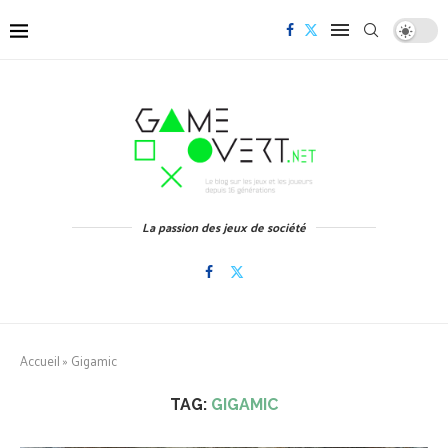
La passion des jeux de société
Accueil
»
Gigamic
TAG:
GIGAMIC