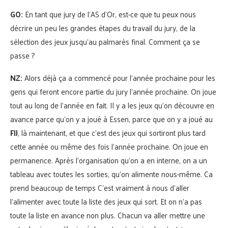
GO:
En tant que jury de l’AS d’Or, est-ce que tu peux nous
décrire un peu les grandes étapes du travail du jury, de la
sélection des jeux jusqu’au palmarès final. Comment ça se
passe ?
NZ:
Alors déjà ça a commencé pour l’année prochaine pour les
gens qui feront encore partie du jury l’année prochaine. On joue
tout au long de l’année en fait. Il y a les jeux qu’on découvre en
avance parce qu’on y a joué à Essen, parce que on y a joué au
FIJ
, là maintenant, et que c’est des jeux qui sortiront plus tard
cette année ou même des fois l’année prochaine. On joue en
permanence. Après l’organisation qu’on a en interne, on a un
tableau avec toutes les sorties, qu’on alimente nous-même. Ca
prend beaucoup de temps C’est vraiment à nous d’aller
l’alimenter avec toute la liste des jeux qui sort. Et on n’a pas
toute la liste en avance non plus. Chacun va aller mettre une