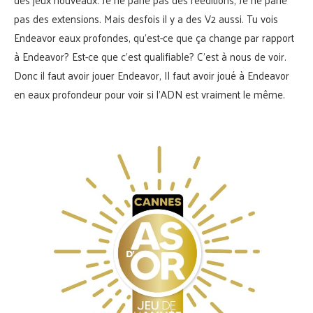
pas des extensions. Mais desfois il y a des V2 aussi. Tu vois
Endeavor eaux profondes, qu’est-ce que ça change par rapport
à Endeavor? Est-ce que c’est qualifiable? C’est à nous de voir.
Donc il faut avoir jouer Endeavor, Il faut avoir joué à Endeavor
en eaux profondeur pour voir si l’ADN est vraiment le même.