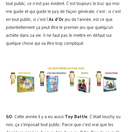
tout public, ce n’est pas évident. C’est toujours le truc qui moi
me guide et qui guide le jury de façon générale, c’est : si c’est
en tout public, si c’est l’
As d’Or
jeu de l’année, est ce que
potentiellement ça peut être le premier jeu que quelqu’un
achète dans sa vie. Il ne faut pas le mettre en défaut sur
quelque chose qui va être trop compliqué.
GO:
Cette année il y a eu aussi
Toy Battle
. C’était touchy ou
non, ça s’imposait tout public. Parce que c’est vrai que les