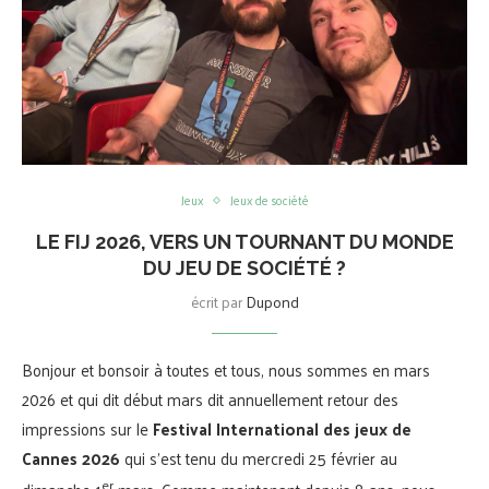
Jeux
Jeux de société
LE FIJ 2026, VERS UN TOURNANT DU MONDE
DU JEU DE SOCIÉTÉ ?
écrit par
Dupond
Bonjour et bonsoir à toutes et tous, nous sommes en mars
2026 et qui dit début mars dit annuellement retour des
impressions sur le
Festival International des jeux de
Cannes 2026
qui s’est tenu du mercredi 25 février au
er