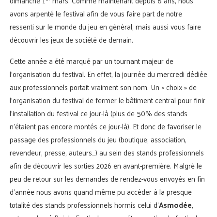
dimanche 1
mars. Comme maintenant depuis 8 ans, nous
avons arpenté le festival afin de vous faire part de notre
ressenti sur le monde du jeu en général, mais aussi vous faire
découvrir les jeux de société de demain.
Cette année a été marqué par un tournant majeur de
l’organisation du festival. En effet, la journée du mercredi dédiée
aux professionnels portait vraiment son nom. Un « choix » de
l’organisation du festival de fermer le bâtiment central pour finir
l’installation du festival ce jour-là (plus de 50% des stands
n’étaient pas encore montés ce jour-là). Et donc de favoriser le
passage des professionnels du jeu (boutique, association,
revendeur, presse, auteurs…) au sein des stands professionnels
afin de découvrir les sorties 2026 en avant-première. Malgré le
peu de retour sur les demandes de rendez-vous envoyés en fin
d’année nous avons quand même pu accéder à la presque
totalité des stands professionnels hormis celui d’
Asmodée
,