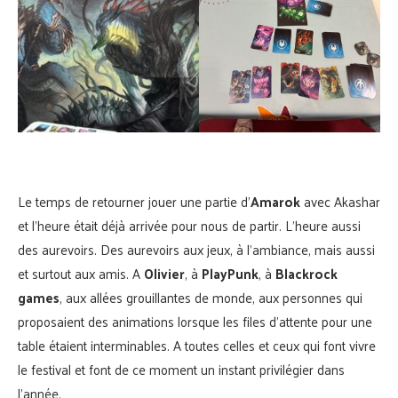
Le temps de retourner jouer une partie d’
Amarok
avec Akashar
et l’heure était déjà arrivée pour nous de partir. L’heure aussi
des aurevoirs. Des aurevoirs aux jeux, à l’ambiance, mais aussi
et surtout aux amis. A
Olivier
, à
PlayPunk
, à
Blackrock
games
, aux allées grouillantes de monde, aux personnes qui
proposaient des animations lorsque les files d’attente pour une
table étaient interminables. A toutes celles et ceux qui font vivre
le festival et font de ce moment un instant privilégier dans
l’année.