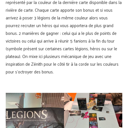
représenté par la couleur de la dernière carte disponible dans la
rivière de carte. Chaque carte apporte son bonus et si vous
arrivez à poser 3 légions de la même couleur alors vous
pourrez recruter un héros qui vous apportera de plus grand
bonus. 2 manières de gagner : celui qui a le plus de points de
victoires ou celui qui arrive à réunir 5 fanions à la fin du tour
(symbole présent sur certaines cartes légions, héros ou sur le
plateau). On mixe ici plusieurs mécanique de jeu avec une
inspiration de Zénith pour le côté tir à la corde sur les couleurs
pour s’octroyer des bonus.