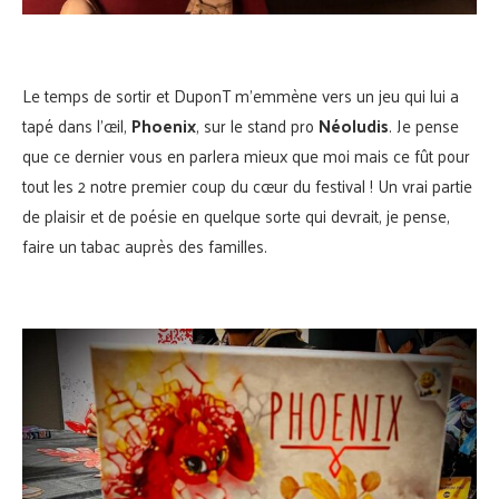
Le temps de sortir et DuponT m’emmène vers un jeu qui lui a
tapé dans l’œil,
Phoenix
, sur le stand pro
Néoludis
. Je pense
que ce dernier vous en parlera mieux que moi mais ce fût pour
tout les 2 notre premier coup du cœur du festival ! Un vrai partie
de plaisir et de poésie en quelque sorte qui devrait, je pense,
faire un tabac auprès des familles.