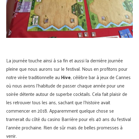
La journée touche ainsi à sa fin et aussi la dernière journée
pleine que nous aurons sur le festival. Nous en profitons pour
notre virée traditionnelle au
Hive
, célèbre bar à jeux de Cannes
où nous avons l’habitude de passer chaque année pour une
soirée détente autour de superbe cocktails. Cela fait plaisir de
les retrouver tous les ans, sachant que l’histoire avait
commencer en 2018. Apparemment quelque chose se
tramerait du côté du casino Barrière pour els 40 ans du festival
l’année prochaine. Rien de sûr mais de belles promesses à
venir.