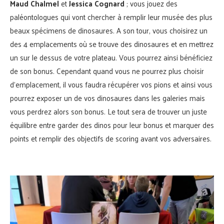
Maud Chalmel
et
Jessica Cognard
; vous jouez des
paléontologues qui vont chercher à remplir leur musée des plus
beaux spécimens de dinosaures. A son tour, vous choisirez un
des 4 emplacements où se trouve des dinosaures et en mettrez
un sur le dessus de votre plateau. Vous pourrez ainsi bénéficiez
de son bonus. Cependant quand vous ne pourrez plus choisir
d’emplacement, il vous faudra récupérer vos pions et ainsi vous
pourrez exposer un de vos dinosaures dans les galeries mais
vous perdrez alors son bonus. Le tout sera de trouver un juste
équilibre entre garder des dinos pour leur bonus et marquer des
points et remplir des objectifs de scoring avant vos adversaires.