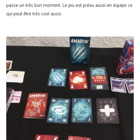
passe un très bon moment. Le jeu est prévu aussi en équipe ce
qui peut être très cool aussi.