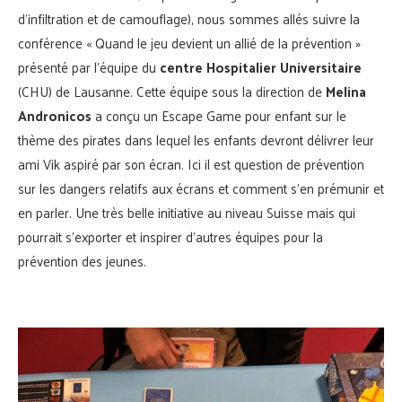
d’infiltration et de camouflage), nous sommes allés suivre la
conférence « Quand le jeu devient un allié de la prévention »
présenté par l’équipe du
centre Hospitalier Universitaire
(CHU) de Lausanne. Cette équipe sous la direction de
Melina
Andronicos
a conçu un Escape Game pour enfant sur le
thème des pirates dans lequel les enfants devront délivrer leur
ami Vik aspiré par son écran. Ici il est question de prévention
sur les dangers relatifs aux écrans et comment s’en prémunir et
en parler. Une très belle initiative au niveau Suisse mais qui
pourrait s’exporter et inspirer d’autres équipes pour la
prévention des jeunes.