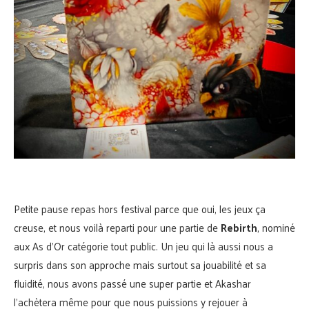
Petite pause repas hors festival parce que oui, les jeux ça
creuse, et nous voilà reparti pour une partie de
Rebirth
, nominé
aux As d’Or catégorie tout public. Un jeu qui là aussi nous a
surpris dans son approche mais surtout sa jouabilité et sa
fluidité, nous avons passé une super partie et Akashar
l’achètera même pour que nous puissions y rejouer à