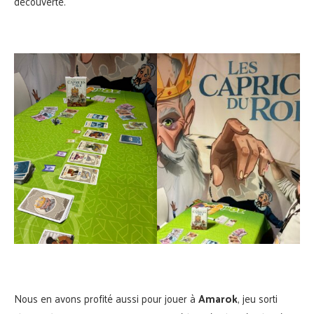
découverte.
Nous en avons profité aussi pour jouer à
Amarok
, jeu sorti