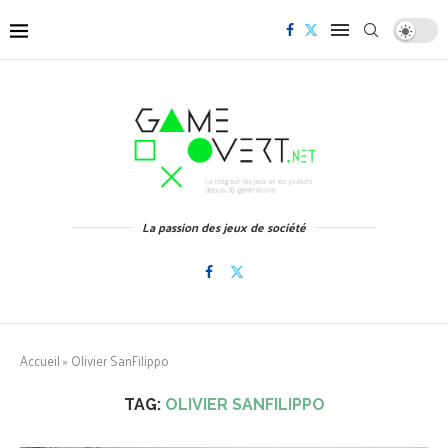
La passion des jeux de société
Accueil
»
Olivier SanFilippo
TAG:
OLIVIER SANFILIPPO