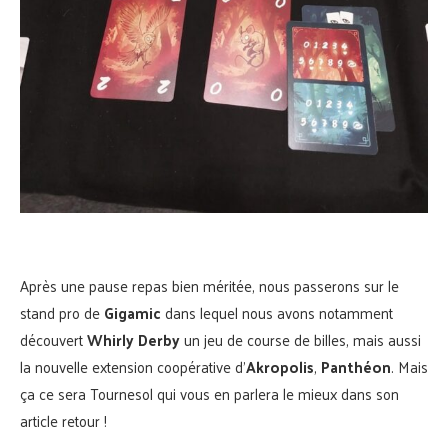
Après une pause repas bien méritée, nous passerons sur le
stand pro de
Gigamic
dans lequel nous avons notamment
découvert
Whirly Derby
un jeu de course de billes, mais aussi
la nouvelle extension coopérative d’
Akropolis
,
Panthéon
. Mais
ça ce sera Tournesol qui vous en parlera le mieux dans son
article retour !