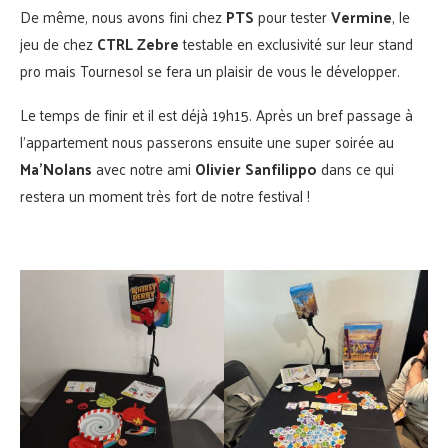
De même, nous avons fini chez
PTS
pour tester
Vermine
, le
jeu de chez
CTRL Zebre
testable en exclusivité sur leur stand
pro mais Tournesol se fera un plaisir de vous le développer.
Le temps de finir et il est déjà 19h15. Après un bref passage à
l’appartement nous passerons ensuite une super soirée au
Ma’Nolans
avec notre ami
Olivier Sanfilippo
dans ce qui
restera un moment très fort de notre festival !