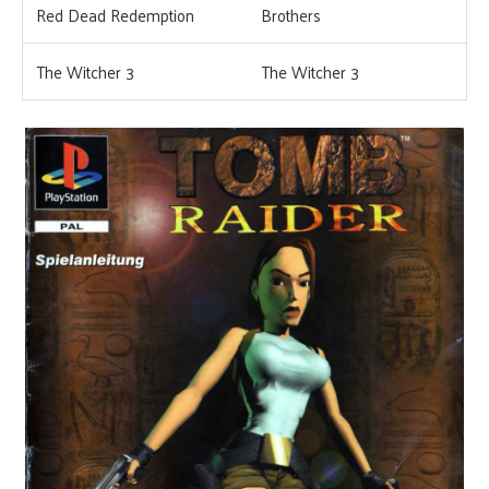
Red Dead Redemption
Brothers
The Witcher 3
The Witcher 3