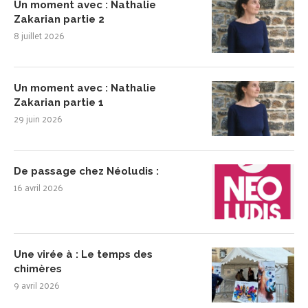
Un moment avec : Nathalie
Zakarian partie 2
8 juillet 2026
Un moment avec : Nathalie
Zakarian partie 1
29 juin 2026
De passage chez Néoludis :
16 avril 2026
Une virée à : Le temps des
chimères
9 avril 2026