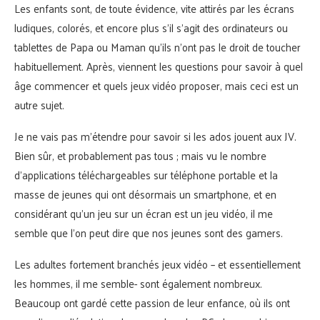
Les enfants sont, de toute évidence, vite attirés par les écrans
ludiques, colorés, et encore plus s’il s’agit des ordinateurs ou
tablettes de Papa ou Maman qu’ils n’ont pas le droit de toucher
habituellement. Après, viennent les questions pour savoir à quel
âge commencer et quels jeux vidéo proposer, mais ceci est un
autre sujet.
Je ne vais pas m’étendre pour savoir si les ados jouent aux JV.
Bien sûr, et probablement pas tous ; mais vu le nombre
d’applications téléchargeables sur téléphone portable et la
masse de jeunes qui ont désormais un smartphone, et en
considérant qu’un jeu sur un écran est un jeu vidéo, il me
semble que l’on peut dire que nos jeunes sont des gamers.
Les adultes fortement branchés jeux vidéo – et essentiellement
les hommes, il me semble- sont également nombreux.
Beaucoup ont gardé cette passion de leur enfance, où ils ont