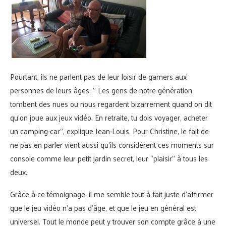
Pourtant, ils ne parlent pas de leur loisir de gamers aux
personnes de leurs âges. ” Les gens de notre génération
tombent des nues ou nous regardent bizarrement quand on dit
qu’on joue aux jeux vidéo. En retraite, tu dois voyager, acheter
un camping-car”, explique Jean-Louis. Pour Christine, le fait de
ne pas en parler vient aussi qu’ils considèrent ces moments sur
console comme leur petit jardin secret, leur “plaisir” à tous les
deux.
Grâce à ce témoignage, il me semble tout à fait juste d’affirmer
que le jeu vidéo n’a pas d’âge, et que le jeu en général est
universel. Tout le monde peut y trouver son compte grâce à une