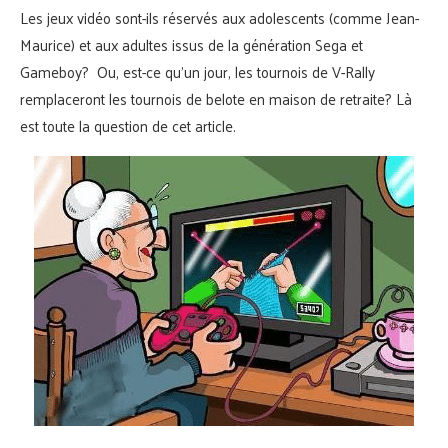
Les jeux vidéo sont-ils réservés aux adolescents (comme Jean-
Maurice) et aux adultes issus de la génération Sega et
Gameboy? Ou, est-ce qu’un jour, les tournois de V-Rally
remplaceront les tournois de belote en maison de retraite? Là
est toute la question de cet article.