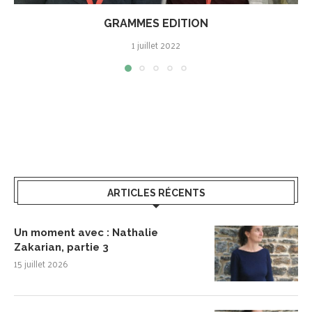
GRAMMES EDITION
1 juillet 2022
ARTICLES RÉCENTS
Un moment avec : Nathalie
Zakarian, partie 3
15 juillet 2026