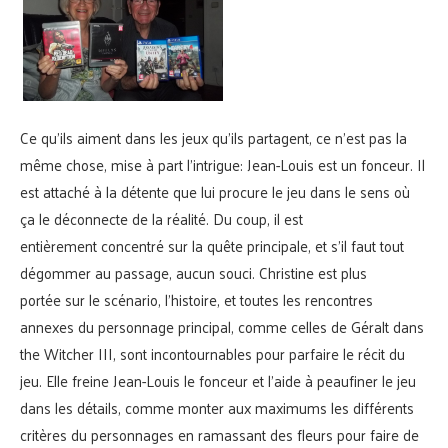
Ce qu’ils aiment dans les jeux qu’ils partagent, ce n’est pas la
même chose, mise à part l’intrigue: Jean-Louis est un fonceur. Il
est attaché à la détente que lui procure le jeu dans le sens où
ça le déconnecte de la réalité. Du coup, il est
entièrement concentré sur la quête principale, et s’il faut tout
dégommer au passage, aucun souci. Christine est plus
portée sur le scénario, l’histoire, et toutes les rencontres
annexes du personnage principal, comme celles de Géralt dans
the Witcher III, sont incontournables pour parfaire le récit du
jeu. Elle freine Jean-Louis le fonceur et l’aide à peaufiner le jeu
dans les détails, comme monter aux maximums les différents
critères du personnages en ramassant des fleurs pour faire de