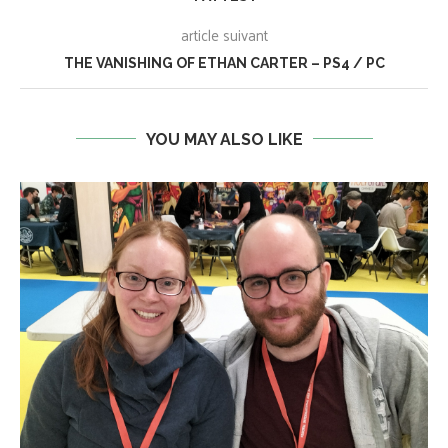
article suivant
THE VANISHING OF ETHAN CARTER – PS4 / PC
YOU MAY ALSO LIKE