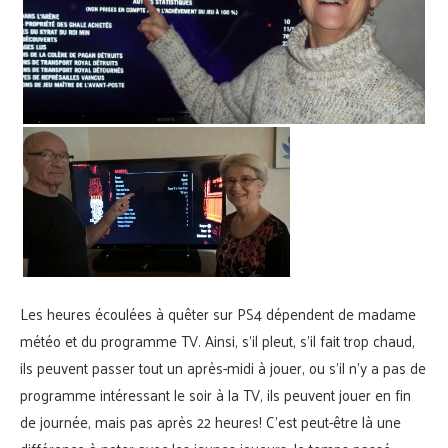
Les heures écoulées à quêter sur PS4 dépendent de madame
météo et du programme TV. Ainsi, s’il pleut, s’il fait trop chaud,
ils peuvent passer tout un après-midi à jouer, ou s’il n’y a pas de
programme intéressant le soir à la TV, ils peuvent jouer en fin
de journée, mais pas après 22 heures! C’est peut-être là une