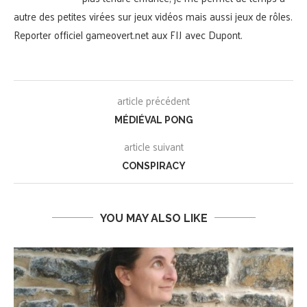
autre des petites virées sur jeux vidéos mais aussi jeux de rôles.
Reporter officiel gameovert.net aux FIJ avec Dupont.
article précédent
MÉDIÉVAL PONG
article suivant
CONSPIRACY
YOU MAY ALSO LIKE