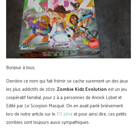
Bonjour à tous,
Derrière ce nom qui fait frémir se cache surement un des jeux
les plus addictifs de 2019.
Zombie Kidz Evolution
est un jeu
coopératif familial, pour 2 à 4 personnes de Annick Lobet et
Edité par Le Scorpion Masqué. On en avait parlé brièvement
lors de notre article sur le
FIJ 2019
et pour ainsi dire, ces petits
zombies sont toujours aussi sympathiques.