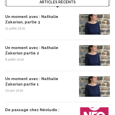
ARTICLES RÉCENTS
Un moment avec : Nathalie
Zakarian, partie 3
15 juillet 2026
Un moment avec : Nathalie
Zakarian partie 2
8 juillet 2026
Un moment avec : Nathalie
Zakarian partie 1
29 juin 2026
De passage chez Néoludis :