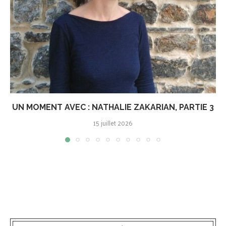
UN MOMENT AVEC : NATHALIE ZAKARIAN, PARTIE 3
15 juillet 2026