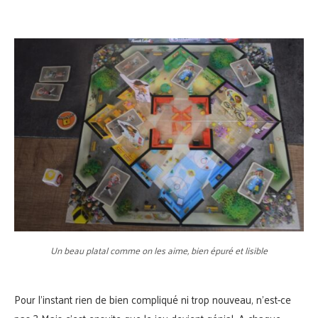
Un beau platal comme on les aime, bien épuré et lisible
Pour l’instant rien de bien compliqué ni trop nouveau, n’est-ce