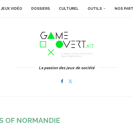
JEUX VIDÉO
DOSSIERS
CULTUREL
OUTILS
NOS PAR
La passion des jeux de société
S OF NORMANDIE