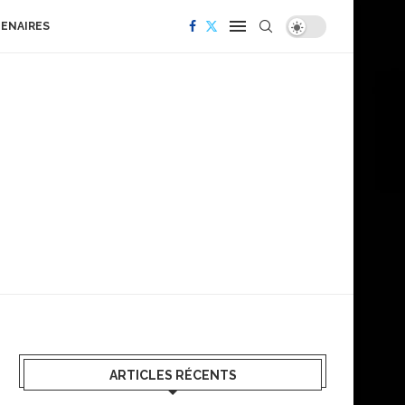
TENAIRES
ARTICLES RÉCENTS