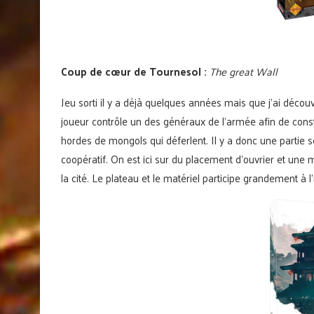
Coup de cœur de Tournesol :
The great Wall
Jeu sorti il y a déjà quelques années mais que j’ai déc
joueur contrôle un des généraux de l’armée afin de const
hordes de mongols qui déferlent. Il y a donc une partie 
coopératif. On est ici sur du placement d’ouvrier et une 
la cité. Le plateau et le matériel participe grandement à